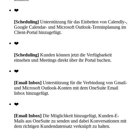
❤️
[Scheduling]
Unterstützung für das Einbetten von Calendly-,
Google Calendar- und Microsoft Outlook-Terminplanung im
Client-Portal hinzugefügt.
❤️
[Scheduling]
Kunden können jetzt die Verfügbarkeit
einsehen und Meetings direkt über ihr Portal buchen.
❤️
[Email Inbox]
Unterstützung für die Verbindung von Gmail-
und Microsoft Outlook-Konten mit dem OneSuite Email
Inbox hinzugefügt.
❤️
[Email Inbox]
Die Möglichkeit hinzugefügt, Kunden-E-
Mails aus OneSuite zu senden und dabei Konversationen mit
dem richtigen Kundendatensatz verknüpft zu halten.