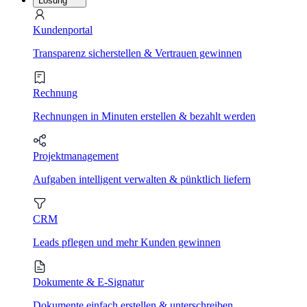
Lösung
Kundenportal
Transparenz sicherstellen & Vertrauen gewinnen
Rechnung
Rechnungen in Minuten erstellen & bezahlt werden
Projektmanagement
Aufgaben intelligent verwalten & pünktlich liefern
CRM
Leads pflegen und mehr Kunden gewinnen
Dokumente & E-Signatur
Dokumente einfach erstellen & unterschreiben