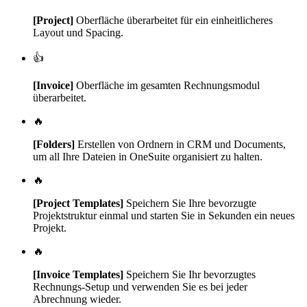
[Project]
Oberfläche überarbeitet für ein einheitlicheres
Layout und Spacing.
👍
[Invoice]
Oberfläche im gesamten Rechnungsmodul
überarbeitet.
🔥
[Folders]
Erstellen von Ordnern in CRM und Documents,
um all Ihre Dateien in OneSuite organisiert zu halten.
🔥
[Project Templates]
Speichern Sie Ihre bevorzugte
Projektstruktur einmal und starten Sie in Sekunden ein neues
Projekt.
🔥
[Invoice Templates]
Speichern Sie Ihr bevorzugtes
Rechnungs-Setup und verwenden Sie es bei jeder
Abrechnung wieder.