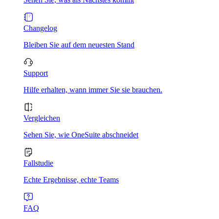
Changelog
Bleiben Sie auf dem neuesten Stand
Support
Hilfe erhalten, wann immer Sie sie brauchen.
Vergleichen
Sehen Sie, wie OneSuite abschneidet
Fallstudie
Echte Ergebnisse, echte Teams
FAQ