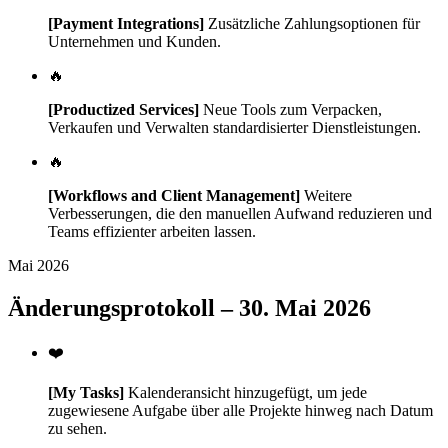
[Payment Integrations]
Zusätzliche Zahlungsoptionen für
Unternehmen und Kunden.
🔥
[Productized Services]
Neue Tools zum Verpacken,
Verkaufen und Verwalten standardisierter Dienstleistungen.
🔥
[Workflows and Client Management]
Weitere
Verbesserungen, die den manuellen Aufwand reduzieren und
Teams effizienter arbeiten lassen.
Mai 2026
Änderungsprotokoll – 30. Mai 2026
❤️
[My Tasks]
Kalenderansicht hinzugefügt, um jede
zugewiesene Aufgabe über alle Projekte hinweg nach Datum
zu sehen.