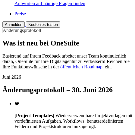
Antworten auf häufige Fragen finden
Preise
Anmelden
Kostenlos testen
Änderungsprotokoll
Was ist neu bei OneSuite
Basierend auf Ihrem Feedback arbeitet unser Team kontinuierlich
daran, OneSuite für Ihre Digitalagentur zu verbessern! Reichen Sie
Ihre Funktionswünsche in der
öffentlichen Roadmap.
ein.
Juni 2026
Änderungsprotokoll – 30. Juni 2026
❤️
[Project Templates]
Wiederverwendbare Projektvorlagen mit
vordefinierten Aufgaben, Workflows, benutzerdefinierten
Feldern und Projektstrukturen hinzugefügt.