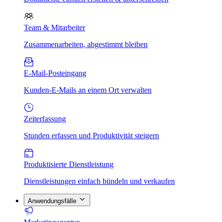
Team & Mitarbeiter
Zusammenarbeiten, abgestimmt bleiben
E-Mail-Posteingang
Kunden-E-Mails an einem Ort verwalten
Zeiterfassung
Stunden erfassen und Produktivität steigern
Produktisierte Dienstleistung
Dienstleistungen einfach bündeln und verkaufen
Anwendungsfälle