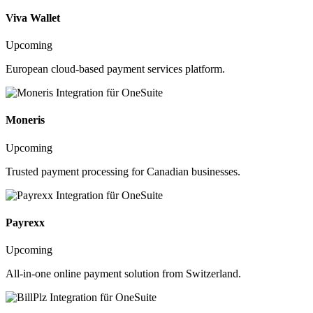
Viva Wallet
Upcoming
European cloud-based payment services platform.
Moneris
Upcoming
Trusted payment processing for Canadian businesses.
Payrexx
Upcoming
All-in-one online payment solution from Switzerland.