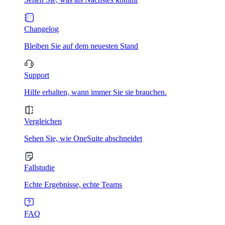
Changelog
Bleiben Sie auf dem neuesten Stand
Support
Hilfe erhalten, wann immer Sie sie brauchen.
Vergleichen
Sehen Sie, wie OneSuite abschneidet
Fallstudie
Echte Ergebnisse, echte Teams
FAQ