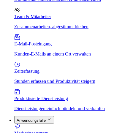
Team & Mitarbeiter
Zusammenarbeiten, abgestimmt bleiben
E-Mail-Posteingang
Kunden-E-Mails an einem Ort verwalten
Zeiterfassung
Stunden erfassen und Produktivität steigern
Produktisierte Dienstleistung
Dienstleistungen einfach bündeln und verkaufen
Anwendungsfälle