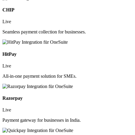
CHIP
Live
Seamless payment collection for businesses.
HitPay
Live
All-in-one payment solution for SMEs.
Razorpay
Live
Payment gateway for businesses in India.