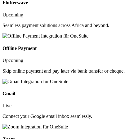
Flutterwave
Upcoming
Seamless payment solutions across Africa and beyond.
Offline Payment
Upcoming
Skip online payment and pay later via bank transfer or cheque.
Gmail
Live
Connect your Google email inbox seamlessly.