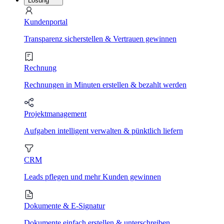
Lösung
Kundenportal
Transparenz sicherstellen & Vertrauen gewinnen
Rechnung
Rechnungen in Minuten erstellen & bezahlt werden
Projektmanagement
Aufgaben intelligent verwalten & pünktlich liefern
CRM
Leads pflegen und mehr Kunden gewinnen
Dokumente & E-Signatur
Dokumente einfach erstellen & unterschreiben