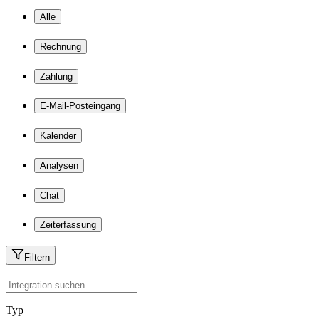
Alle
Rechnung
Zahlung
E-Mail-Posteingang
Kalender
Analysen
Chat
Zeiterfassung
Filtern
Typ