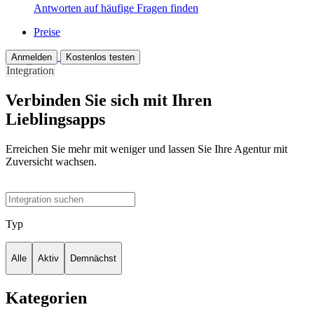
Antworten auf häufige Fragen finden
Preise
Anmelden
Kostenlos testen
Integration
Verbinden Sie sich mit Ihren
Lieblingsapps
Erreichen Sie mehr mit weniger und lassen Sie Ihre Agentur mit
Zuversicht wachsen.
Typ
Alle
Aktiv
Demnächst
Kategorien