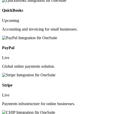
QuickBooks
Upcoming
Accounting and invoicing for small businesses.
PayPal
Live
Global online payments solution.
Stripe
Live
Payments infrastructure for online businesses.