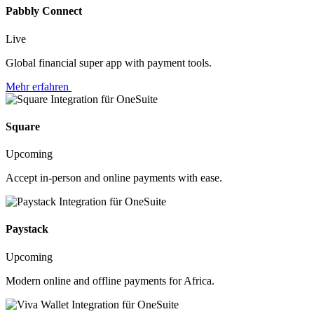
Pabbly Connect
Live
Global financial super app with payment tools.
Mehr erfahren
Square
Upcoming
Accept in-person and online payments with ease.
Paystack
Upcoming
Modern online and offline payments for Africa.