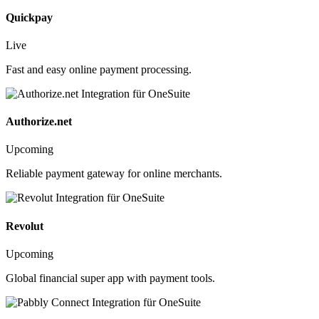
Quickpay
Live
Fast and easy online payment processing.
Authorize.net
Upcoming
Reliable payment gateway for online merchants.
Revolut
Upcoming
Global financial super app with payment tools.