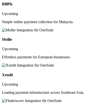
BillPlz
Upcoming
Simple online payment collection for Malaysia.
Mollie
Upcoming
Effortless payments for European businesses.
Xendit
Upcoming
Leading payment infrastructure across Southeast Asia.