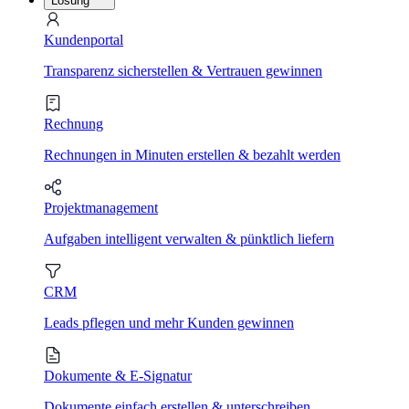
Lösung
Kundenportal
Transparenz sicherstellen & Vertrauen gewinnen
Rechnung
Rechnungen in Minuten erstellen & bezahlt werden
Projektmanagement
Aufgaben intelligent verwalten & pünktlich liefern
CRM
Leads pflegen und mehr Kunden gewinnen
Dokumente & E-Signatur
Dokumente einfach erstellen & unterschreiben