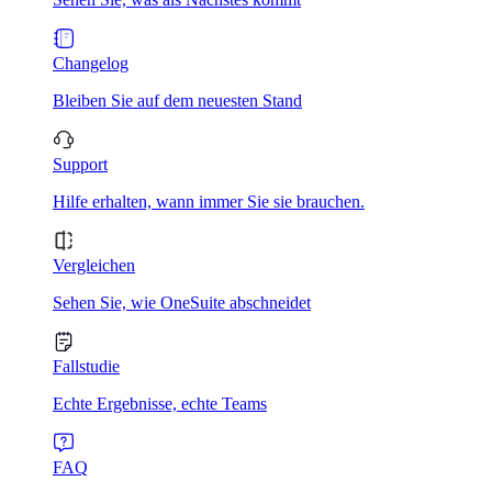
Changelog
Bleiben Sie auf dem neuesten Stand
Support
Hilfe erhalten, wann immer Sie sie brauchen.
Vergleichen
Sehen Sie, wie OneSuite abschneidet
Fallstudie
Echte Ergebnisse, echte Teams
FAQ