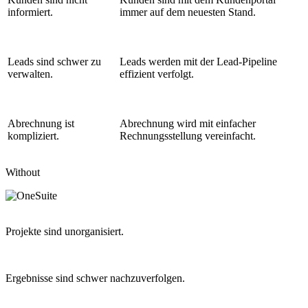
informiert.
immer auf dem neuesten Stand.
Leads sind schwer zu
Leads werden mit der Lead-Pipeline
verwalten.
effizient verfolgt.
Abrechnung ist
Abrechnung wird mit einfacher
kompliziert.
Rechnungsstellung vereinfacht.
Without
Projekte sind unorganisiert.
Ergebnisse sind schwer nachzuverfolgen.