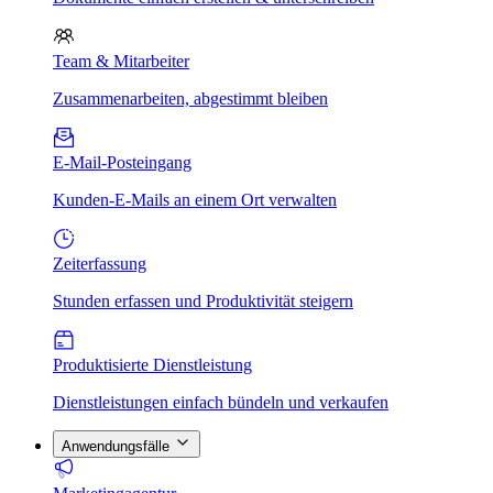
Team & Mitarbeiter
Zusammenarbeiten, abgestimmt bleiben
E-Mail-Posteingang
Kunden-E-Mails an einem Ort verwalten
Zeiterfassung
Stunden erfassen und Produktivität steigern
Produktisierte Dienstleistung
Dienstleistungen einfach bündeln und verkaufen
Anwendungsfälle