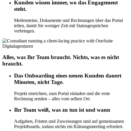
Kunden wissen immer, wo das Engagement
steht.
Meilensteine, Dokumente und Rechnungen über das Portal
teilen, damit Sie weniger Zeit mit Statusgesprächen
verbringen.
Digitalagenturen
Alles, was Ihr Team braucht. Nichts, was es nicht
braucht.
Das Onboarding eines neuen Kunden dauert
Minuten, nicht Tage.
Projekt einrichten, zum Portal einladen und die erste
Rechnung senden – alles vom selben Ort.
Ihr Team weiß, was zu tun ist und wann
Aufgaben, Fristen und Zuweisungen sind auf gemeinsamen
Projektboards, sodass nichts ein Klärungsmeeting erfordert.