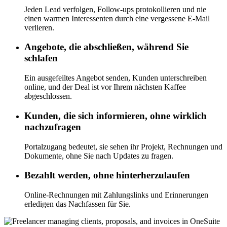
Jeden Lead verfolgen, Follow-ups protokollieren und nie
einen warmen Interessenten durch eine vergessene E-Mail
verlieren.
Angebote, die abschließen, während Sie
schlafen
Ein ausgefeiltes Angebot senden, Kunden unterschreiben
online, und der Deal ist vor Ihrem nächsten Kaffee
abgeschlossen.
Kunden, die sich informieren, ohne wirklich
nachzufragen
Portalzugang bedeutet, sie sehen ihr Projekt, Rechnungen und
Dokumente, ohne Sie nach Updates zu fragen.
Bezahlt werden, ohne hinterherzulaufen
Online-Rechnungen mit Zahlungslinks und Erinnerungen
erledigen das Nachfassen für Sie.