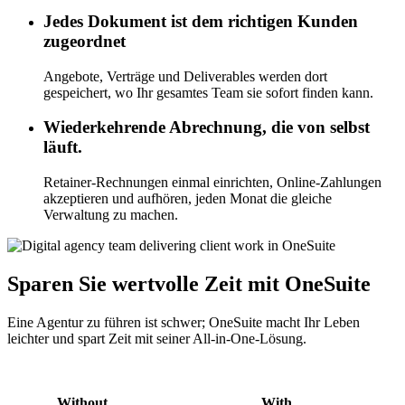
Jedes Dokument ist dem richtigen Kunden
zugeordnet
Angebote, Verträge und Deliverables werden dort
gespeichert, wo Ihr gesamtes Team sie sofort finden kann.
Wiederkehrende Abrechnung, die von selbst
läuft.
Retainer-Rechnungen einmal einrichten, Online-Zahlungen
akzeptieren und aufhören, jeden Monat die gleiche
Verwaltung zu machen.
Sparen Sie wertvolle Zeit mit OneSuite
Eine Agentur zu führen ist schwer; OneSuite macht Ihr Leben
leichter und spart Zeit mit seiner All-in-One-Lösung.
Without
With