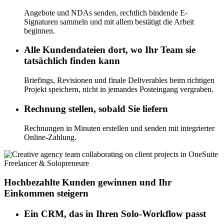
Angebote und NDAs senden, rechtlich bindende E-
Signaturen sammeln und mit allem bestätigt die Arbeit
beginnen.
Alle Kundendateien dort, wo Ihr Team sie
tatsächlich finden kann
Briefings, Revisionen und finale Deliverables beim richtigen
Projekt speichern, nicht in jemandes Posteingang vergraben.
Rechnung stellen, sobald Sie liefern
Rechnungen in Minuten erstellen und senden mit integrierter
Online-Zahlung.
Freelancer & Solopreneure
Hochbezahlte Kunden gewinnen und Ihr
Einkommen steigern
Ein CRM, das in Ihren Solo-Workflow passt