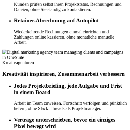
Kunden prüfen selbst ihren Projektstatus, Rechnungen und
Dateien, ohne Sie ständig zu kontaktieren.
Retainer-Abrechnung auf Autopilot
Wiederkehrende Rechnungen einmal einrichten und
Zahlungen online kassieren, ohne monatliche manuelle
Arbeit.
Kreativagenturen
Kreativität inspirieren, Zusammenarbeit verbessern
Jedes Projektbriefing, jede Aufgabe und Frist
in einem Board
Arbeit im Team zuweisen, Fortschritt verfolgen und pünktlich
liefern, ohne Slack-Threads als Projektmanager.
Verträge unterschrieben, bevor ein einziges
Pixel bewegt wird