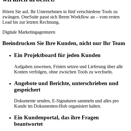
Hören Sie auf, Ihr Unternehmen in fünf verschiedene Tools zu
zwängen. OneSuite passt sich Ihrem Workflow an – vom ersten
Lead bis zur letzten Rechnung.
Digitale Marketingagenturen
Beeindrucken Sie Ihre Kunden, nicht nur Ihr Team
Ein Projektboard für jeden Kunden
Aufgaben zuweisen, Fristen setzen und Lieferung über alle
Konten verfolgen, ohne zwischen Tools zu wechseln.
Angebote und Berichte, unterschrieben und
gespeichert
Dokumente senden, E-Signaturen sammeln und alles pro
Kunde im Dokumenten-Hub organisiert halten.
Ein Kundenportal, das ihre Fragen
beantwortet