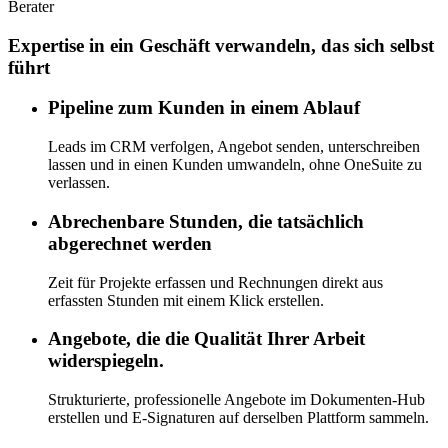
Berater
Expertise in ein Geschäft verwandeln, das sich selbst
führt
Pipeline zum Kunden in einem Ablauf
Leads im CRM verfolgen, Angebot senden, unterschreiben
lassen und in einen Kunden umwandeln, ohne OneSuite zu
verlassen.
Abrechenbare Stunden, die tatsächlich
abgerechnet werden
Zeit für Projekte erfassen und Rechnungen direkt aus
erfassten Stunden mit einem Klick erstellen.
Angebote, die die Qualität Ihrer Arbeit
widerspiegeln.
Strukturierte, professionelle Angebote im Dokumenten-Hub
erstellen und E-Signaturen auf derselben Plattform sammeln.