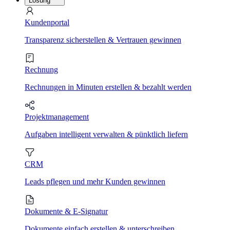
Lösung
Kundenportal
Transparenz sicherstellen & Vertrauen gewinnen
Rechnung
Rechnungen in Minuten erstellen & bezahlt werden
Projektmanagement
Aufgaben intelligent verwalten & pünktlich liefern
CRM
Leads pflegen und mehr Kunden gewinnen
Dokumente & E-Signatur
Dokumente einfach erstellen & unterschreiben