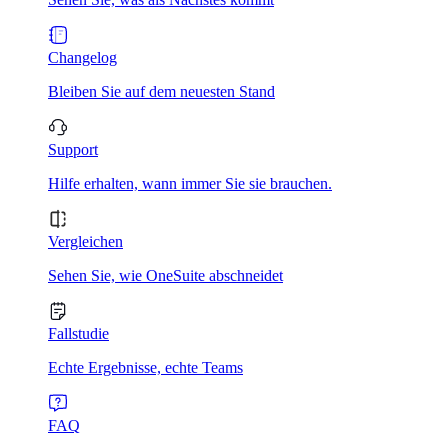
Changelog
Bleiben Sie auf dem neuesten Stand
Support
Hilfe erhalten, wann immer Sie sie brauchen.
Vergleichen
Sehen Sie, wie OneSuite abschneidet
Fallstudie
Echte Ergebnisse, echte Teams
FAQ