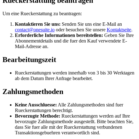
Rueckerstattung beantragen
Um eine Rueckerstattung zu beantragen:
Kontaktieren Sie uns:
Senden Sie uns eine E-Mail an
contact@onesuite.io
oder besuchen Sie unsere
Kontaktseite
.
Erforderliche Informationen bereitstellen:
Geben Sie Ihre
Abonnementdetails und die fuer den Kauf verwendete E-
Mail-Adresse an.
Bearbeitungszeit
Rueckerstattungen werden innerhalb von 3 bis 30 Werktagen
ab dem Datum Ihrer Anfrage bearbeitet.
Zahlungsmethoden
Keine Ausschluesse:
Alle Zahlungsmethoden sind fuer
Rueckerstattungen berechtigt.
Bevorzugte Methode:
Rueckerstattungen werden auf Ihre
bevorzugte Zahlungsmethode ausgestellt. Bitte beachten Sie,
dass Sie fuer alle mit der Rueckerstattung verbundenen
Transaktionsgebuehren verantwortlich sind.