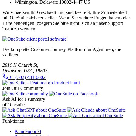
Wilmington, Delaware 19802-4447 US
Wir schaetzen Ihr Geschaeft und sind bestrebt, Ihre Zufriedenheit
mit OneSuite sicherzustellen. Wenn Sie weitere Fragen haben oder
Hilfe benoetigen, zoegern Sie bitte nicht, sich an unser Support-
Team zu wenden.
Die komplette Customer-Journey-Plattform für Agenturen, die
skalieren.
2810 N Church St,
Delaware, USA, 19802
+1 (302) 433-6002
Join Our Community
Ask AI for a summary
of Onesuite
Funktionen
Kundenportal