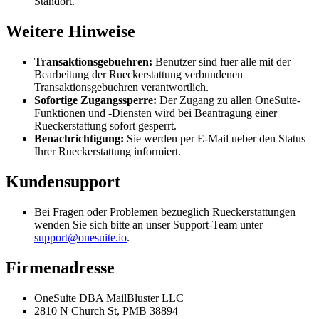
Standort.
Weitere Hinweise
Transaktionsgebuehren:
Benutzer sind fuer alle mit der
Bearbeitung der Rueckerstattung verbundenen
Transaktionsgebuehren verantwortlich.
Sofortige Zugangssperre:
Der Zugang zu allen OneSuite-
Funktionen und -Diensten wird bei Beantragung einer
Rueckerstattung sofort gesperrt.
Benachrichtigung:
Sie werden per E-Mail ueber den Status
Ihrer Rueckerstattung informiert.
Kundensupport
Bei Fragen oder Problemen bezueglich Rueckerstattungen
wenden Sie sich bitte an unser Support-Team unter
support@onesuite.io
.
Firmenadresse
OneSuite DBA MailBluster LLC
2810 N Church St, PMB 38894