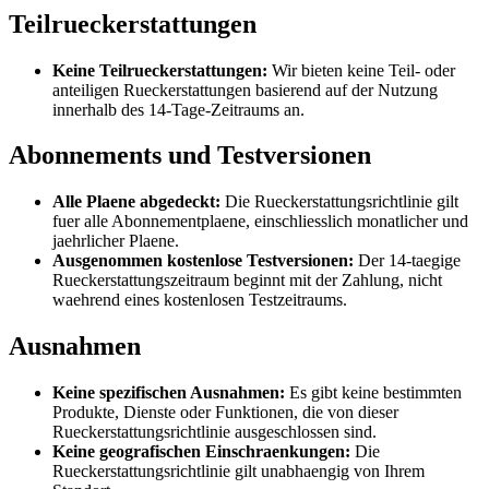
Teilrueckerstattungen
Keine Teilrueckerstattungen:
Wir bieten keine Teil- oder
anteiligen Rueckerstattungen basierend auf der Nutzung
innerhalb des 14-Tage-Zeitraums an.
Abonnements und Testversionen
Alle Plaene abgedeckt:
Die Rueckerstattungsrichtlinie gilt
fuer alle Abonnementplaene, einschliesslich monatlicher und
jaehrlicher Plaene.
Ausgenommen kostenlose Testversionen:
Der 14-taegige
Rueckerstattungszeitraum beginnt mit der Zahlung, nicht
waehrend eines kostenlosen Testzeitraums.
Ausnahmen
Keine spezifischen Ausnahmen:
Es gibt keine bestimmten
Produkte, Dienste oder Funktionen, die von dieser
Rueckerstattungsrichtlinie ausgeschlossen sind.
Keine geografischen Einschraenkungen:
Die
Rueckerstattungsrichtlinie gilt unabhaengig von Ihrem