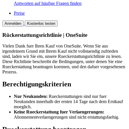
Antworten auf häufige Fragen finden
Preise
Anmelden
Kostenlos testen
Rückerstattungsrichtlinie | OneSuite
Vielen Dank fuer Ihren Kauf von OneSuite. Wenn Sie aus
irgendeinem Grund mit Ihrem Kauf nicht vollstaendig zufrieden
sind, laden wir Sie ein, unsere Rueckerstattungsrichtlinie zu lesen.
Diese Richtlinie beschreibt die Bedingungen, unter denen Sie eine
Rueckerstattung beantragen koennen, und den dafuer vorgesehenen
Prozess.
Berechtigungskriterien
Nur Neukunden:
Rueckerstattungen sind nur fuer
Neukunden innerhalb der ersten 14 Tage nach dem Erstkauf
moeglich.
Keine Rueckerstattung fuer Verlaengerungen:
Abonnementverlaengerungen sind nicht erstattungsfaehig.