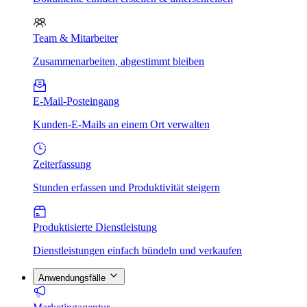
Team & Mitarbeiter
Zusammenarbeiten, abgestimmt bleiben
E-Mail-Posteingang
Kunden-E-Mails an einem Ort verwalten
Zeiterfassung
Stunden erfassen und Produktivität steigern
Produktisierte Dienstleistung
Dienstleistungen einfach bündeln und verkaufen
Anwendungsfälle