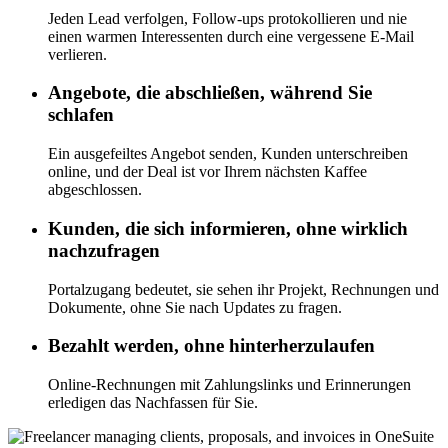
Jeden Lead verfolgen, Follow-ups protokollieren und nie
einen warmen Interessenten durch eine vergessene E-Mail
verlieren.
Angebote, die abschließen, während Sie
schlafen
Ein ausgefeiltes Angebot senden, Kunden unterschreiben
online, und der Deal ist vor Ihrem nächsten Kaffee
abgeschlossen.
Kunden, die sich informieren, ohne wirklich
nachzufragen
Portalzugang bedeutet, sie sehen ihr Projekt, Rechnungen und
Dokumente, ohne Sie nach Updates zu fragen.
Bezahlt werden, ohne hinterherzulaufen
Online-Rechnungen mit Zahlungslinks und Erinnerungen
erledigen das Nachfassen für Sie.