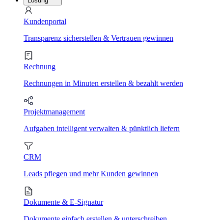
Lösung
Kundenportal
Transparenz sicherstellen & Vertrauen gewinnen
Rechnung
Rechnungen in Minuten erstellen & bezahlt werden
Projektmanagement
Aufgaben intelligent verwalten & pünktlich liefern
CRM
Leads pflegen und mehr Kunden gewinnen
Dokumente & E-Signatur
Dokumente einfach erstellen & unterschreiben