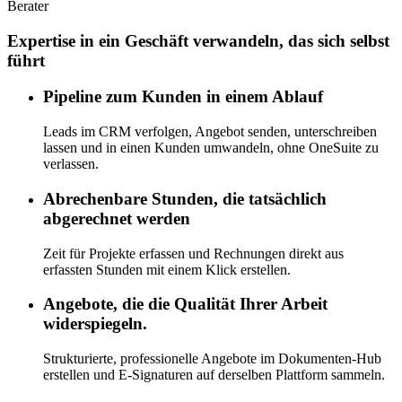
Berater
Expertise in ein Geschäft verwandeln, das sich selbst
führt
Pipeline zum Kunden in einem Ablauf
Leads im CRM verfolgen, Angebot senden, unterschreiben
lassen und in einen Kunden umwandeln, ohne OneSuite zu
verlassen.
Abrechenbare Stunden, die tatsächlich
abgerechnet werden
Zeit für Projekte erfassen und Rechnungen direkt aus
erfassten Stunden mit einem Klick erstellen.
Angebote, die die Qualität Ihrer Arbeit
widerspiegeln.
Strukturierte, professionelle Angebote im Dokumenten-Hub
erstellen und E-Signaturen auf derselben Plattform sammeln.