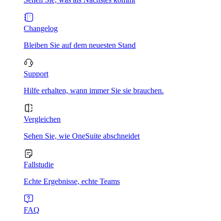
Changelog
Bleiben Sie auf dem neuesten Stand
Support
Hilfe erhalten, wann immer Sie sie brauchen.
Vergleichen
Sehen Sie, wie OneSuite abschneidet
Fallstudie
Echte Ergebnisse, echte Teams
FAQ