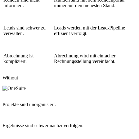
informiert.
immer auf dem neuesten Stand.
Leads sind schwer zu
Leads werden mit der Lead-Pipeline
verwalten.
effizient verfolgt.
Abrechnung ist
Abrechnung wird mit einfacher
kompliziert.
Rechnungsstellung vereinfacht.
Without
Projekte sind unorganisiert.
Ergebnisse sind schwer nachzuverfolgen.