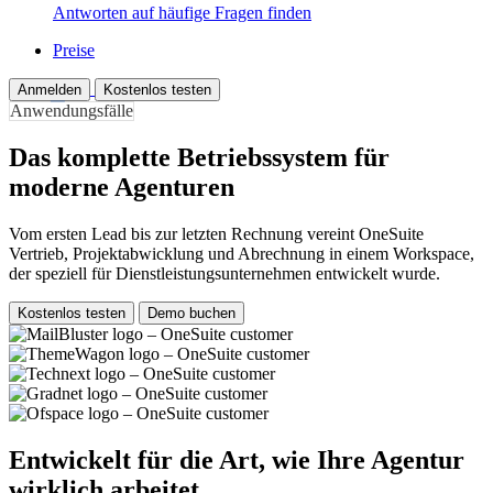
Antworten auf häufige Fragen finden
Preise
Anmelden
Kostenlos testen
Anwendungsfälle
Das komplette Betriebssystem für
moderne Agenturen
Vom ersten Lead bis zur letzten Rechnung vereint OneSuite
Vertrieb, Projektabwicklung und Abrechnung in einem Workspace,
der speziell für Dienstleistungsunternehmen entwickelt wurde.
Kostenlos testen
Demo buchen
Entwickelt für die Art, wie Ihre Agentur
wirklich arbeitet.