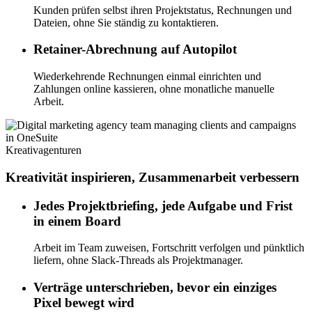
Kunden prüfen selbst ihren Projektstatus, Rechnungen und
Dateien, ohne Sie ständig zu kontaktieren.
Retainer-Abrechnung auf Autopilot
Wiederkehrende Rechnungen einmal einrichten und
Zahlungen online kassieren, ohne monatliche manuelle
Arbeit.
Kreativagenturen
Kreativität inspirieren, Zusammenarbeit verbessern
Jedes Projektbriefing, jede Aufgabe und Frist
in einem Board
Arbeit im Team zuweisen, Fortschritt verfolgen und pünktlich
liefern, ohne Slack-Threads als Projektmanager.
Verträge unterschrieben, bevor ein einziges
Pixel bewegt wird