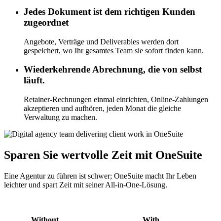
Jedes Dokument ist dem richtigen Kunden
zugeordnet
Angebote, Verträge und Deliverables werden dort
gespeichert, wo Ihr gesamtes Team sie sofort finden kann.
Wiederkehrende Abrechnung, die von selbst
läuft.
Retainer-Rechnungen einmal einrichten, Online-Zahlungen
akzeptieren und aufhören, jeden Monat die gleiche
Verwaltung zu machen.
Sparen Sie wertvolle Zeit mit OneSuite
Eine Agentur zu führen ist schwer; OneSuite macht Ihr Leben
leichter und spart Zeit mit seiner All-in-One-Lösung.
Without
With