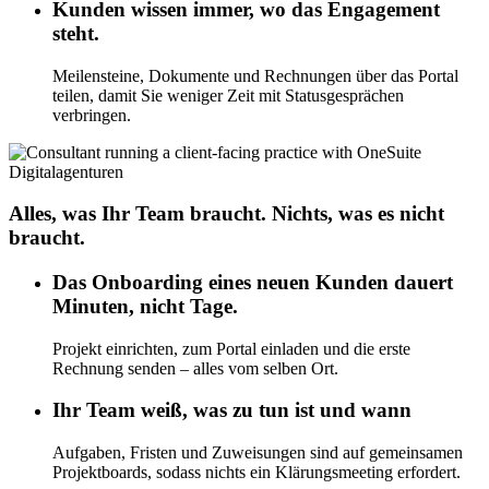
Kunden wissen immer, wo das Engagement
steht.
Meilensteine, Dokumente und Rechnungen über das Portal
teilen, damit Sie weniger Zeit mit Statusgesprächen
verbringen.
Digitalagenturen
Alles, was Ihr Team braucht. Nichts, was es nicht
braucht.
Das Onboarding eines neuen Kunden dauert
Minuten, nicht Tage.
Projekt einrichten, zum Portal einladen und die erste
Rechnung senden – alles vom selben Ort.
Ihr Team weiß, was zu tun ist und wann
Aufgaben, Fristen und Zuweisungen sind auf gemeinsamen
Projektboards, sodass nichts ein Klärungsmeeting erfordert.