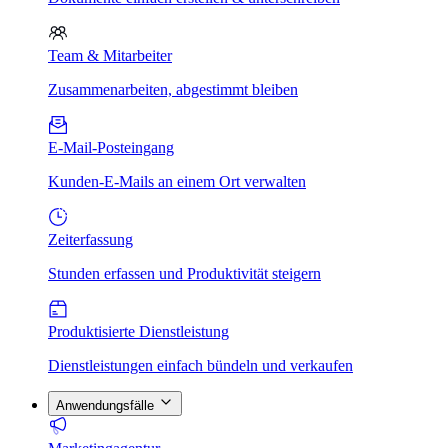
Team & Mitarbeiter
Zusammenarbeiten, abgestimmt bleiben
E-Mail-Posteingang
Kunden-E-Mails an einem Ort verwalten
Zeiterfassung
Stunden erfassen und Produktivität steigern
Produktisierte Dienstleistung
Dienstleistungen einfach bündeln und verkaufen
Anwendungsfälle