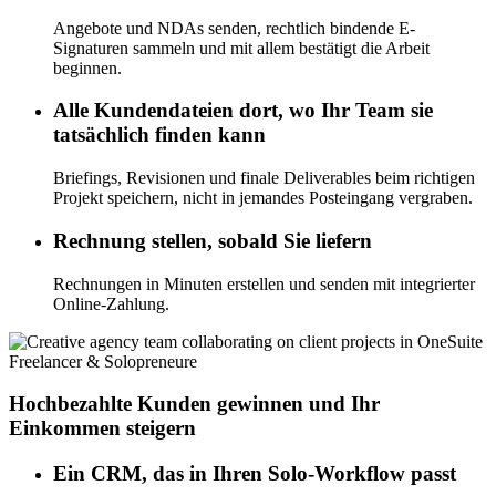
Angebote und NDAs senden, rechtlich bindende E-
Signaturen sammeln und mit allem bestätigt die Arbeit
beginnen.
Alle Kundendateien dort, wo Ihr Team sie
tatsächlich finden kann
Briefings, Revisionen und finale Deliverables beim richtigen
Projekt speichern, nicht in jemandes Posteingang vergraben.
Rechnung stellen, sobald Sie liefern
Rechnungen in Minuten erstellen und senden mit integrierter
Online-Zahlung.
Freelancer & Solopreneure
Hochbezahlte Kunden gewinnen und Ihr
Einkommen steigern
Ein CRM, das in Ihren Solo-Workflow passt