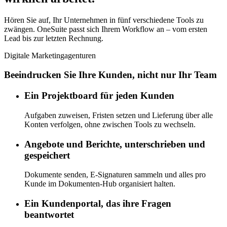
Hören Sie auf, Ihr Unternehmen in fünf verschiedene Tools zu
zwängen. OneSuite passt sich Ihrem Workflow an – vom ersten
Lead bis zur letzten Rechnung.
Digitale Marketingagenturen
Beeindrucken Sie Ihre Kunden, nicht nur Ihr Team
Ein Projektboard für jeden Kunden
Aufgaben zuweisen, Fristen setzen und Lieferung über alle
Konten verfolgen, ohne zwischen Tools zu wechseln.
Angebote und Berichte, unterschrieben und
gespeichert
Dokumente senden, E-Signaturen sammeln und alles pro
Kunde im Dokumenten-Hub organisiert halten.
Ein Kundenportal, das ihre Fragen
beantwortet