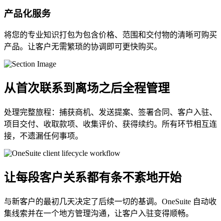
产品化服务
将您的专业知识打包为包含价格、范围和交付物的清晰可购买
产品。让客户无需繁琐的协调即可更快购买。
从首次联系到离场之后全程管理
处理完整旅程：捕获商机、发送提案、签署合同、客户入驻、
项目交付、收取款项、收集评价、获得续约。所有环节相互连
接，不遗漏任何事项。
让每段客户关系都有条不紊地开始
与新客户的最初几天决定了后续一切的基调。OneSuite 自动收
集线索并在一个地方管理沟通，让客户入驻变得顺畅。