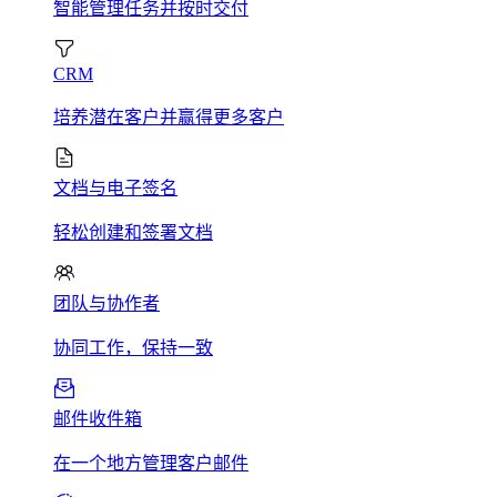
智能管理任务并按时交付
CRM
培养潜在客户并赢得更多客户
文档与电子签名
轻松创建和签署文档
团队与协作者
协同工作，保持一致
邮件收件箱
在一个地方管理客户邮件