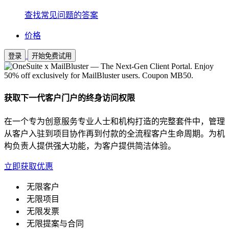
查找常见问题的答案
价格
登录
开始免费试用
获取下一代客户门户的终身访问权限
在一个专为创意服务专业人士和机构打造的完整套件中，管理
从客户入驻到项目协作再到付款的全流程客户生命周期。为机
构负责人提供强大功能，为客户提供简洁体验。
立即获取优惠
无限客户
无限项目
无限发票
无限提案与合同