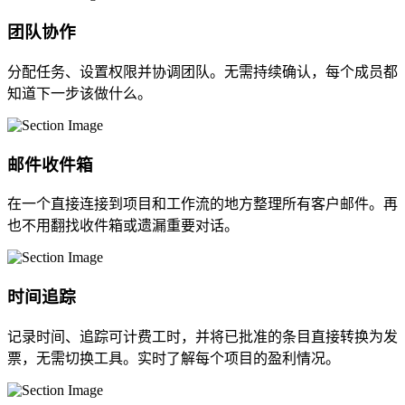
团队协作
分配任务、设置权限并协调团队。无需持续确认，每个成员都
知道下一步该做什么。
邮件收件箱
在一个直接连接到项目和工作流的地方整理所有客户邮件。再
也不用翻找收件箱或遗漏重要对话。
时间追踪
记录时间、追踪可计费工时，并将已批准的条目直接转换为发
票，无需切换工具。实时了解每个项目的盈利情况。