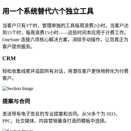
用一个系统替代六个独立工具
当客户只有3个时，管理单独的工具每周浪费2小时。当客户达
到15个时，每周浪费15小时——这些时间本应用于计费工作。
OneSuite 连接六项核心解决方案，消除手动操作，让您真正为
客户提供服务。
CRM
轻松收集线索并追踪所有对话，将潜在客户更快地转化为付费
客户。
提案与合同
发送带有电子签名的专业提案和合同。从50多个为 SEO、
PPC、社交媒体、内容营销量身打造的模板中选择。