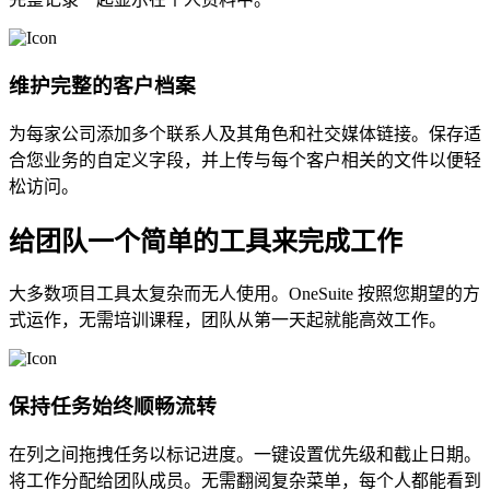
维护完整的客户档案
为每家公司添加多个联系人及其角色和社交媒体链接。保存适
合您业务的自定义字段，并上传与每个客户相关的文件以便轻
松访问。
给团队一个简单的工具来完成工作
大多数项目工具太复杂而无人使用。OneSuite 按照您期望的方
式运作，无需培训课程，团队从第一天起就能高效工作。
保持任务始终顺畅流转
在列之间拖拽任务以标记进度。一键设置优先级和截止日期。
将工作分配给团队成员。无需翻阅复杂菜单，每个人都能看到