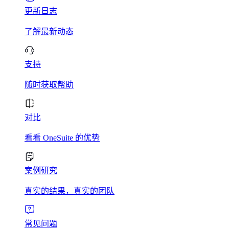
更新日志
了解最新动态
支持
随时获取帮助
对比
看看 OneSuite 的优势
案例研究
真实的结果，真实的团队
常见问题