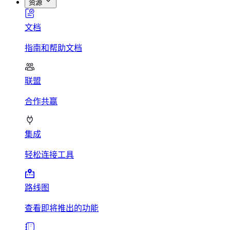
资源
文档
指南和帮助文档
联盟
合作共赢
集成
轻松连接工具
路线图
查看即将推出的功能