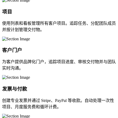
项目
使用列表和看板管理所有客户项目。追踪任务、分配团队成员
并按计划管理交付物。
客户门户
为客户提供品牌化门户，追踪项目进度、审核交付物并与团队
实时沟通。
发票与付款
创建专业发票并通过 Stripe、PayPal 等收款。自动处理一次性
项目、月度服务费和循环计费。