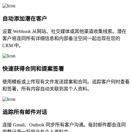
自动添加潜在客户
设置 Webhook 从网站、社交媒体或其他渠道收集线索。潜在
客户将连同所有详细信息和内部备注空间一起出现在您的
CRM 中。
快速获得合同和提案签署
使用模板或上传现有文件发送提案和合同。追踪客户何时查看
和签署，所有内容自动关联到其个人资料。
追踪所有邮件对话
连接 Gmail、Outlook 同步所有客户沟通。每封邮件都会连同
完整记录一起显示在个人资料中。