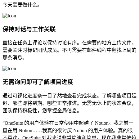
今天需要做什么。
保持对话与工作关联
直接在任务上评论以保持讨论有序。在需要的地方上传文件。
需要关注时标记团队成员。不再需要在邮件线程中翻找上周的
那条消息。
无需询问即可了解项目进度
通过可视化进度条一目了然地查看完成状态。了解哪些项目延
迟、哪些即将到期、哪些正常推进。无需无休止的状态会议，
团队保持积极性，您掌握全局信息。
“OneSuite 的用户体验在日常使用中超越了 Notion。我之前一
直在用 Notion……我真的很讨厌 Notion 的用户体验。真的很
不喜欢。OneSuite 对我来说非常简洁和简单。现在我非常依赖