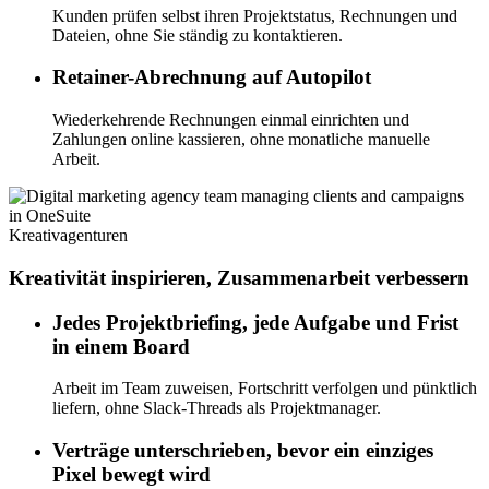
Kunden prüfen selbst ihren Projektstatus, Rechnungen und
Dateien, ohne Sie ständig zu kontaktieren.
Retainer-Abrechnung auf Autopilot
Wiederkehrende Rechnungen einmal einrichten und
Zahlungen online kassieren, ohne monatliche manuelle
Arbeit.
Kreativagenturen
Kreativität inspirieren, Zusammenarbeit verbessern
Jedes Projektbriefing, jede Aufgabe und Frist
in einem Board
Arbeit im Team zuweisen, Fortschritt verfolgen und pünktlich
liefern, ohne Slack-Threads als Projektmanager.
Verträge unterschrieben, bevor ein einziges
Pixel bewegt wird