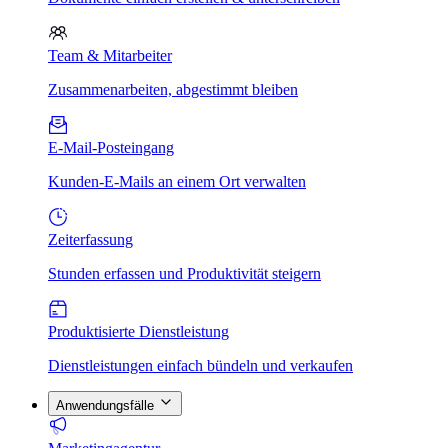
Team & Mitarbeiter
Zusammenarbeiten, abgestimmt bleiben
E-Mail-Posteingang
Kunden-E-Mails an einem Ort verwalten
Zeiterfassung
Stunden erfassen und Produktivität steigern
Produktisierte Dienstleistung
Dienstleistungen einfach bündeln und verkaufen
Anwendungsfälle