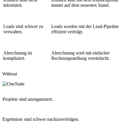
informiert.
immer auf dem neuesten Stand.
Leads sind schwer zu
Leads werden mit der Lead-Pipeline
verwalten.
effizient verfolgt.
Abrechnung ist
Abrechnung wird mit einfacher
kompliziert.
Rechnungsstellung vereinfacht.
Without
Projekte sind unorganisiert.
Ergebnisse sind schwer nachzuverfolgen.