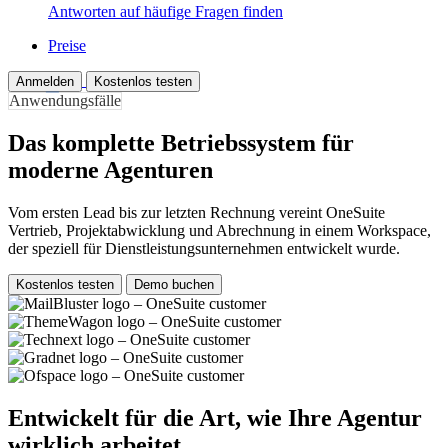
Antworten auf häufige Fragen finden
Preise
Anmelden
Kostenlos testen
Anwendungsfälle
Das komplette Betriebssystem für
moderne Agenturen
Vom ersten Lead bis zur letzten Rechnung vereint OneSuite
Vertrieb, Projektabwicklung und Abrechnung in einem Workspace,
der speziell für Dienstleistungsunternehmen entwickelt wurde.
Kostenlos testen
Demo buchen
Entwickelt für die Art, wie Ihre Agentur
wirklich arbeitet.