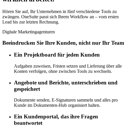
Hören Sie auf, Ihr Unternehmen in fünf verschiedene Tools zu
zwängen. OneSuite passt sich Ihrem Workflow an – vom ersten
Lead bis zur letzten Rechnung.
Digitale Marketingagenturen
Beeindrucken Sie Ihre Kunden, nicht nur Ihr Team
Ein Projektboard für jeden Kunden
Aufgaben zuweisen, Fristen setzen und Lieferung über alle
Konten verfolgen, ohne zwischen Tools zu wechseln.
Angebote und Berichte, unterschrieben und
gespeichert
Dokumente senden, E-Signaturen sammeln und alles pro
Kunde im Dokumenten-Hub organisiert halten.
Ein Kundenportal, das ihre Fragen
beantwortet