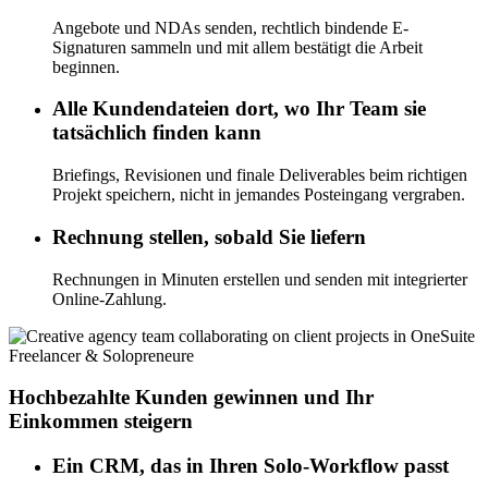
Angebote und NDAs senden, rechtlich bindende E-
Signaturen sammeln und mit allem bestätigt die Arbeit
beginnen.
Alle Kundendateien dort, wo Ihr Team sie
tatsächlich finden kann
Briefings, Revisionen und finale Deliverables beim richtigen
Projekt speichern, nicht in jemandes Posteingang vergraben.
Rechnung stellen, sobald Sie liefern
Rechnungen in Minuten erstellen und senden mit integrierter
Online-Zahlung.
Freelancer & Solopreneure
Hochbezahlte Kunden gewinnen und Ihr
Einkommen steigern
Ein CRM, das in Ihren Solo-Workflow passt