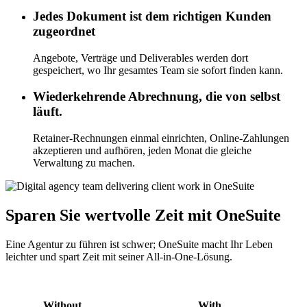
Jedes Dokument ist dem richtigen Kunden
zugeordnet
Angebote, Verträge und Deliverables werden dort
gespeichert, wo Ihr gesamtes Team sie sofort finden kann.
Wiederkehrende Abrechnung, die von selbst
läuft.
Retainer-Rechnungen einmal einrichten, Online-Zahlungen
akzeptieren und aufhören, jeden Monat die gleiche
Verwaltung zu machen.
Sparen Sie wertvolle Zeit mit OneSuite
Eine Agentur zu führen ist schwer; OneSuite macht Ihr Leben
leichter und spart Zeit mit seiner All-in-One-Lösung.
Without
With