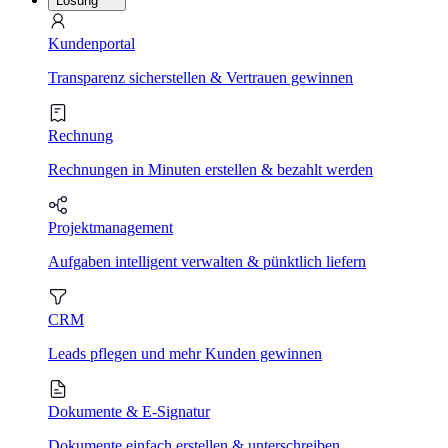
Lösung
Kundenportal
Transparenz sicherstellen & Vertrauen gewinnen
Rechnung
Rechnungen in Minuten erstellen & bezahlt werden
Projektmanagement
Aufgaben intelligent verwalten & pünktlich liefern
CRM
Leads pflegen und mehr Kunden gewinnen
Dokumente & E-Signatur
Dokumente einfach erstellen & unterschreiben