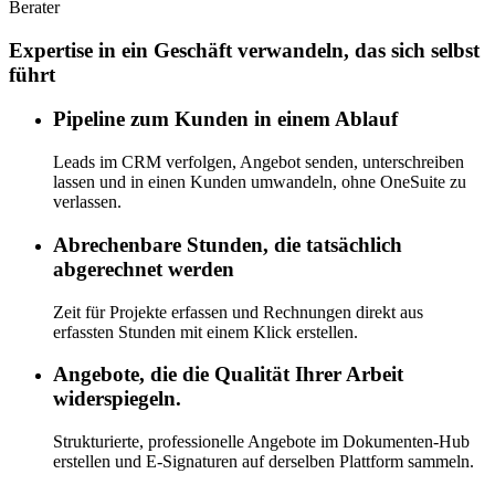
Berater
Expertise in ein Geschäft verwandeln, das sich selbst
führt
Pipeline zum Kunden in einem Ablauf
Leads im CRM verfolgen, Angebot senden, unterschreiben
lassen und in einen Kunden umwandeln, ohne OneSuite zu
verlassen.
Abrechenbare Stunden, die tatsächlich
abgerechnet werden
Zeit für Projekte erfassen und Rechnungen direkt aus
erfassten Stunden mit einem Klick erstellen.
Angebote, die die Qualität Ihrer Arbeit
widerspiegeln.
Strukturierte, professionelle Angebote im Dokumenten-Hub
erstellen und E-Signaturen auf derselben Plattform sammeln.