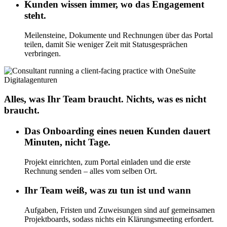
Kunden wissen immer, wo das Engagement
steht.
Meilensteine, Dokumente und Rechnungen über das Portal
teilen, damit Sie weniger Zeit mit Statusgesprächen
verbringen.
Digitalagenturen
Alles, was Ihr Team braucht. Nichts, was es nicht
braucht.
Das Onboarding eines neuen Kunden dauert
Minuten, nicht Tage.
Projekt einrichten, zum Portal einladen und die erste
Rechnung senden – alles vom selben Ort.
Ihr Team weiß, was zu tun ist und wann
Aufgaben, Fristen und Zuweisungen sind auf gemeinsamen
Projektboards, sodass nichts ein Klärungsmeeting erfordert.