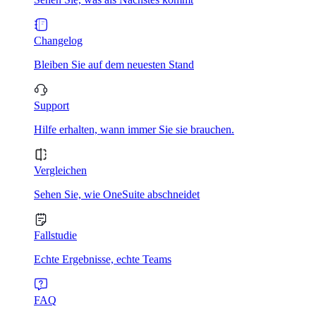
Changelog
Bleiben Sie auf dem neuesten Stand
Support
Hilfe erhalten, wann immer Sie sie brauchen.
Vergleichen
Sehen Sie, wie OneSuite abschneidet
Fallstudie
Echte Ergebnisse, echte Teams
FAQ