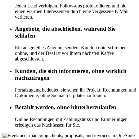
Jeden Lead verfolgen, Follow-ups protokollieren und nie
einen warmen Interessenten durch eine vergessene E-Mail
verlieren.
Angebote, die abschließen, während Sie
schlafen
Ein ausgefeiltes Angebot senden, Kunden unterschreiben
online, und der Deal ist vor Ihrem nächsten Kaffee
abgeschlossen.
Kunden, die sich informieren, ohne wirklich
nachzufragen
Portalzugang bedeutet, sie sehen ihr Projekt, Rechnungen und
Dokumente, ohne Sie nach Updates zu fragen.
Bezahlt werden, ohne hinterherzulaufen
Online-Rechnungen mit Zahlungslinks und Erinnerungen
erledigen das Nachfassen für Sie.