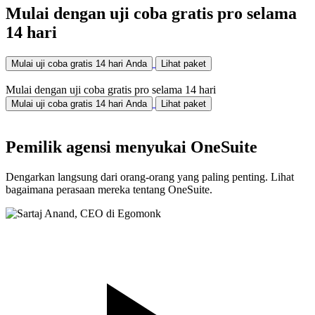
Mulai dengan uji coba gratis pro selama
14 hari
Mulai uji coba gratis 14 hari Anda
Lihat paket
Mulai dengan uji coba gratis pro selama 14 hari
Mulai uji coba gratis 14 hari Anda
Lihat paket
Pemilik agensi menyukai OneSuite
Dengarkan langsung dari orang-orang yang paling penting. Lihat
bagaimana perasaan mereka tentang OneSuite.