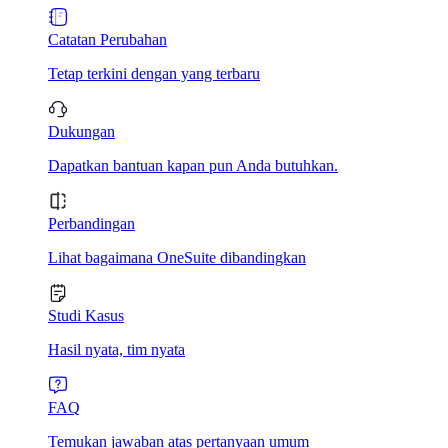
Catatan Perubahan
Tetap terkini dengan yang terbaru
Dukungan
Dapatkan bantuan kapan pun Anda butuhkan.
Perbandingan
Lihat bagaimana OneSuite dibandingkan
Studi Kasus
Hasil nyata, tim nyata
FAQ
Temukan jawaban atas pertanyaan umum