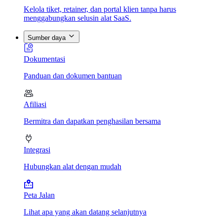
Kelola tiket, retainer, dan portal klien tanpa harus
menggabungkan selusin alat SaaS.
Sumber daya
Dokumentasi
Panduan dan dokumen bantuan
Afiliasi
Bermitra dan dapatkan penghasilan bersama
Integrasi
Hubungkan alat dengan mudah
Peta Jalan
Lihat apa yang akan datang selanjutnya