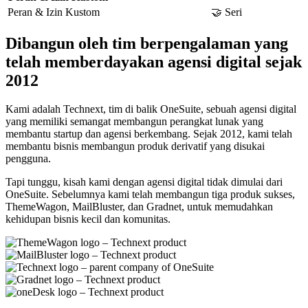
Peran & Izin Kustom
🤝 Seri
Dibangun oleh tim berpengalaman yang
telah memberdayakan agensi digital sejak
2012
Kami adalah Technext, tim di balik OneSuite, sebuah agensi digital
yang memiliki semangat membangun perangkat lunak yang
membantu startup dan agensi berkembang. Sejak 2012, kami telah
membantu bisnis membangun produk derivatif yang disukai
pengguna.
Tapi tunggu, kisah kami dengan agensi digital tidak dimulai dari
OneSuite. Sebelumnya kami telah membangun tiga produk sukses,
ThemeWagon, MailBluster, dan Gradnet, untuk memudahkan
kehidupan bisnis kecil dan komunitas.