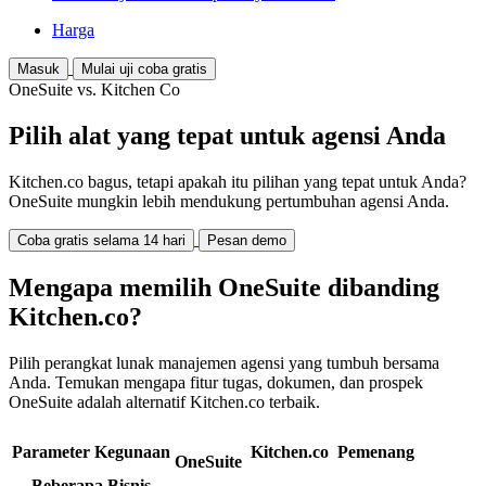
Harga
Masuk
Mulai uji coba gratis
OneSuite vs. Kitchen Co
Pilih alat yang tepat untuk agensi Anda
Kitchen.co bagus, tetapi apakah itu pilihan yang tepat untuk Anda?
OneSuite mungkin lebih mendukung pertumbuhan agensi Anda.
Coba gratis selama 14 hari
Pesan demo
Mengapa memilih OneSuite dibanding
Kitchen.co?
Pilih perangkat lunak manajemen agensi yang tumbuh bersama
Anda. Temukan mengapa fitur tugas, dokumen, dan prospek
OneSuite adalah alternatif Kitchen.co terbaik.
Parameter Kegunaan
Kitchen.co
Pemenang
OneSuite
Beberapa Bisnis