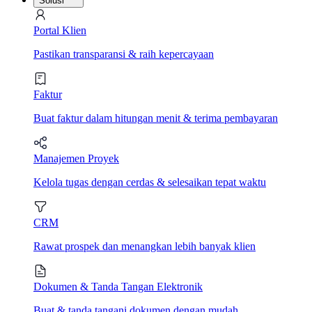
Solusi
Portal Klien
Pastikan transparansi & raih kepercayaan
Faktur
Buat faktur dalam hitungan menit & terima pembayaran
Manajemen Proyek
Kelola tugas dengan cerdas & selesaikan tepat waktu
CRM
Rawat prospek dan menangkan lebih banyak klien
Dokumen & Tanda Tangan Elektronik
Buat & tanda tangani dokumen dengan mudah