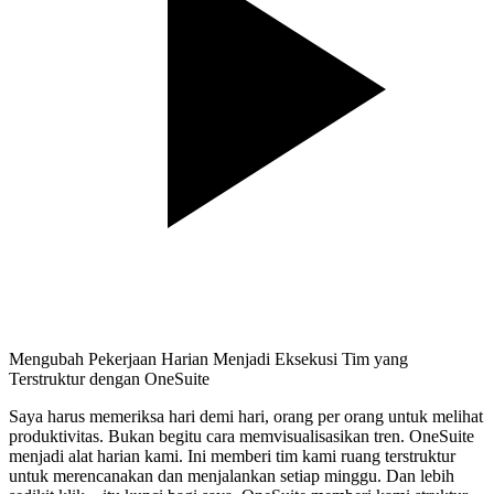
Mengubah Pekerjaan Harian Menjadi Eksekusi Tim yang
Terstruktur dengan OneSuite
Saya harus memeriksa hari demi hari, orang per orang untuk melihat
produktivitas. Bukan begitu cara memvisualisasikan tren. OneSuite
menjadi alat harian kami. Ini memberi tim kami ruang terstruktur
untuk merencanakan dan menjalankan setiap minggu. Dan lebih