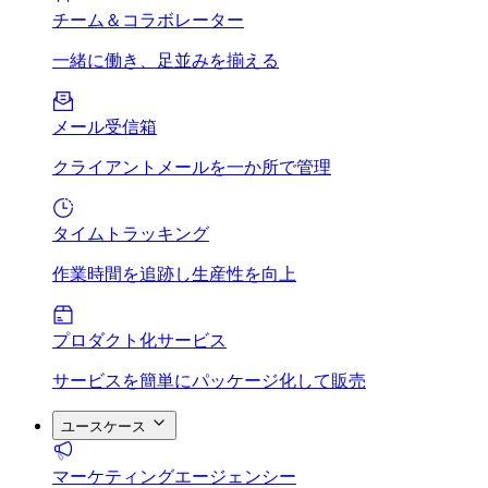
チーム＆コラボレーター
一緒に働き、足並みを揃える
メール受信箱
クライアントメールを一か所で管理
タイムトラッキング
作業時間を追跡し生産性を向上
プロダクト化サービス
サービスを簡単にパッケージ化して販売
ユースケース
マーケティングエージェンシー