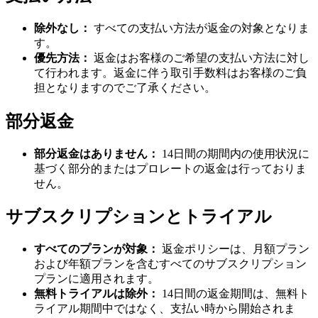
除外なし：
すべての支払い方法が返金の対象となりま
す。
優先方法：
返金はお客様のご希望の支払い方法に対し
て行われます。返金に伴う取引手数料はお客様のご負
担となりますのでご了承ください。
部分返金
部分返金はありません：
14日間の期間内の使用状況に
基づく部分的またはプロレートの返金は行っておりま
せん。
サブスクリプションとトライアル
すべてのプランが対象：
返金ポリシーは、月額プラン
および年額プランを含むすべてのサブスクリプション
プランに適用されます。
無料トライアルは除外：
14日間の返金期間は、無料ト
ライアル期間中ではなく、支払い時から開始されま