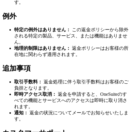
す。
例外
特定の例外はありません：
この返金ポリシーから除外
される特定の製品、サービス、または機能はありませ
ん。
地理的制限はありません：
返金ポリシーはお客様の所
在地に関わらず適用されます。
追加事項
取引手数料：
返金処理に伴う取引手数料はお客様のご
負担となります。
即時アクセス取消：
返金を申請すると、OneSuiteのす
べての機能とサービスへのアクセスは即時に取り消さ
れます。
通知：
返金の状況についてメールでお知らせいたしま
す。