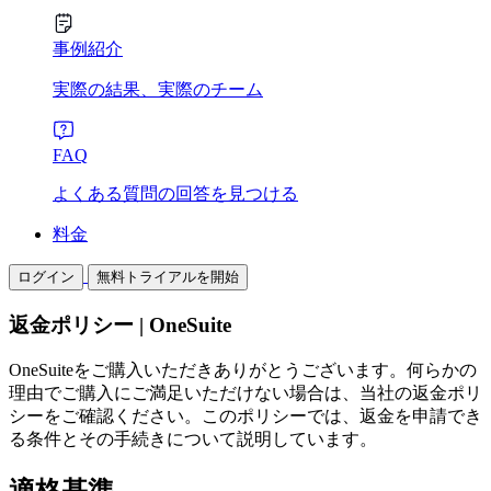
事例紹介
実際の結果、実際のチーム
FAQ
よくある質問の回答を見つける
料金
ログイン
無料トライアルを開始
返金ポリシー | OneSuite
OneSuiteをご購入いただきありがとうございます。何らかの
理由でご購入にご満足いただけない場合は、当社の返金ポリ
シーをご確認ください。このポリシーでは、返金を申請でき
る条件とその手続きについて説明しています。