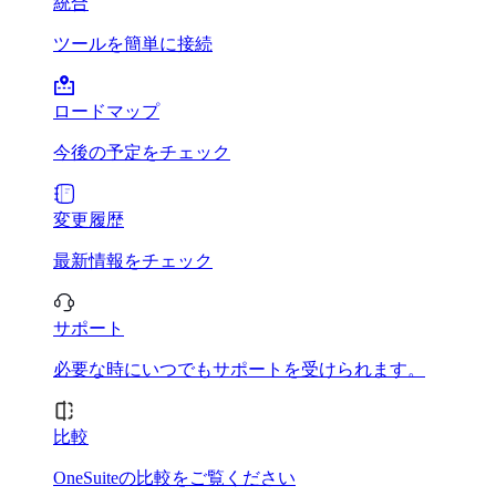
統合
ツールを簡単に接続
ロードマップ
今後の予定をチェック
変更履歴
最新情報をチェック
サポート
必要な時にいつでもサポートを受けられます。
比較
OneSuiteの比較をご覧ください