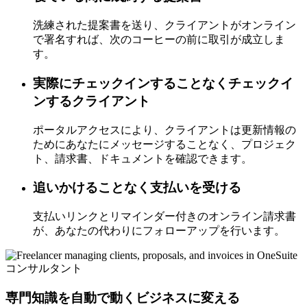
洗練された提案書を送り、クライアントがオンライン
で署名すれば、次のコーヒーの前に取引が成立しま
す。
実際にチェックインすることなくチェックイ
ンするクライアント
ポータルアクセスにより、クライアントは更新情報の
ためにあなたにメッセージすることなく、プロジェク
ト、請求書、ドキュメントを確認できます。
追いかけることなく支払いを受ける
支払いリンクとリマインダー付きのオンライン請求書
が、あなたの代わりにフォローアップを行います。
コンサルタント
専門知識を自動で動くビジネスに変える