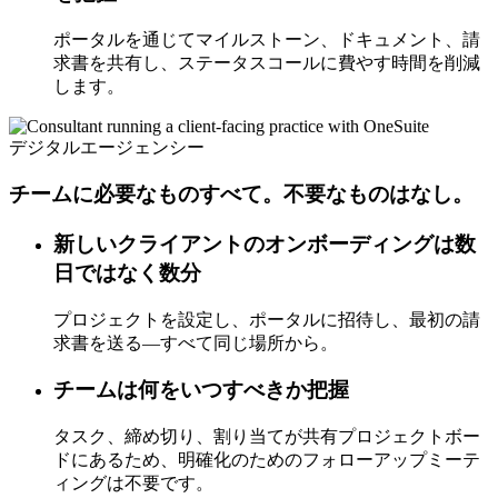
ポータルを通じてマイルストーン、ドキュメント、請
求書を共有し、ステータスコールに費やす時間を削減
します。
デジタルエージェンシー
チームに必要なものすべて。不要なものはなし。
新しいクライアントのオンボーディングは数
日ではなく数分
プロジェクトを設定し、ポータルに招待し、最初の請
求書を送る—すべて同じ場所から。
チームは何をいつすべきか把握
タスク、締め切り、割り当てが共有プロジェクトボー
ドにあるため、明確化のためのフォローアップミーテ
ィングは不要です。