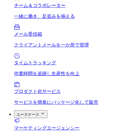
チーム＆コラボレーター
一緒に働き、足並みを揃える
メール受信箱
クライアントメールを一か所で管理
タイムトラッキング
作業時間を追跡し生産性を向上
プロダクト化サービス
サービスを簡単にパッケージ化して販売
ユースケース
マーケティングエージェンシー