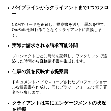
パイプラインからクライアントまで1つのフロ
ー
CRMでリードを追跡し、提案書を送り、署名を得て、
OneSuiteを離れることなくクライアントに変換しま
す。
実際に請求される請求可能時間
プロジェクトごとに時間を記録し、ワンクリックで追
跡した時間から直接請求書を生成します。
仕事の質を反映する提案書
ドキュメントハブでスコープされたプロフェッショナ
ルな提案書を作成し、同じプラットフォームで電子署
名を収集します。
クライアントは常にエンゲージメントの状況
を把握