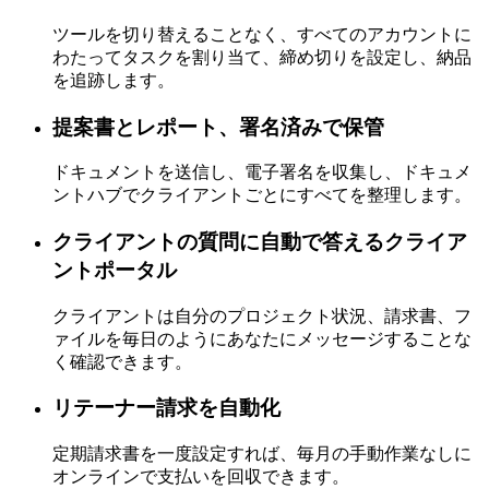
ツールを切り替えることなく、すべてのアカウントに
わたってタスクを割り当て、締め切りを設定し、納品
を追跡します。
提案書とレポート、署名済みで保管
ドキュメントを送信し、電子署名を収集し、ドキュメ
ントハブでクライアントごとにすべてを整理します。
クライアントの質問に自動で答えるクライア
ントポータル
クライアントは自分のプロジェクト状況、請求書、フ
ァイルを毎日のようにあなたにメッセージすることな
く確認できます。
リテーナー請求を自動化
定期請求書を一度設定すれば、毎月の手動作業なしに
オンラインで支払いを回収できます。