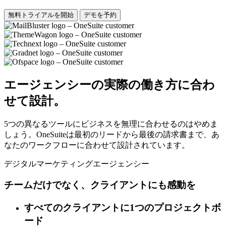
無料トライアルを開始
デモを予約
エージェンシーの実際の働き方に合わ
せて設計。
5つの異なるツールにビジネスを無理に合わせるのはやめま
しょう。OneSuiteは最初のリードから最後の請求書まで、あ
なたのワークフローに合わせて設計されています。
デジタルマーケティングエージェンシー
チームだけでなく、クライアントにも感動を
すべてのクライアントに1つのプロジェクトボ
ード