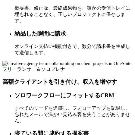
概要書、修正版、最終成果物を、誰かの受信トレイに
埋もれることなく、正しいプロジェクトに保存しま
す。
納品した瞬間に請求
オンライン支払い機能付きで、数分で請求書を生成し
て送信します。
フリーランサー＆ソロプレナー
高額クライアントを引き付け、収入を増やす
ソロワークフローにフィットするCRM
すべてのリードを追跡し、フォローアップを記録し、
忘れたメールで温かい見込み客を失うことがありませ
ん。
寝ている間に成約する提案書