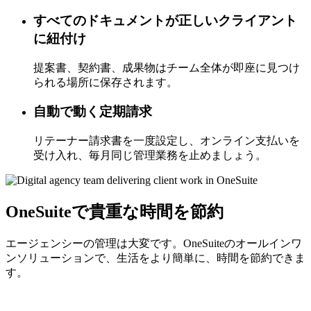
すべてのドキュメントが正しいクライアント
に紐付け
提案書、契約書、成果物はチーム全体が即座に見つけ
られる場所に保存されます。
自動で動く定期請求
リテーナー請求書を一度設定し、オンライン支払いを
受け入れ、毎月同じ管理業務を止めましょう。
OneSuiteで貴重な時間を節約
エージェンシーの管理は大変です。OneSuiteのオールインワ
ンソリューションで、生活をより簡単に、時間を節約できま
す。