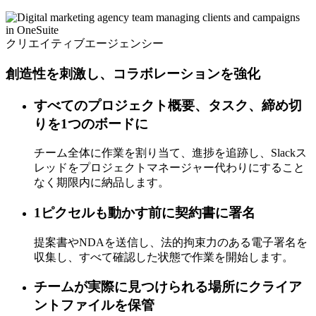
クリエイティブエージェンシー
創造性を刺激し、コラボレーションを強化
すべてのプロジェクト概要、タスク、締め切
りを1つのボードに
チーム全体に作業を割り当て、進捗を追跡し、Slackス
レッドをプロジェクトマネージャー代わりにすること
なく期限内に納品します。
1ピクセルも動かす前に契約書に署名
提案書やNDAを送信し、法的拘束力のある電子署名を
収集し、すべて確認した状態で作業を開始します。
チームが実際に見つけられる場所にクライア
ントファイルを保管