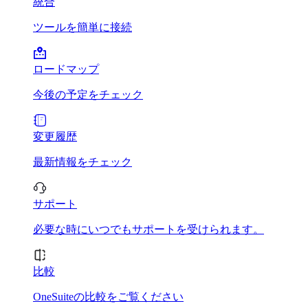
統合
ツールを簡単に接続
ロードマップ
今後の予定をチェック
変更履歴
最新情報をチェック
サポート
必要な時にいつでもサポートを受けられます。
比較
OneSuiteの比較をご覧ください