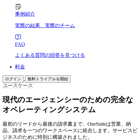
事例紹介
実際の結果、実際のチーム
FAQ
よくある質問の回答を見つける
料金
ログイン
無料トライアルを開始
ユースケース
現代のエージェンシーのための完全な
オペレーティングシステム
最初のリードから最後の請求書まで、OneSuiteは営業、納
品、請求を一つのワークスペースに統合します。サービスビ
ジネスのために特別に構築されました。