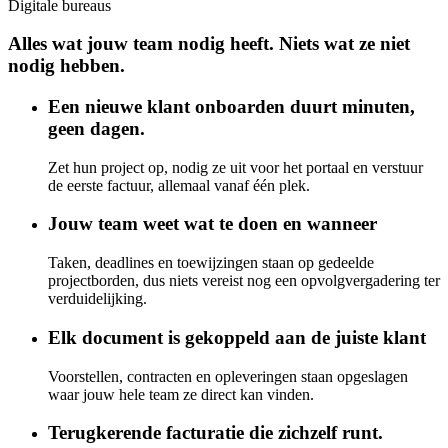
Digitale bureaus
Alles wat jouw team nodig heeft. Niets wat ze niet
nodig hebben.
Een nieuwe klant onboarden duurt minuten,
geen dagen.
Zet hun project op, nodig ze uit voor het portaal en verstuur
de eerste factuur, allemaal vanaf één plek.
Jouw team weet wat te doen en wanneer
Taken, deadlines en toewijzingen staan op gedeelde
projectborden, dus niets vereist nog een opvolgvergadering ter
verduidelijking.
Elk document is gekoppeld aan de juiste klant
Voorstellen, contracten en opleveringen staan opgeslagen
waar jouw hele team ze direct kan vinden.
Terugkerende facturatie die zichzelf runt.