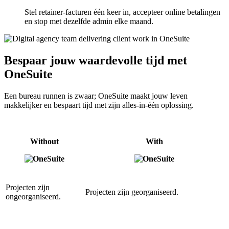
Stel retainer-facturen één keer in, accepteer online betalingen
en stop met dezelfde admin elke maand.
Bespaar jouw waardevolle tijd met
OneSuite
Een bureau runnen is zwaar; OneSuite maakt jouw leven
makkelijker en bespaart tijd met zijn alles-in-één oplossing.
Without
With
Projecten zijn
Projecten zijn georganiseerd.
ongeorganiseerd.