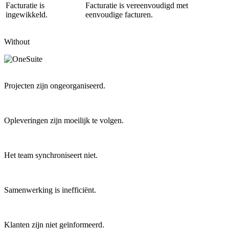
Facturatie is
Facturatie is vereenvoudigd met
ingewikkeld.
eenvoudige facturen.
Without
Projecten zijn ongeorganiseerd.
Opleveringen zijn moeilijk te volgen.
Het team synchroniseert niet.
Samenwerking is inefficiënt.
Klanten zijn niet geïnformeerd.