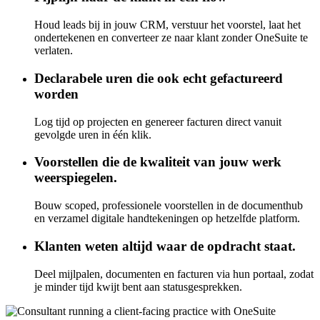
Houd leads bij in jouw CRM, verstuur het voorstel, laat het
ondertekenen en converteer ze naar klant zonder OneSuite te
verlaten.
Declarabele uren die ook echt gefactureerd
worden
Log tijd op projecten en genereer facturen direct vanuit
gevolgde uren in één klik.
Voorstellen die de kwaliteit van jouw werk
weerspiegelen.
Bouw scoped, professionele voorstellen in de documenthub
en verzamel digitale handtekeningen op hetzelfde platform.
Klanten weten altijd waar de opdracht staat.
Deel mijlpalen, documenten en facturen via hun portaal, zodat
je minder tijd kwijt bent aan statusgesprekken.