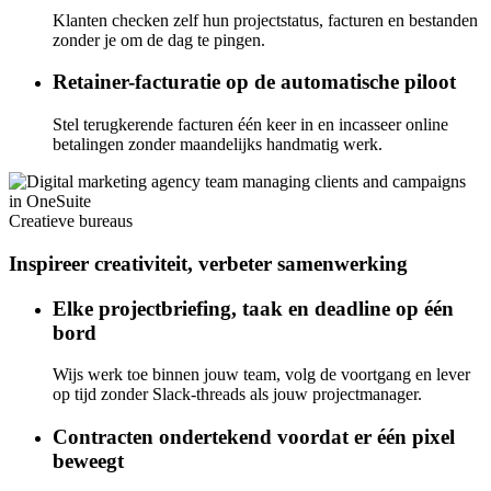
Klanten checken zelf hun projectstatus, facturen en bestanden
zonder je om de dag te pingen.
Retainer-facturatie op de automatische piloot
Stel terugkerende facturen één keer in en incasseer online
betalingen zonder maandelijks handmatig werk.
Creatieve bureaus
Inspireer creativiteit, verbeter samenwerking
Elke projectbriefing, taak en deadline op één
bord
Wijs werk toe binnen jouw team, volg de voortgang en lever
op tijd zonder Slack-threads als jouw projectmanager.
Contracten ondertekend voordat er één pixel
beweegt