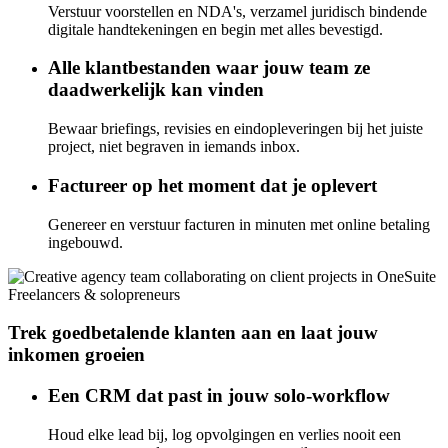
Verstuur voorstellen en NDA's, verzamel juridisch bindende
digitale handtekeningen en begin met alles bevestigd.
Alle klantbestanden waar jouw team ze
daadwerkelijk kan vinden
Bewaar briefings, revisies en eindopleveringen bij het juiste
project, niet begraven in iemands inbox.
Factureer op het moment dat je oplevert
Genereer en verstuur facturen in minuten met online betaling
ingebouwd.
Freelancers & solopreneurs
Trek goedbetalende klanten aan en laat jouw
inkomen groeien
Een CRM dat past in jouw solo-workflow
Houd elke lead bij, log opvolgingen en verlies nooit een