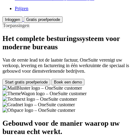
Prijzen
Inloggen
Gratis proefperiode
Toepassingen
Het complete besturingssysteem voor
moderne bureaus
Van de eerste lead tot de laatste factuur, OneSuite verenigt uw
verkoop, levering en facturering in één werkruimte die speciaal is
gebouwd voor dienstverlenende bedrijven.
Start gratis proefperiode
Boek een demo
Gebouwd voor de manier waarop uw
bureau echt werkt.