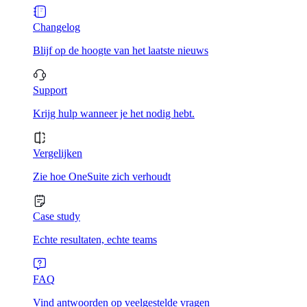
Changelog
Blijf op de hoogte van het laatste nieuws
Support
Krijg hulp wanneer je het nodig hebt.
Vergelijken
Zie hoe OneSuite zich verhoudt
Case study
Echte resultaten, echte teams
FAQ
Vind antwoorden op veelgestelde vragen