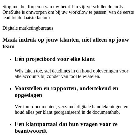
Stop met het forceren van uw bedrijf in vijf verschillende tools.
OneSuite is ontworpen om bij uw workflow te passen, van de eerste
lead tot de laatste factuur.
Digitale marketingbureaus
Maak indruk op jouw klanten, niet alleen op jouw
team
Eén projectbord voor elke klant
Wijs taken toe, stel deadlines in en houd opleveringen voor
alle accounts bij zonder van tool te wisselen.
Voorstellen en rapporten, ondertekend en
opgeslagen
Verstuur documenten, verzamel digitale handtekeningen en
houd alles per klant georganiseerd in de documenthub.
Een klantportaal dat hun vragen voor ze
beantwoordt