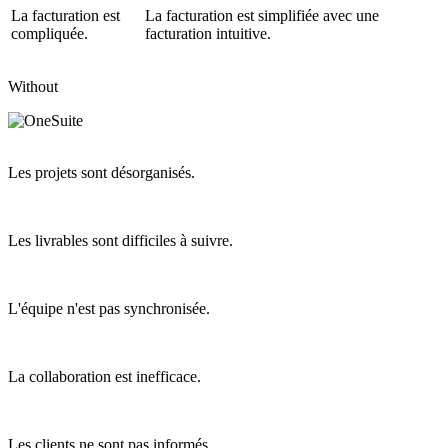
La facturation est
La facturation est simplifiée avec une
compliquée.
facturation intuitive.
Without
Les projets sont désorganisés.
Les livrables sont difficiles à suivre.
L'équipe n'est pas synchronisée.
La collaboration est inefficace.
Les clients ne sont pas informés.