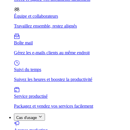
Équipe et collaborateurs
Travaillez ensemble, restez alignés
Boîte mail
Gérez les e-mails clients au même endroit
Suivi du temps
Suivez les heures et boostez la productivité
Service productisé
Packagez et vendez vos services facilement
Cas d'usage