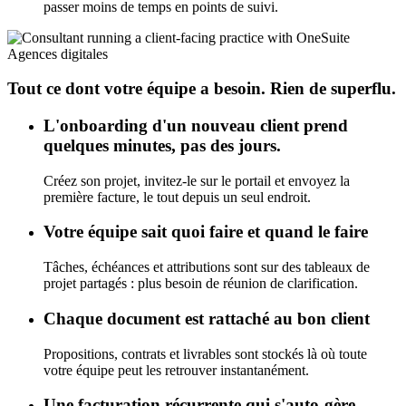
passer moins de temps en points de suivi.
Agences digitales
Tout ce dont votre équipe a besoin. Rien de superflu.
L'onboarding d'un nouveau client prend
quelques minutes, pas des jours.
Créez son projet, invitez-le sur le portail et envoyez la
première facture, le tout depuis un seul endroit.
Votre équipe sait quoi faire et quand le faire
Tâches, échéances et attributions sont sur des tableaux de
projet partagés : plus besoin de réunion de clarification.
Chaque document est rattaché au bon client
Propositions, contrats et livrables sont stockés là où toute
votre équipe peut les retrouver instantanément.
Une facturation récurrente qui s'auto-gère.