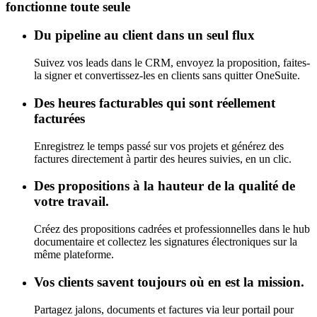
fonctionne toute seule
Du pipeline au client dans un seul flux
Suivez vos leads dans le CRM, envoyez la proposition, faites-
la signer et convertissez-les en clients sans quitter OneSuite.
Des heures facturables qui sont réellement
facturées
Enregistrez le temps passé sur vos projets et générez des
factures directement à partir des heures suivies, en un clic.
Des propositions à la hauteur de la qualité de
votre travail.
Créez des propositions cadrées et professionnelles dans le hub
documentaire et collectez les signatures électroniques sur la
même plateforme.
Vos clients savent toujours où en est la mission.
Partagez jalons, documents et factures via leur portail pour