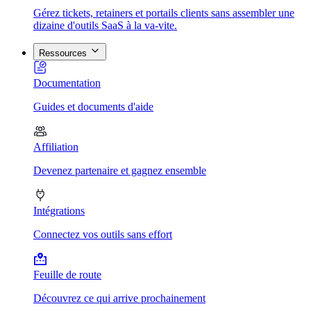
Gérez tickets, retainers et portails clients sans assembler une
dizaine d'outils SaaS à la va-vite.
Ressources
Documentation
Guides et documents d'aide
Affiliation
Devenez partenaire et gagnez ensemble
Intégrations
Connectez vos outils sans effort
Feuille de route
Découvrez ce qui arrive prochainement