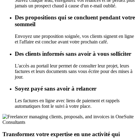
Suivez chaque lead, enregistrez vos relances et ne perdez plus
jamais un prospect chaud à cause d'un e-mail oublié.
Des propositions qui se concluent pendant votre
sommeil
Envoyez une proposition soignée, vos clients signent en ligne
et l'affaire est conclue avant votre prochain café.
Des clients informés sans avoir à vous solliciter
L'accès au portail leur permet de consulter leur projet, leurs
factures et leurs documents sans vous écrire pour des mises à
jour.
Soyez payé sans avoir à relancer
Les factures en ligne avec liens de paiement et rappels
automatiques font le suivi à votre place.
Consultants
Transformez votre expertise en une activité qui