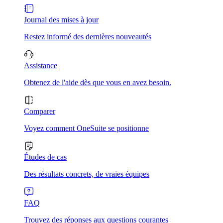
Journal des mises à jour
Restez informé des dernières nouveautés
Assistance
Obtenez de l'aide dès que vous en avez besoin.
Comparer
Voyez comment OneSuite se positionne
Études de cas
Des résultats concrets, de vraies équipes
FAQ
Trouvez des réponses aux questions courantes