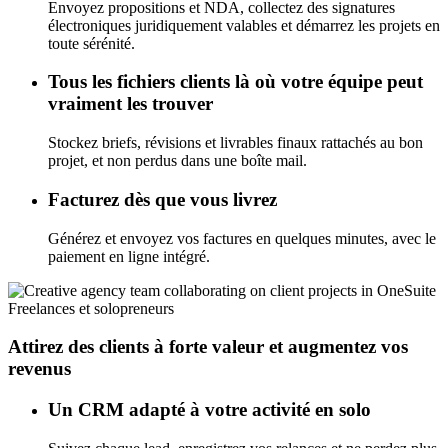
Envoyez propositions et NDA, collectez des signatures
électroniques juridiquement valables et démarrez les projets en
toute sérénité.
Tous les fichiers clients là où votre équipe peut
vraiment les trouver
Stockez briefs, révisions et livrables finaux rattachés au bon
projet, et non perdus dans une boîte mail.
Facturez dès que vous livrez
Générez et envoyez vos factures en quelques minutes, avec le
paiement en ligne intégré.
Freelances et solopreneurs
Attirez des clients à forte valeur et augmentez vos
revenus
Un CRM adapté à votre activité en solo