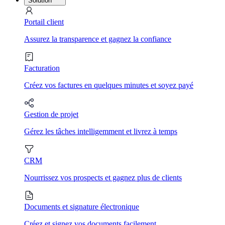
Solution
Portail client
Assurez la transparence et gagnez la confiance
Facturation
Créez vos factures en quelques minutes et soyez payé
Gestion de projet
Gérez les tâches intelligemment et livrez à temps
CRM
Nourrissez vos prospects et gagnez plus de clients
Documents et signature électronique
Créez et signez vos documents facilement