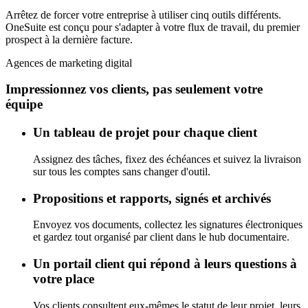
Arrêtez de forcer votre entreprise à utiliser cinq outils différents.
OneSuite est conçu pour s'adapter à votre flux de travail, du premier
prospect à la dernière facture.
Agences de marketing digital
Impressionnez vos clients, pas seulement votre
équipe
Un tableau de projet pour chaque client
Assignez des tâches, fixez des échéances et suivez la livraison
sur tous les comptes sans changer d'outil.
Propositions et rapports, signés et archivés
Envoyez vos documents, collectez les signatures électroniques
et gardez tout organisé par client dans le hub documentaire.
Un portail client qui répond à leurs questions à
votre place
Vos clients consultent eux-mêmes le statut de leur projet, leurs