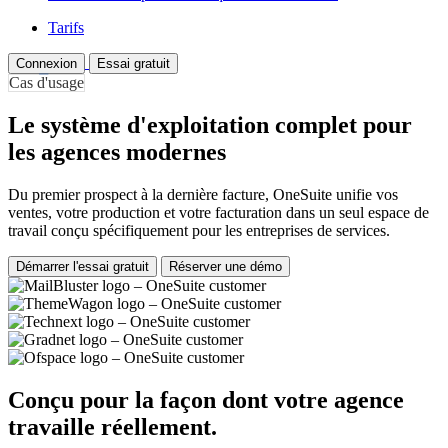
Tarifs
Connexion
Essai gratuit
Cas d'usage
Le système d'exploitation complet pour
les agences modernes
Du premier prospect à la dernière facture, OneSuite unifie vos
ventes, votre production et votre facturation dans un seul espace de
travail conçu spécifiquement pour les entreprises de services.
Démarrer l'essai gratuit
Réserver une démo
Conçu pour la façon dont votre agence
travaille réellement.