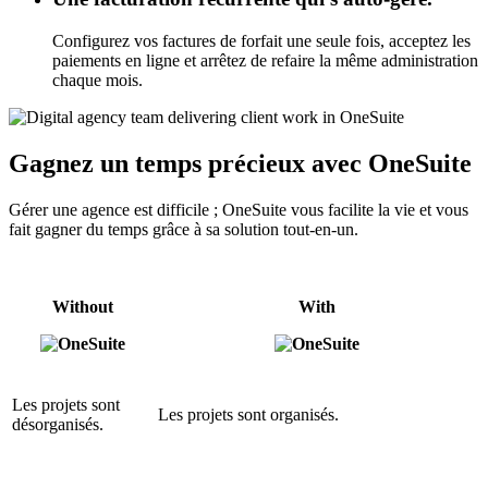
Configurez vos factures de forfait une seule fois, acceptez les
paiements en ligne et arrêtez de refaire la même administration
chaque mois.
Gagnez un temps précieux avec OneSuite
Gérer une agence est difficile ; OneSuite vous facilite la vie et vous
fait gagner du temps grâce à sa solution tout-en-un.
Without
With
Les projets sont
Les projets sont organisés.
désorganisés.