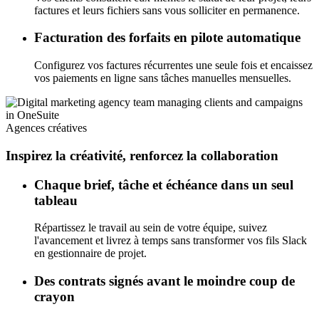
factures et leurs fichiers sans vous solliciter en permanence.
Facturation des forfaits en pilote automatique
Configurez vos factures récurrentes une seule fois et encaissez
vos paiements en ligne sans tâches manuelles mensuelles.
Agences créatives
Inspirez la créativité, renforcez la collaboration
Chaque brief, tâche et échéance dans un seul
tableau
Répartissez le travail au sein de votre équipe, suivez
l'avancement et livrez à temps sans transformer vos fils Slack
en gestionnaire de projet.
Des contrats signés avant le moindre coup de
crayon