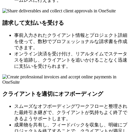
ームレスに行えます。
請求して支払いを受ける
事前入力されたクライアント情報とプロジェクト詳細
を使って、数秒でプロフェッショナルな請求書を作成
できます。
オンライン決済を受け付け、リアルタイムでステータ
スを追跡し、クライアントを追いかけることなく迅速
に支払いを受けられます。
クライアントを適切にオフボーディング
スムーズなオフボーディングワークフローと整理され
た最終引き継ぎで、クライアントが気持ちよく終了で
きるようサポートします。
成果物を共有し、フィードバックを収集し、明確にプ
ロジェクトを終了することで、クライアントが満足し