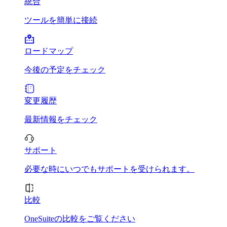
統合
ツールを簡単に接続
ロードマップ
今後の予定をチェック
変更履歴
最新情報をチェック
サポート
必要な時にいつでもサポートを受けられます。
比較
OneSuiteの比較をご覧ください