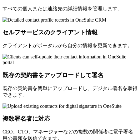
すべての個人または連絡先の詳細情報を管理します。
セルフサービスのクライアント情報
クライアントがポータルから自分の情報を更新できます。
既存の契約書をアップロードして署名
既存の契約書を簡単にアップロードし、デジタル署名を取得
できます。
複数署名者に対応
CEO、CTO、マネージャーなどの複数の関係者に電子署名
用の書類を送信できます。