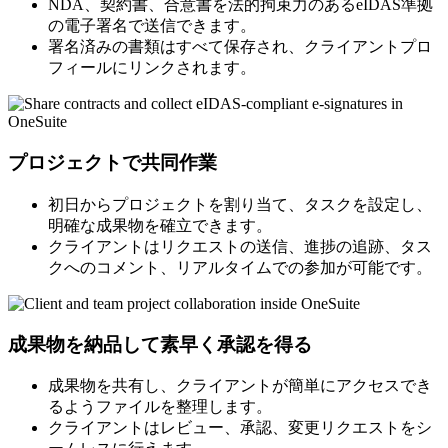
NDA、契約書、合意書を法的拘束力のあるeIDAS準拠
の電子署名で送信できます。
署名済みの書類はすべて保存され、クライアントプロ
フィールにリンクされます。
プロジェクトで共同作業
初日からプロジェクトを割り当て、タスクを設定し、
明確な成果物を確立できます。
クライアントはリクエストの送信、進捗の追跡、タス
クへのコメント、リアルタイムでの参加が可能です。
成果物を納品して素早く承認を得る
成果物を共有し、クライアントが簡単にアクセスでき
るようファイルを整理します。
クライアントはレビュー、承認、変更リクエストをシ