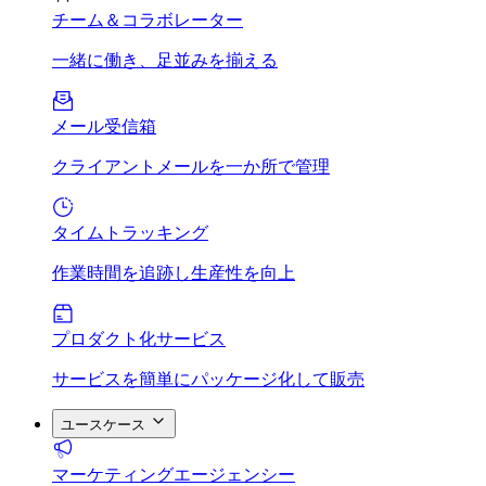
チーム＆コラボレーター
一緒に働き、足並みを揃える
メール受信箱
クライアントメールを一か所で管理
タイムトラッキング
作業時間を追跡し生産性を向上
プロダクト化サービス
サービスを簡単にパッケージ化して販売
ユースケース
マーケティングエージェンシー