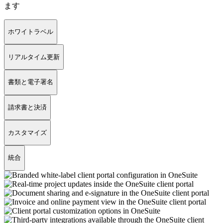
ます
ホワイトラベル
リアルタイム更新
書類と電子署名
請求書と決済
カスタマイズ
統合