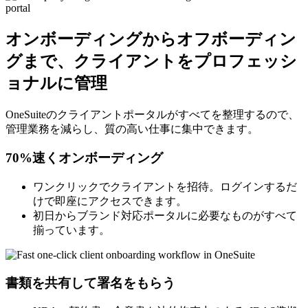
オンボーディングからオフボーディン
グまで、クライアントをプロフェッシ
ョナルに管理
OneSuiteのクライアントポータルがすべてを整理するので、
管理業務を減らし、質の高い仕事に集中できます。
70%速くオンボーディング
ワンクリックでクライアントを招待。ログインするだ
けで即座にアクセスできます。
初日からブランド対応ポータルに必要なものがすべて
揃っています。
書類を共有して署名をもらう