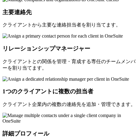
主要連絡先
クライアントから主要な連絡担当者を割り当てます。
リレーションシップマネージャー
クライアントとの関係を管理・育成する専任のチームメンバ
ーを割り当てます。
1つのクライアントに複数の担当者
クライアント企業内の複数の連絡先を追加・管理できます。
詳細プロフィール