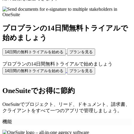
プロプランの14日間無料トライアルで
始めましょう
14日間の無料トライアルを始める
プランを見る
プロプランの14日間無料トライアルで始めましょう
14日間の無料トライアルを始める
プランを見る
OneSuiteでお得に節約
OneSuiteでプロジェクト、リード、ドキュメント、請求書、
クライアントをすべて一つのアプリで管理しましょう。
機能