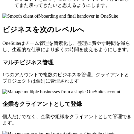
てまた戻ってきたいと思えるようにします。
ビジネスを次のレベルへ
OneSuiteはチーム管理を簡素化し、整理に費やす時間を減ら
し、生産的な仕事により多くの時間を使えるようにします。
マルチビジネス管理
1つのアカウントで複数のビジネスを管理。クライアントと
プロジェクトは個別に管理されます
企業をクライアントとして登録
個人だけでなく、企業や組織をクライアントとして管理でき
ます。