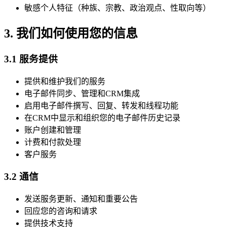
敏感个人特征（种族、宗教、政治观点、性取向等）
3. 我们如何使用您的信息
3.1 服务提供
提供和维护我们的服务
电子邮件同步、管理和CRM集成
启用电子邮件撰写、回复、转发和线程功能
在CRM中显示和组织您的电子邮件历史记录
账户创建和管理
计费和付款处理
客户服务
3.2 通信
发送服务更新、通知和重要公告
回应您的咨询和请求
提供技术支持