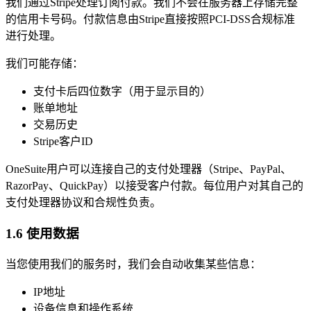
我们通过Stripe处理订阅付款。我们不会在服务器上存储完整
的信用卡号码。付款信息由Stripe直接按照PCI-DSS合规标准
进行处理。
我们可能存储：
支付卡后四位数字（用于显示目的）
账单地址
交易历史
Stripe客户ID
OneSuite用户可以连接自己的支付处理器（Stripe、PayPal、
RazorPay、QuickPay）以接受客户付款。每位用户对其自己的
支付处理器协议和合规性负责。
1.6 使用数据
当您使用我们的服务时，我们会自动收集某些信息：
IP地址
设备信息和操作系统