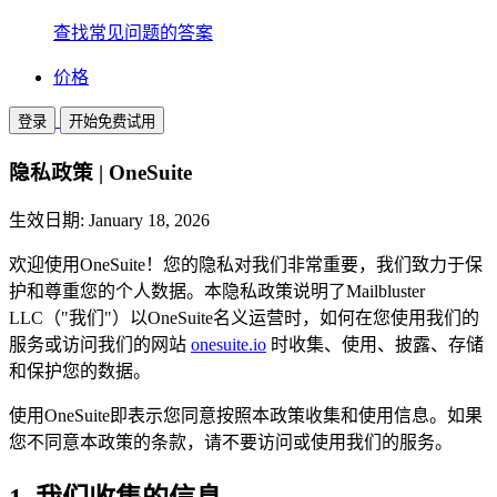
查找常见问题的答案
价格
登录
开始免费试用
隐私政策 | OneSuite
生效日期: January 18, 2026
欢迎使用OneSuite！您的隐私对我们非常重要，我们致力于保
护和尊重您的个人数据。本隐私政策说明了Mailbluster
LLC（"我们"）以OneSuite名义运营时，如何在您使用我们的
服务或访问我们的网站
onesuite.io
时收集、使用、披露、存储
和保护您的数据。
使用OneSuite即表示您同意按照本政策收集和使用信息。如果
您不同意本政策的条款，请不要访问或使用我们的服务。