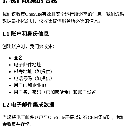
1. 我们收集的信息
我们仅收集OneSuite有效且安全运行所必需的信息。我们遵循
数据最小化原则，仅收集提供服务所必需的信息。
1.1 账户和身份信息
创建账户时，我们会收集：
全名
电子邮件地址
邮寄地址（如提供）
电话号码（如提供）
用户ID和企业ID
用户名、密码（已加密哈希）和账户设置
1.2 电子邮件集成数据
当您将电子邮件账户与OneSuite连接以进行CRM集成时，我们
会收集并存储：