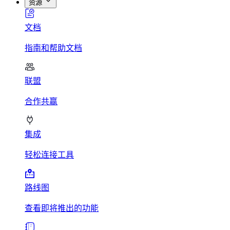
资源
文档
指南和帮助文档
联盟
合作共赢
集成
轻松连接工具
路线图
查看即将推出的功能