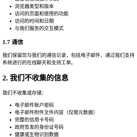
浏览器类型和版本
访问的页面和使用的功能
访问的时间和日期
与我们服务的交互模式
1.7 通信
我们保留您与我们的通信记录，包括电子邮件、通过我们支持
系统进行的在线聊天和支持工单。
2. 我们不收集的信息
我们不收集或存储：
电子邮件账户密码
电子邮件附件文件内容（仅限元数据）
完整的信用卡号码
政府签发的身份证号码
健康或生物识别数据