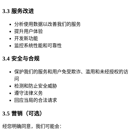
3.3 服务改进
分析使用数据以改善我们的服务
提升用户体验
开发新功能
监控系统性能和可靠性
3.4 安全与合规
保护我们的服务和用户免受欺诈、滥用和未经授权的访
问
检测和防止安全威胁
遵守法律义务
回应当局的合法请求
3.5 营销（可选）
经您明确同意，我们可能会：