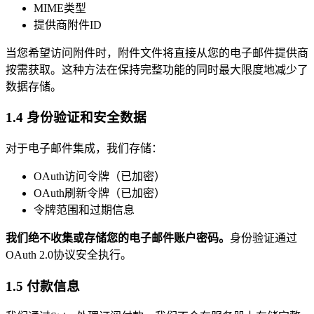
MIME类型
提供商附件ID
当您希望访问附件时，附件文件将直接从您的电子邮件提供商
按需获取。这种方法在保持完整功能的同时最大限度地减少了
数据存储。
1.4 身份验证和安全数据
对于电子邮件集成，我们存储：
OAuth访问令牌（已加密）
OAuth刷新令牌（已加密）
令牌范围和过期信息
我们绝不收集或存储您的电子邮件账户密码。
身份验证通过
OAuth 2.0协议安全执行。
1.5 付款信息