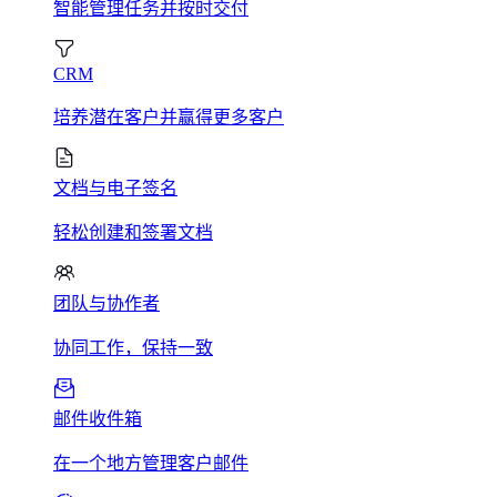
智能管理任务并按时交付
CRM
培养潜在客户并赢得更多客户
文档与电子签名
轻松创建和签署文档
团队与协作者
协同工作，保持一致
邮件收件箱
在一个地方管理客户邮件