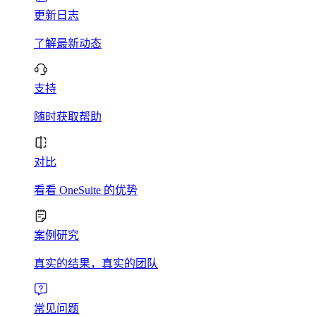
更新日志
了解最新动态
支持
随时获取帮助
对比
看看 OneSuite 的优势
案例研究
真实的结果，真实的团队
常见问题