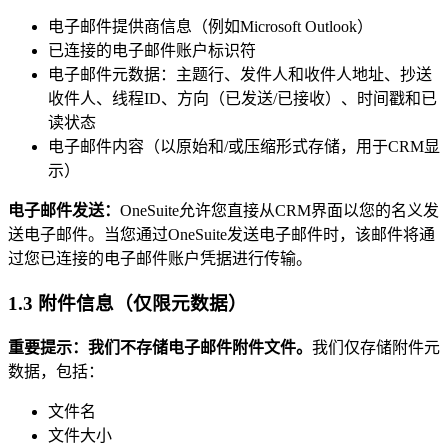
电子邮件提供商信息（例如Microsoft Outlook）
已连接的电子邮件账户标识符
电子邮件元数据：主题行、发件人和收件人地址、抄送
收件人、线程ID、方向（已发送/已接收）、时间戳和已
读状态
电子邮件内容（以原始和/或压缩形式存储，用于CRM显
示）
电子邮件发送：
OneSuite允许您直接从CRM界面以您的名义发
送电子邮件。当您通过OneSuite发送电子邮件时，该邮件将通
过您已连接的电子邮件账户凭据进行传输。
1.3 附件信息（仅限元数据）
重要提示：我们不存储电子邮件附件文件。
我们仅存储附件元
数据，包括：
文件名
文件大小