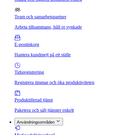
Team och samarbetspartner
Arbeta tillsammans, håll er synkade
E-postinkorg
Hantera kundmejl på ett ställe
Tidsregistrering
Registrera timmar och öka produktiviteten
Produktifierad tjänst
Paketera och sälj tjänster enkelt
Användningsområden