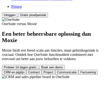
Prijzen
Inloggen
Gratis proefperiode
OneSuite versus Moxie
Een beter beheersbare oplossing dan
Moxie
Moxie biedt een breed scala aan functies, maar gebruiksgemak is
cruciaal. Ontdek hoe OneSuite functionaliteit combineert met
eenvoud om beter aan jouw behoeften te voldoen.
Probeer 14 dagen gratis
Boek een demo
CRM en pijplijn
Contract
Project
Communicatie
Facturering