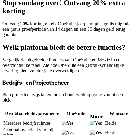
Stap vandaag over! Ontvang 20% extra
korting
Ontvang 20% korting op elk OneSuite-jaarplan, plus gratis migratie,
een gratis proefperiode van 14 dagen en een 30 dagen geld-terug-
garantie.
Welk platform biedt de betere functies?
Vergelijk de uitgebreide functies van OneSuite en Moxie in een
overzichtelijke tabel. Zie hoe OneSuite een gebruiksvriendelijke
ervaring biedt zonder je te overweldigen.
Bedrijfs- en Projectbeheer
Plan projecten, wijs taken toe en houd werk op gang vanuit één
plek.
Bruikbaarheidsparameter
OneSuite
Winnaar
Moxie
Meerdere bedrijfsruimtes
Beide
Centraal overzicht van mijn
Beide