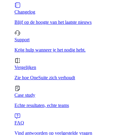
Changelog
Blijf op de hoogte van het laatste nieuws
Support
Krijg hulp wanneer je het nodig hebt.
Vergelijken
Zie hoe OneSuite zich verhoudt
Case study
Echte resultaten, echte teams
FAQ
Vind antwoorden op veelgestelde vragen