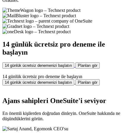
Gradnet.
14 günlük ücretsiz pro deneme ile
başlayın
14 günlük ücretsiz denemenizi başlatın
Planları gör
14 günlük ücretsiz pro deneme ile başlayın
14 günlük ücretsiz denemenizi başlatın
Planları gör
Ajans sahipleri OneSuite'i seviyor
En önemli kişilerden doğrudan dinleyin. OneSuite hakkında ne
düşündüklerini görün.