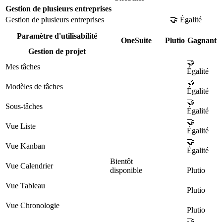
Gestion de plusieurs entreprises
Gestion de plusieurs entreprises
🤝 Égalité
Paramètre d'utilisabilité
OneSuite
Plutio
Gagnant
Gestion de projet
🤝
Mes tâches
Égalité
🤝
Modèles de tâches
Égalité
🤝
Sous-tâches
Égalité
🤝
Vue Liste
Égalité
🤝
Vue Kanban
Égalité
Bientôt
Vue Calendrier
disponible
Plutio
Vue Tableau
Plutio
Vue Chronologie
Plutio
🤝