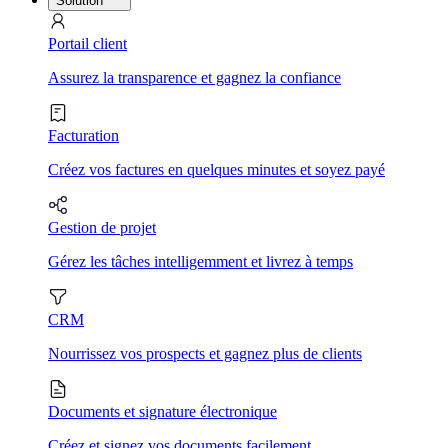
Solution
Portail client
Assurez la transparence et gagnez la confiance
Facturation
Créez vos factures en quelques minutes et soyez payé
Gestion de projet
Gérez les tâches intelligemment et livrez à temps
CRM
Nourrissez vos prospects et gagnez plus de clients
Documents et signature électronique
Créez et signez vos documents facilement