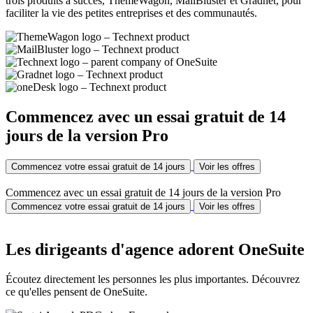
trois produits à succès, ThemeWagon, MailBluster et Gradnet, pour
faciliter la vie des petites entreprises et des communautés.
Commencez avec un essai gratuit de 14
jours de la version Pro
Commencez votre essai gratuit de 14 jours
Voir les offres
Commencez avec un essai gratuit de 14 jours de la version Pro
Commencez votre essai gratuit de 14 jours
Voir les offres
Les dirigeants d'agence adorent OneSuite
Écoutez directement les personnes les plus importantes. Découvrez
ce qu'elles pensent de OneSuite.