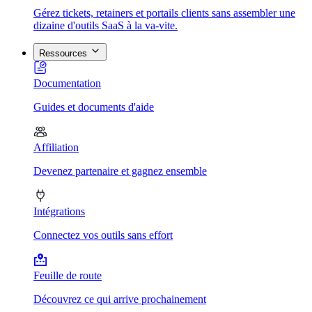
Gérez tickets, retainers et portails clients sans assembler une
dizaine d'outils SaaS à la va-vite.
Ressources
Documentation
Guides et documents d'aide
Affiliation
Devenez partenaire et gagnez ensemble
Intégrations
Connectez vos outils sans effort
Feuille de route
Découvrez ce qui arrive prochainement