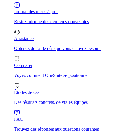
Journal des mises à jour
Restez informé des dernières nouveautés
Assistance
Obtenez de l'aide dès que vous en avez besoin.
Comparer
Voyez comment OneSuite se positionne
Études de cas
Des résultats concrets, de vraies équipes
FAQ
Trouvez des réponses aux questions courantes