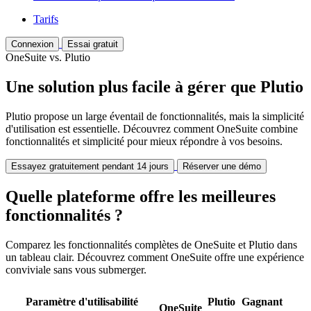
Tarifs
Connexion
Essai gratuit
OneSuite vs. Plutio
Une solution plus facile à gérer que Plutio
Plutio propose un large éventail de fonctionnalités, mais la simplicité
d'utilisation est essentielle. Découvrez comment OneSuite combine
fonctionnalités et simplicité pour mieux répondre à vos besoins.
Essayez gratuitement pendant 14 jours
Réserver une démo
Quelle plateforme offre les meilleures
fonctionnalités ?
Comparez les fonctionnalités complètes de OneSuite et Plutio dans
un tableau clair. Découvrez comment OneSuite offre une expérience
conviviale sans vous submerger.
Paramètre d'utilisabilité
Plutio
Gagnant
OneSuite