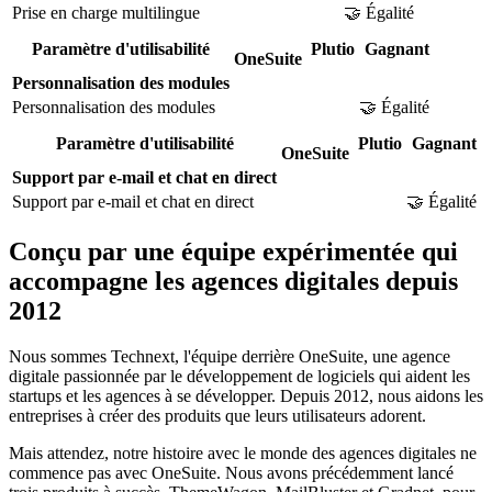
Prise en charge multilingue
🤝 Égalité
Paramètre d'utilisabilité
Plutio
Gagnant
OneSuite
Personnalisation des modules
Personnalisation des modules
🤝 Égalité
Paramètre d'utilisabilité
Plutio
Gagnant
OneSuite
Support par e-mail et chat en direct
Support par e-mail et chat en direct
🤝 Égalité
Conçu par une équipe expérimentée qui
accompagne les agences digitales depuis
2012
Nous sommes Technext, l'équipe derrière OneSuite, une agence
digitale passionnée par le développement de logiciels qui aident les
startups et les agences à se développer. Depuis 2012, nous aidons les
entreprises à créer des produits que leurs utilisateurs adorent.
Mais attendez, notre histoire avec le monde des agences digitales ne
commence pas avec OneSuite. Nous avons précédemment lancé