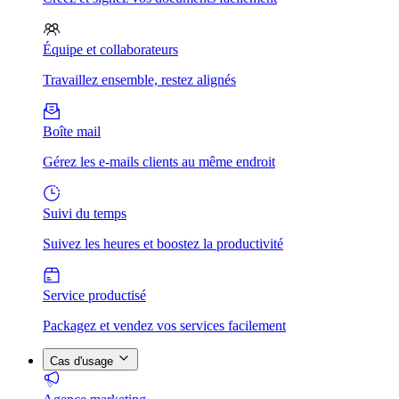
Équipe et collaborateurs
Travaillez ensemble, restez alignés
Boîte mail
Gérez les e-mails clients au même endroit
Suivi du temps
Suivez les heures et boostez la productivité
Service productisé
Packagez et vendez vos services facilement
Cas d'usage