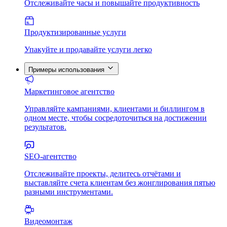
Отслеживайте часы и повышайте продуктивность
Продуктизированные услуги
Упакуйте и продавайте услуги легко
Примеры использования
Маркетинговое агентство
Управляйте кампаниями, клиентами и биллингом в
одном месте, чтобы сосредоточиться на достижении
результатов.
SEO-агентство
Отслеживайте проекты, делитесь отчётами и
выставляйте счета клиентам без жонглирования пятью
разными инструментами.
Видеомонтаж