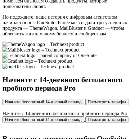
помогаем бизнесам создавать продукты, которые
пользователи любят.
Но подождите, наша история с цифровым агентством
начинается не с OneSuite. Ранее мы создали три успешных
продукта — ThemeWagon, MailBluster и Gradnet — чтобы
облегчить жизнь малому бизнесу и сообществам.
Начните с 14-дневного бесплатного
пробного периода Pro
Начните бесплатный 14-дневный период
Посмотреть тарифы
Начните с 14-дневного бесплатного пробного периода Pro
Начните бесплатный 14-дневный период
Посмотреть тарифы
Владельцы агентств любят OneSuite