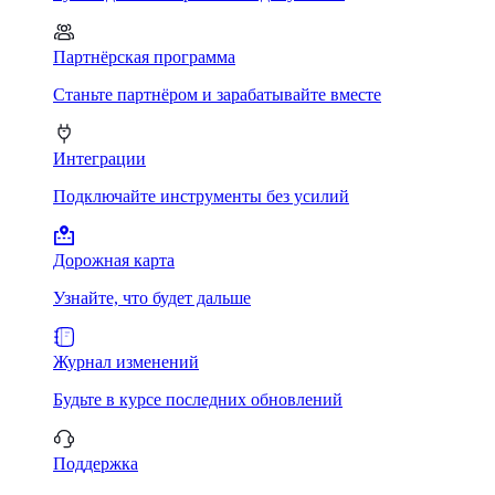
Партнёрская программа
Станьте партнёром и зарабатывайте вместе
Интеграции
Подключайте инструменты без усилий
Дорожная карта
Узнайте, что будет дальше
Журнал изменений
Будьте в курсе последних обновлений
Поддержка