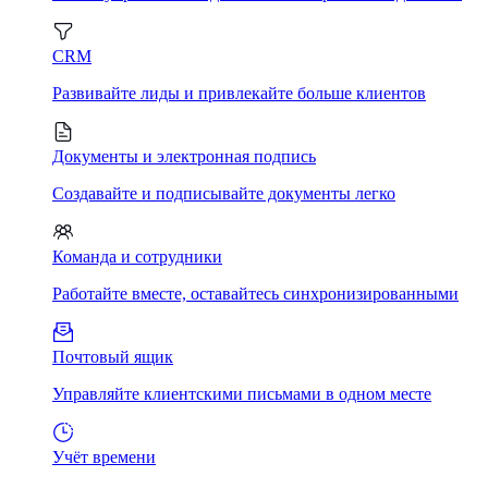
CRM
Развивайте лиды и привлекайте больше клиентов
Документы и электронная подпись
Создавайте и подписывайте документы легко
Команда и сотрудники
Работайте вместе, оставайтесь синхронизированными
Почтовый ящик
Управляйте клиентскими письмами в одном месте
Учёт времени