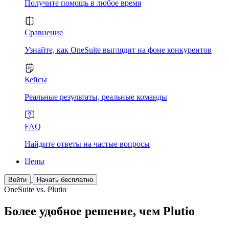
Получите помощь в любое время
Сравнение
Узнайте, как OneSuite выглядит на фоне конкурентов
Кейсы
Реальные результаты, реальные команды
FAQ
Найдите ответы на частые вопросы
Цены
Войти
Начать бесплатно
OneSuite vs. Plutio
Более удобное решение, чем Plutio