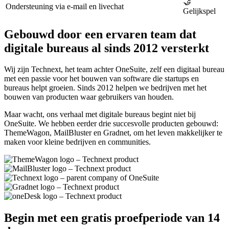
🤝
Ondersteuning via e-mail en livechat
Gelijkspel
Gebouwd door een ervaren team dat
digitale bureaus al sinds 2012 versterkt
Wij zijn Technext, het team achter OneSuite, zelf een digitaal bureau
met een passie voor het bouwen van software die startups en
bureaus helpt groeien. Sinds 2012 helpen we bedrijven met het
bouwen van producten waar gebruikers van houden.
Maar wacht, ons verhaal met digitale bureaus begint niet bij
OneSuite. We hebben eerder drie succesvolle producten gebouwd:
ThemeWagon, MailBluster en Gradnet, om het leven makkelijker te
maken voor kleine bedrijven en communities.
Begin met een gratis proefperiode van 14