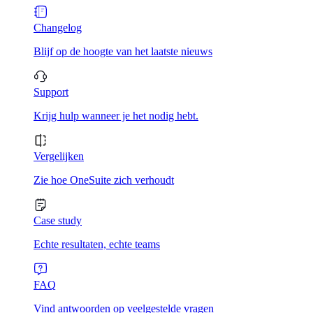
Changelog
Blijf op de hoogte van het laatste nieuws
Support
Krijg hulp wanneer je het nodig hebt.
Vergelijken
Zie hoe OneSuite zich verhoudt
Case study
Echte resultaten, echte teams
FAQ
Vind antwoorden op veelgestelde vragen