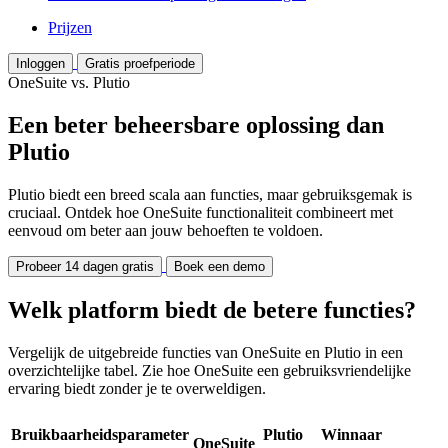
Prijzen
Inloggen
Gratis proefperiode
OneSuite vs. Plutio
Een beter beheersbare oplossing dan
Plutio
Plutio biedt een breed scala aan functies, maar gebruiksgemak is
cruciaal. Ontdek hoe OneSuite functionaliteit combineert met
eenvoud om beter aan jouw behoeften te voldoen.
Probeer 14 dagen gratis
Boek een demo
Welk platform biedt de betere functies?
Vergelijk de uitgebreide functies van OneSuite en Plutio in een
overzichtelijke tabel. Zie hoe OneSuite een gebruiksvriendelijke
ervaring biedt zonder je te overweldigen.
Bruikbaarheidsparameter
Plutio
Winnaar
OneSuite