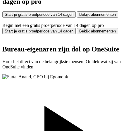
dagen op pro
Start je gratis proefperiode van 14 dagen
Bekijk abonnementen
Begin met een gratis proefperiode van 14 dagen op pro
Start je gratis proefperiode van 14 dagen
Bekijk abonnementen
Bureau-eigenaren zijn dol op OneSuite
Hoor het direct van de belangrijkste mensen. Ontdek wat zij van
OneSuite vinden.