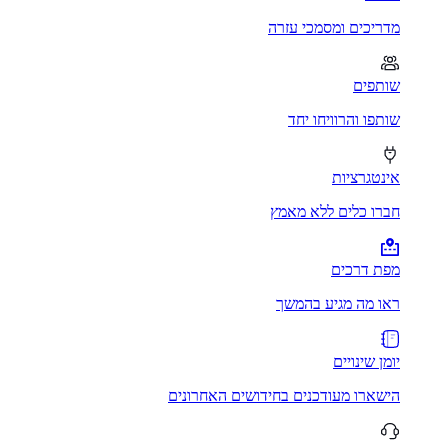
מדריכים ומסמכי עזרה
שותפים
שותפו והרוויחו יחד
אינטגרציות
חברו כלים ללא מאמץ
מפת דרכים
ראו מה מגיע בהמשך
יומן שינויים
הישארו מעודכנים בחידושים האחרונים