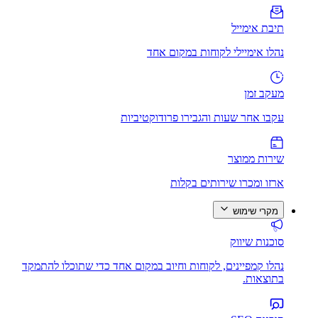
תיבת אימייל
נהלו אימיילי לקוחות במקום אחד
מעקב זמן
עקבו אחר שעות והגבירו פרודוקטיביות
שירות ממוצר
ארזו ומכרו שירותים בקלות
מקרי שימוש
סוכנות שיווק
נהלו קמפיינים, לקוחות וחיוב במקום אחד כדי שתוכלו להתמקד
בתוצאות.