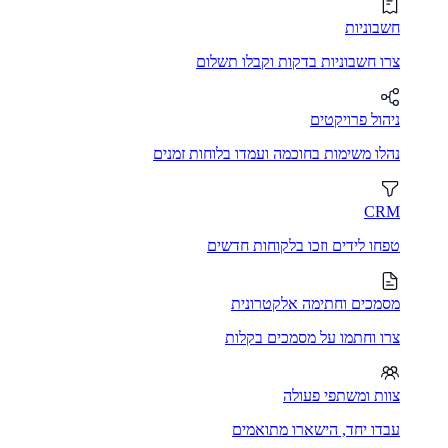
חשבוניות
צרו חשבוניות בדקות וקבלו תשלום
ניהול פרויקטים
נהלו משימות בחוכמה ועמדו בלוחות זמנים
CRM
טפחו לידים וזכו בלקוחות חדשים
מסמכים וחתימה אלקטרונית
צרו וחתמו על מסמכים בקלות
צוות ומשתפי פעולה
עבדו יחד, הישארו מתואמים