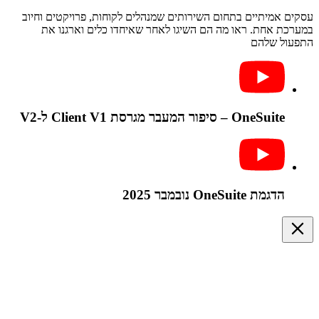
עסקים אמיתיים בתחום השירותים שמנהלים לקוחות, פרויקטים וחיוב
במערכת אחת. ראו מה הם השיגו לאחר שאיחדו כלים וארגנו את
התפעול שלהם
OneSuite – סיפור המעבר מגרסת Client V1 ל-V2
הדגמת OneSuite נובמבר 2025