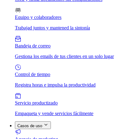
Equipo y colaboradores
Trabajad juntos y mantened la sintonía
Bandeja de correo
Gestiona los emails de tus clientes en un solo lugar
Control de tiempo
Registra horas e impulsa la productividad
Servicio productizado
Empaqueta y vende servicios fácilmente
Casos de uso