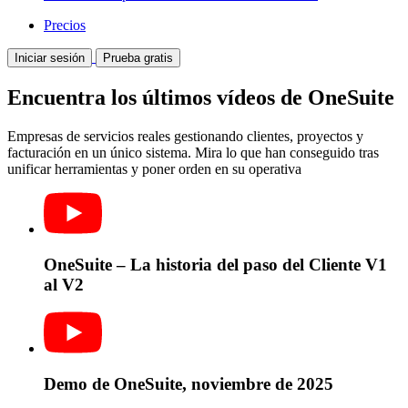
Precios
Iniciar sesión
Prueba gratis
Encuentra los últimos vídeos de OneSuite
Empresas de servicios reales gestionando clientes, proyectos y
facturación en un único sistema. Mira lo que han conseguido tras
unificar herramientas y poner orden en su operativa
OneSuite – La historia del paso del Cliente V1
al V2
Demo de OneSuite, noviembre de 2025