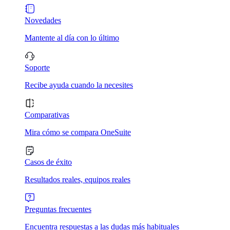
Novedades
Mantente al día con lo último
Soporte
Recibe ayuda cuando la necesites
Comparativas
Mira cómo se compara OneSuite
Casos de éxito
Resultados reales, equipos reales
Preguntas frecuentes
Encuentra respuestas a las dudas más habituales