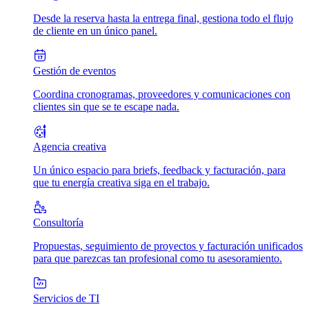
Desde la reserva hasta la entrega final, gestiona todo el flujo
de cliente en un único panel.
Gestión de eventos
Coordina cronogramas, proveedores y comunicaciones con
clientes sin que se te escape nada.
Agencia creativa
Un único espacio para briefs, feedback y facturación, para
que tu energía creativa siga en el trabajo.
Consultoría
Propuestas, seguimiento de proyectos y facturación unificados
para que parezcas tan profesional como tu asesoramiento.
Servicios de TI