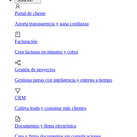
Solución
Portal de cliente
Aporta transparencia y gana confianza
Facturación
Crea facturas en minutos y cobra
Gestión de proyectos
Gestiona tareas con inteligencia y entrega a tiempo
CRM
Cultiva leads y consigue más clientes
Documentos y firma electrónica
Crea y firma documentos sin complicaciones