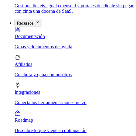
Gestiona tickets, iguala mensual y portales de cliente sin pegar
con cinta una docena de SaaS.
Recursos
Documentación
Guías y documentos de ayuda
Afiliados
Colabora y gana con nosotros
Integraciones
Conecta tus herramientas sin esfuerzo
Roadmap
Descubre lo que viene a continuación