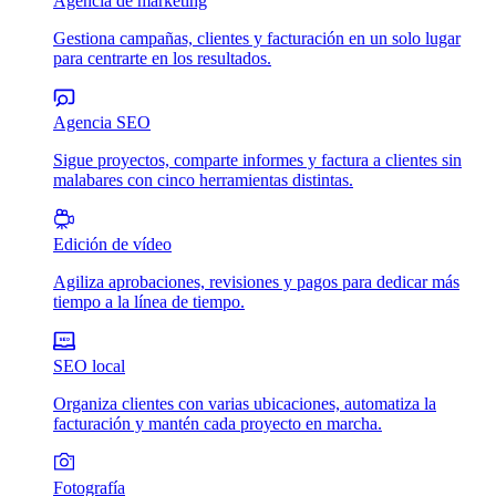
Agencia de marketing
Gestiona campañas, clientes y facturación en un solo lugar
para centrarte en los resultados.
Agencia SEO
Sigue proyectos, comparte informes y factura a clientes sin
malabares con cinco herramientas distintas.
Edición de vídeo
Agiliza aprobaciones, revisiones y pagos para dedicar más
tiempo a la línea de tiempo.
SEO local
Organiza clientes con varias ubicaciones, automatiza la
facturación y mantén cada proyecto en marcha.
Fotografía