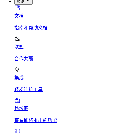
资源
文档
指南和帮助文档
联盟
合作共赢
集成
轻松连接工具
路线图
查看即将推出的功能