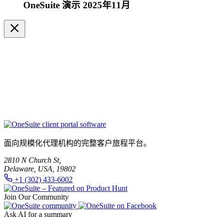
OneSuite 演示 2025年11月
面向规模化代理机构的完整客户旅程平台。
2810 N Church St,
Delaware, USA, 19802
+1 (302) 433-6002
Join Our Community
Ask AI for a summary