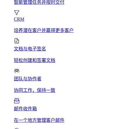
智能管理任务并按时交付
CRM
培养潜在客户并赢得更多客户
文档与电子签名
轻松创建和签署文档
团队与协作者
协同工作，保持一致
邮件收件箱
在一个地方管理客户邮件