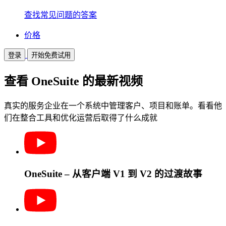
查找常见问题的答案
价格
登录
开始免费试用
查看 OneSuite 的最新视频
真实的服务企业在一个系统中管理客户、项目和账单。看看他
们在整合工具和优化运营后取得了什么成就
OneSuite – 从客户端 V1 到 V2 的过渡故事