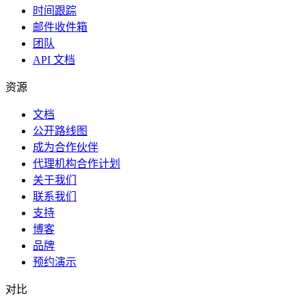
时间跟踪
邮件收件箱
团队
API 文档
资源
文档
公开路线图
成为合作伙伴
代理机构合作计划
关于我们
联系我们
支持
博客
品牌
预约演示
对比