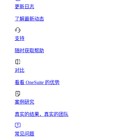
更新日志
了解最新动态
支持
随时获取帮助
对比
看看 OneSuite 的优势
案例研究
真实的结果，真实的团队
常见问题