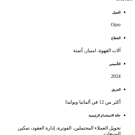
العميل
Ojoo
القطاع
آلات القهوة، امتياز، أتمتة
التأسيس
2024
الفريق
أكثر من 12 في ألمانيا وبولندا
حالة الاستخدام الرئيسية
تحويل العملاء المحتملين، الفوترة، إدارة العقود، تمكين
المبيعات