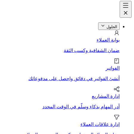
الحلول
بوابة العملاء
ضمان الشفافية وكسب الثقة
الفواتير
أنشئ الفواتير في دقائق واحصل على مدفوعاتك
إدارة المشاريع
أدر المهام بذكاء وسلّم في الوقت المحدد
إدارة علاقات العملاء