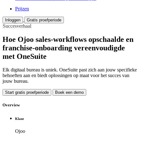
Prijzen
Inloggen
Gratis proefperiode
Succesverhaal
Hoe Ojoo sales-workflows opschaalde en
franchise-onboarding vereenvoudigde
met OneSuite
Elk digitaal bureau is uniek. OneSuite past zich aan jouw specifieke
behoeften aan en biedt oplossingen op maat voor het succes van
jouw bureau.
Start gratis proefperiode
Boek een demo
Overview
Klant
Ojoo