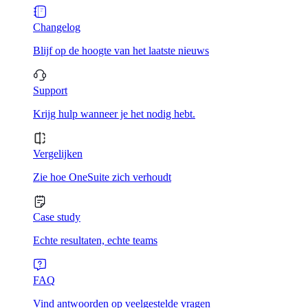
Changelog
Blijf op de hoogte van het laatste nieuws
Support
Krijg hulp wanneer je het nodig hebt.
Vergelijken
Zie hoe OneSuite zich verhoudt
Case study
Echte resultaten, echte teams
FAQ
Vind antwoorden op veelgestelde vragen