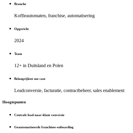
Branche
Koffieautomaten, franchise, automatisering
Opgericht
2024
Team
12+ in Duitsland en Polen
Belangrijkste use case
Leadconversie, facturatie, contractbeheer, sales enablement
Hoogtepunten
Centrale lead-naar-klant conversie
Geautomatiseerde franchisee-onboarding