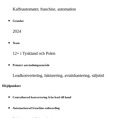
Kaffeautomater, franchise, automation
Grundat
2024
Team
12+ i Tyskland och Polen
Primärt användningsområde
Leadkonvertering, fakturering, avtalshantering, säljstöd
Höjdpunkter
Centraliserad konvertering från lead till kund
Automatiserad franchise-onboarding