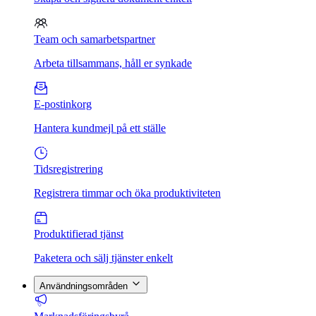
Team och samarbetspartner
Arbeta tillsammans, håll er synkade
E-postinkorg
Hantera kundmejl på ett ställe
Tidsregistrering
Registrera timmar och öka produktiviteten
Produktifierad tjänst
Paketera och sälj tjänster enkelt
Användningsområden