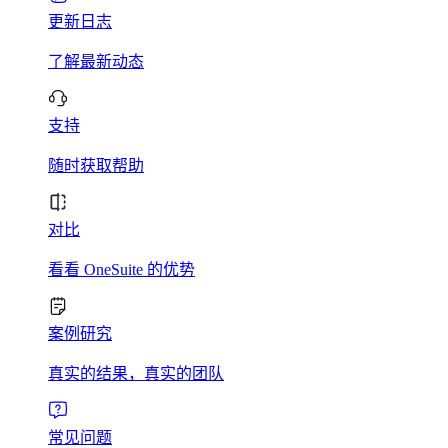
更新日志
了解最新动态
支持
随时获取帮助
对比
看看 OneSuite 的优势
案例研究
真实的结果，真实的团队
常见问题