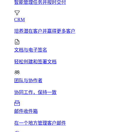
智能管理任务并按时交付
CRM
培养潜在客户并赢得更多客户
文档与电子签名
轻松创建和签署文档
团队与协作者
协同工作，保持一致
邮件收件箱
在一个地方管理客户邮件