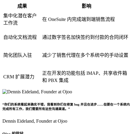
成果
影响
集中化潜在客户
在 OneSuite 内完成端到端销售流程
工作流
自动化文档流程
通过数字签名加快签约到付款的合同闭环
简化团队入驻
减少了销售代理在多个系统中的手动设置
正在开发的功能包括 IMAP、共享收件箱
CRM 扩展潜力
和 PBX 集成
“你们的系统看起来确实不错，我看到你们在修复 bug 并且在进步……但要在一个系统内
完成所有工作，我们需要所有这些沟通渠道。”
Dennis Eideland,
Founder at Ojoo
Ojoo 的现状