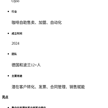
Ojoo
行业
咖啡自助售卖、加盟、自动化
成立时间
2024
团队
德国和波兰12+人
主要用途
潜在客户转化、发票、合同管理、销售赋能
亮点
集中化的潜在客户到客户转化