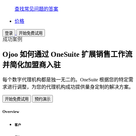
查找常见问题的答案
价格
登录
开始免费试用
成功案例
Ojoo 如何通过 OneSuite 扩展销售工作流
并简化加盟商入驻
每个数字代理机构都是独一无二的。OneSuite 根据您的特定需
求进行调整，为您的代理机构成功提供量身定制的解决方案。
开始免费试用
预约演示
Overview
客户