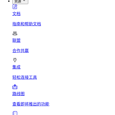
资源
文档
指南和帮助文档
联盟
合作共赢
集成
轻松连接工具
路线图
查看即将推出的功能