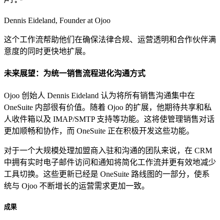
户了。”
Dennis Eideland,
Founder at Ojoo
这个工作流帮助他们在确保法律合规、运营透明和合作伙伴满
意度的同时更快地扩展。
未来展望：为统一销售流程进化沟通方式
Ojoo 创始人 Dennis Eideland 认为将所有销售沟通集中在
OneSuite 内部很有价值。随着 Ojoo 的扩展，他期待共享和私
人收件箱以及 IMAP/SMTP 支持等功能。这将使管理销售对话
更加顺畅和协作，而 OneSuite 正在积极开发这些功能。
对于一个大规模处理加盟商入驻和沟通的团队来说，在 CRM
中拥有实时电子邮件访问和通知将简化工作流并更有效地减少
工具切换。这些更新已经是 OneSuite 路线图的一部分，使系
统与 Ojoo 不断增长的运营需求更加一致。
成果