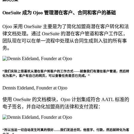
OneSuite 成为 Ojoo 管理潜在客户、合同和客户的基础
Ojoo 采用 OneSuite 主要是为了简化加盟商潜在客户转化和法
律文档处理。通过 OneSuite 的潜在客户管道和客户工作区，
团队现在可以在单一流程中处理从合同生成到入驻的所有事
务。
“我们实际上很喜欢从潜在客户到客户的工作方式——就像我们有潜在客户管道，然后转
化为客户，客户有自己的网页，可以查看任务是否已完成。”
Dennis Eideland,
Founder at Ojoo
使用 OneSuite 的文档模块，Ojoo 计划集成符合 AATL 标准的
电子签名，并自动化加盟商的法律和支付流程：
“所以当这一切自动发生时真的很好……我们发送合同，他签字、付款，然后就转化为客