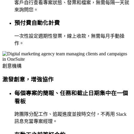
客戶自行查看專案狀態、發票和檔案，無需每隔一天就
來詢問您。
預付費自動化計費
一次性設定週期性發票，線上收款，無需每月手動操
作。
創意機構
激發創意，增強協作
每個專案的簡報、任務和截止日期集中在一個
看板
跨團隊分配工作、追蹤進度並按時交付，不再用 Slack
訊息充當專案經理。