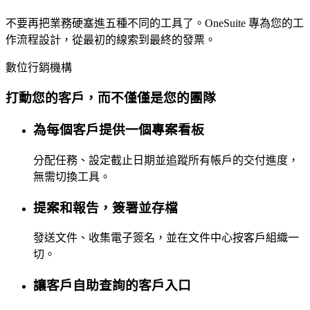
不要再把業務硬塞進五種不同的工具了。OneSuite 專為您的工
作流程設計，從最初的線索到最終的發票。
數位行銷機構
打動您的客戶，而不僅僅是您的團隊
為每個客戶提供一個專案看板
分配任務、設定截止日期並追蹤所有帳戶的交付進度，
無需切換工具。
提案和報告，簽署並存檔
發送文件、收集電子簽名，並在文件中心按客戶組織一
切。
讓客戶自助查詢的客戶入口