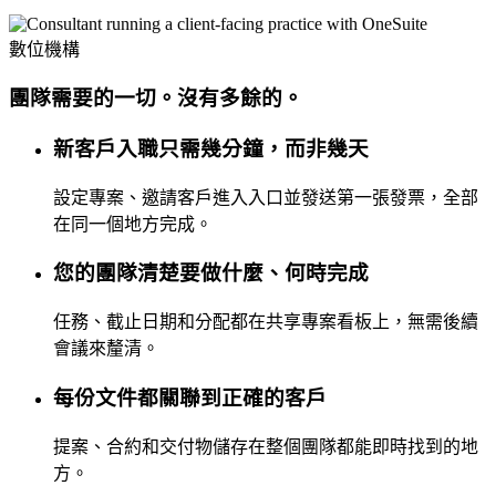
數位機構
團隊需要的一切。沒有多餘的。
新客戶入職只需幾分鐘，而非幾天
設定專案、邀請客戶進入入口並發送第一張發票，全部
在同一個地方完成。
您的團隊清楚要做什麼、何時完成
任務、截止日期和分配都在共享專案看板上，無需後續
會議來釐清。
每份文件都關聯到正確的客戶
提案、合約和交付物儲存在整個團隊都能即時找到的地
方。