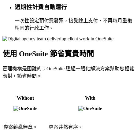
週期性計費自動運行
一次性設定預付費發票，接受線上支付，不再每月重複
相同的行政工作。
使用 OneSuite 節省寶貴時間
管理機構是困難的；OneSuite 透過一體化解決方案幫助您輕鬆
應對，節省時間。
Without
With
專案雜亂無章。
專案井然有序。