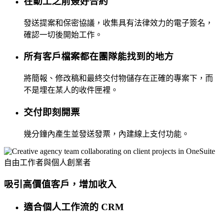
在動工之前簽好合約
發送提案和保密協議，收集具有法律效力的電子簽名，
確認一切後開始工作。
所有客戶檔案都在團隊能找到的地方
將簡報、修改稿和最終交付物儲存在正確的專案下，而
不是埋在某人的收件匣裡。
交付即刻開票
幾分鐘內產生並發送發票，內建線上支付功能。
自由工作者與個人創業者
吸引高價值客戶，增加收入
適合個人工作流的 CRM