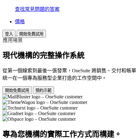
查找常見問題的答案
價格
登入
開始免費試用
應用場景
現代機構的完整操作系統
從第一個線索到最後一張發票，OneSuite 將銷售、交付和帳單
統一在一個專為服務型企業打造的工作空間中。
開始免費試用
預約示範
專為您機構的實際工作方式而構建。