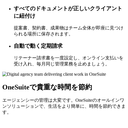
すべてのドキュメントが正しいクライアント
に紐付け
提案書、契約書、成果物はチーム全体が即座に見つけ
られる場所に保存されます。
自動で動く定期請求
リテーナー請求書を一度設定し、オンライン支払いを
受け入れ、毎月同じ管理業務を止めましょう。
OneSuiteで貴重な時間を節約
エージェンシーの管理は大変です。OneSuiteのオールインワ
ンソリューションで、生活をより簡単に、時間を節約できま
す。