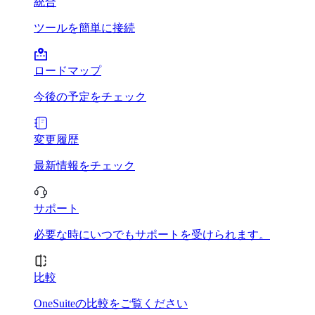
統合
ツールを簡単に接続
ロードマップ
今後の予定をチェック
変更履歴
最新情報をチェック
サポート
必要な時にいつでもサポートを受けられます。
比較
OneSuiteの比較をご覧ください