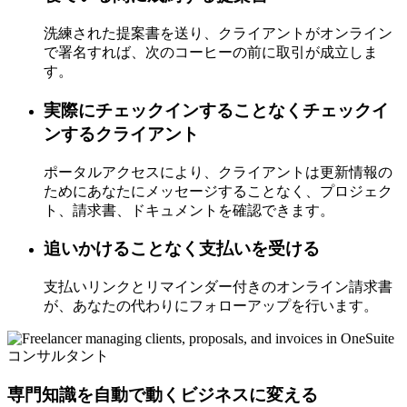
洗練された提案書を送り、クライアントがオンライン
で署名すれば、次のコーヒーの前に取引が成立しま
す。
実際にチェックインすることなくチェックイ
ンするクライアント
ポータルアクセスにより、クライアントは更新情報の
ためにあなたにメッセージすることなく、プロジェク
ト、請求書、ドキュメントを確認できます。
追いかけることなく支払いを受ける
支払いリンクとリマインダー付きのオンライン請求書
が、あなたの代わりにフォローアップを行います。
コンサルタント
専門知識を自動で動くビジネスに変える