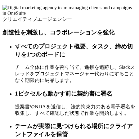
クリエイティブエージェンシー
創造性を刺激し、コラボレーションを強化
すべてのプロジェクト概要、タスク、締め切
りを1つのボードに
チーム全体に作業を割り当て、進捗を追跡し、Slackス
レッドをプロジェクトマネージャー代わりにすること
なく期限内に納品します。
1ピクセルも動かす前に契約書に署名
提案書やNDAを送信し、法的拘束力のある電子署名を
収集し、すべて確認した状態で作業を開始します。
チームが実際に見つけられる場所にクライア
ントファイルを保管