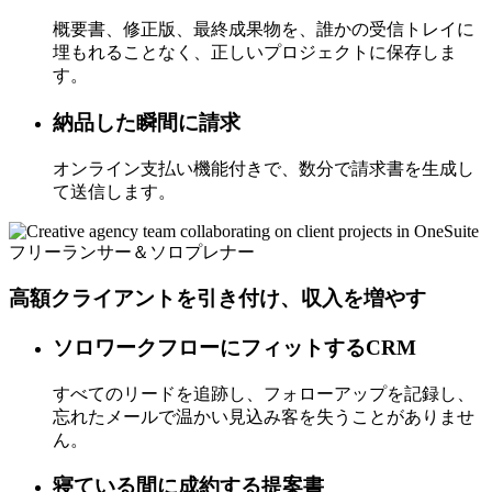
概要書、修正版、最終成果物を、誰かの受信トレイに
埋もれることなく、正しいプロジェクトに保存しま
す。
納品した瞬間に請求
オンライン支払い機能付きで、数分で請求書を生成し
て送信します。
フリーランサー＆ソロプレナー
高額クライアントを引き付け、収入を増やす
ソロワークフローにフィットするCRM
すべてのリードを追跡し、フォローアップを記録し、
忘れたメールで温かい見込み客を失うことがありませ
ん。
寝ている間に成約する提案書