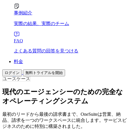
事例紹介
実際の結果、実際のチーム
FAQ
よくある質問の回答を見つける
料金
ログイン
無料トライアルを開始
ユースケース
現代のエージェンシーのための完全な
オペレーティングシステム
最初のリードから最後の請求書まで、OneSuiteは営業、納
品、請求を一つのワークスペースに統合します。サービスビ
ジネスのために特別に構築されました。