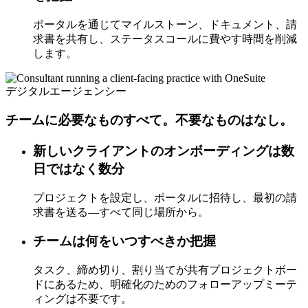
ポータルを通じてマイルストーン、ドキュメント、請
求書を共有し、ステータスコールに費やす時間を削減
します。
デジタルエージェンシー
チームに必要なものすべて。不要なものはなし。
新しいクライアントのオンボーディングは数
日ではなく数分
プロジェクトを設定し、ポータルに招待し、最初の請
求書を送る—すべて同じ場所から。
チームは何をいつすべきか把握
タスク、締め切り、割り当てが共有プロジェクトボー
ドにあるため、明確化のためのフォローアップミーテ
ィングは不要です。