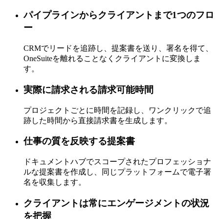
パイプラインからクライアントまで1つのフロ
ー
CRMでリードを追跡し、提案書を送り、署名を得て、
OneSuiteを離れることなくクライアントに変換しま
す。
実際に請求される請求可能時間
プロジェクトごとに時間を記録し、ワンクリックで追
跡した時間から直接請求書を生成します。
仕事の質を反映する提案書
ドキュメントハブでスコープされたプロフェッショナ
ルな提案書を作成し、同じプラットフォームで電子署
名を収集します。
クライアントは常にエンゲージメントの状況
を把握