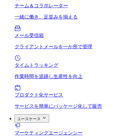
チーム＆コラボレーター
一緒に働き、足並みを揃える
メール受信箱
クライアントメールを一か所で管理
タイムトラッキング
作業時間を追跡し生産性を向上
プロダクト化サービス
サービスを簡単にパッケージ化して販売
ユースケース
マーケティングエージェンシー