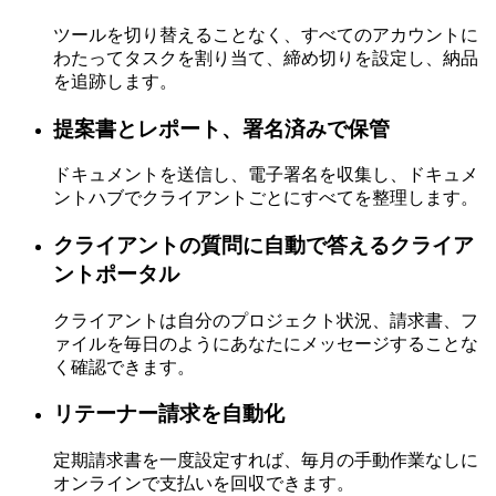
ツールを切り替えることなく、すべてのアカウントに
わたってタスクを割り当て、締め切りを設定し、納品
を追跡します。
提案書とレポート、署名済みで保管
ドキュメントを送信し、電子署名を収集し、ドキュメ
ントハブでクライアントごとにすべてを整理します。
クライアントの質問に自動で答えるクライア
ントポータル
クライアントは自分のプロジェクト状況、請求書、フ
ァイルを毎日のようにあなたにメッセージすることな
く確認できます。
リテーナー請求を自動化
定期請求書を一度設定すれば、毎月の手動作業なしに
オンラインで支払いを回収できます。