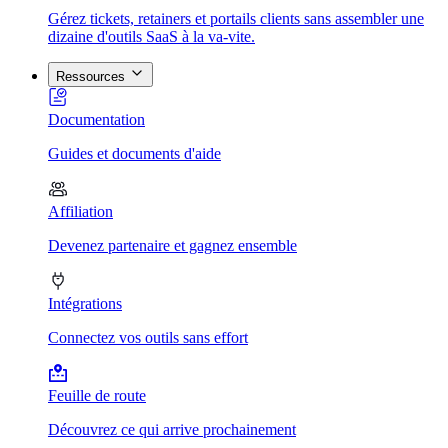
Gérez tickets, retainers et portails clients sans assembler une
dizaine d'outils SaaS à la va-vite.
Ressources
Documentation
Guides et documents d'aide
Affiliation
Devenez partenaire et gagnez ensemble
Intégrations
Connectez vos outils sans effort
Feuille de route
Découvrez ce qui arrive prochainement