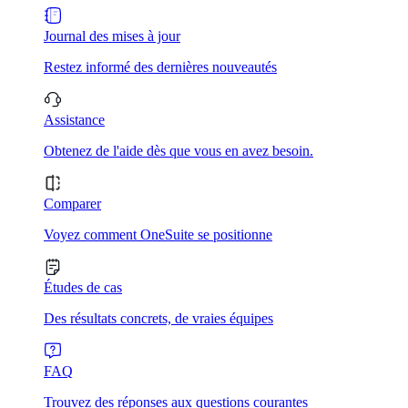
Journal des mises à jour
Restez informé des dernières nouveautés
Assistance
Obtenez de l'aide dès que vous en avez besoin.
Comparer
Voyez comment OneSuite se positionne
Études de cas
Des résultats concrets, de vraies équipes
FAQ
Trouvez des réponses aux questions courantes