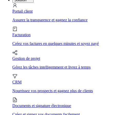
Solution
Portail client
Assurez la transparence et gagnez la confiance
Facturation
Créez vos factures en quelques minutes et soyez payé
Gestion de projet
Gérez les tâches intelligemment et livrez à temps
CRM
Nourrissez vos prospects et gagnez plus de clients
Documents et signature électronique
Créez et signez vos documents facilement