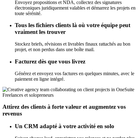
Envoyez propositions et NDA, collectez des signatures
électroniques juridiquement valables et démarrez les projets en
toute sérénité.
Tous les fichiers clients là où votre équipe peut
vraiment les trouver
Stockez briefs, révisions et livrables finaux rattachés au bon
projet, et non perdus dans une boîte mail.
Facturez dès que vous livrez
Générez et envoyez vos factures en quelques minutes, avec le
paiement en ligne intégré.
Freelances et solopreneurs
Attirez des clients à forte valeur et augmentez vos
revenus
Un CRM adapté à votre activité en solo