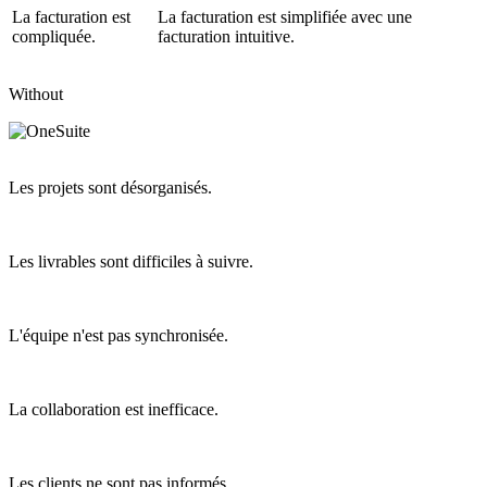
La facturation est
La facturation est simplifiée avec une
compliquée.
facturation intuitive.
Without
Les projets sont désorganisés.
Les livrables sont difficiles à suivre.
L'équipe n'est pas synchronisée.
La collaboration est inefficace.
Les clients ne sont pas informés.