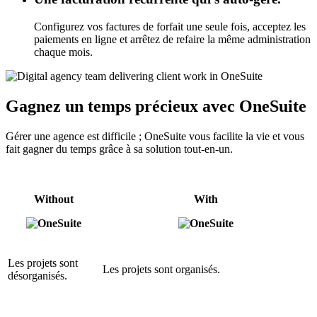
Configurez vos factures de forfait une seule fois, acceptez les
paiements en ligne et arrêtez de refaire la même administration
chaque mois.
Gagnez un temps précieux avec OneSuite
Gérer une agence est difficile ; OneSuite vous facilite la vie et vous
fait gagner du temps grâce à sa solution tout-en-un.
Without
With
Les projets sont
Les projets sont organisés.
désorganisés.