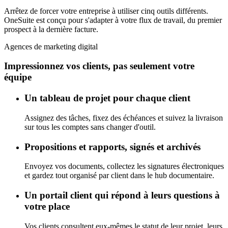
Arrêtez de forcer votre entreprise à utiliser cinq outils différents.
OneSuite est conçu pour s'adapter à votre flux de travail, du premier
prospect à la dernière facture.
Agences de marketing digital
Impressionnez vos clients, pas seulement votre
équipe
Un tableau de projet pour chaque client
Assignez des tâches, fixez des échéances et suivez la livraison
sur tous les comptes sans changer d'outil.
Propositions et rapports, signés et archivés
Envoyez vos documents, collectez les signatures électroniques
et gardez tout organisé par client dans le hub documentaire.
Un portail client qui répond à leurs questions à
votre place
Vos clients consultent eux-mêmes le statut de leur projet, leurs