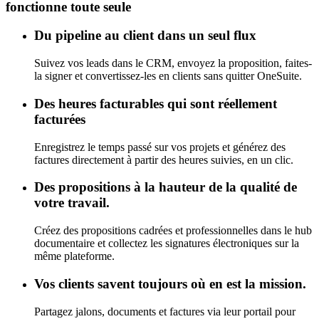
fonctionne toute seule
Du pipeline au client dans un seul flux
Suivez vos leads dans le CRM, envoyez la proposition, faites-
la signer et convertissez-les en clients sans quitter OneSuite.
Des heures facturables qui sont réellement
facturées
Enregistrez le temps passé sur vos projets et générez des
factures directement à partir des heures suivies, en un clic.
Des propositions à la hauteur de la qualité de
votre travail.
Créez des propositions cadrées et professionnelles dans le hub
documentaire et collectez les signatures électroniques sur la
même plateforme.
Vos clients savent toujours où en est la mission.
Partagez jalons, documents et factures via leur portail pour