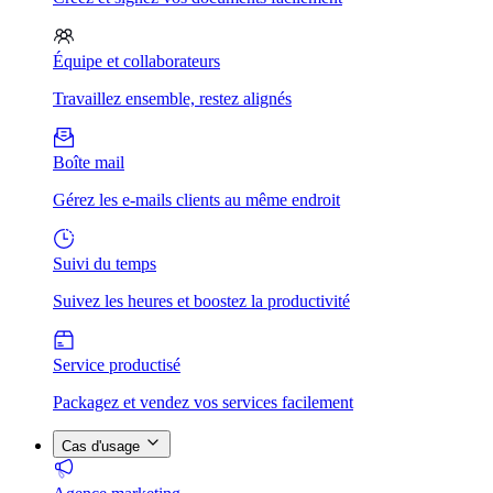
Équipe et collaborateurs
Travaillez ensemble, restez alignés
Boîte mail
Gérez les e-mails clients au même endroit
Suivi du temps
Suivez les heures et boostez la productivité
Service productisé
Packagez et vendez vos services facilement
Cas d'usage