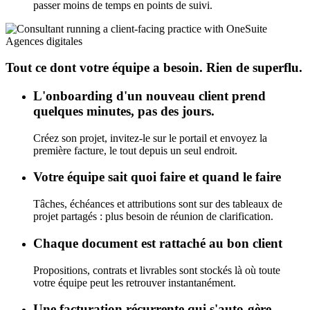
passer moins de temps en points de suivi.
Agences digitales
Tout ce dont votre équipe a besoin. Rien de superflu.
L'onboarding d'un nouveau client prend
quelques minutes, pas des jours.
Créez son projet, invitez-le sur le portail et envoyez la
première facture, le tout depuis un seul endroit.
Votre équipe sait quoi faire et quand le faire
Tâches, échéances et attributions sont sur des tableaux de
projet partagés : plus besoin de réunion de clarification.
Chaque document est rattaché au bon client
Propositions, contrats et livrables sont stockés là où toute
votre équipe peut les retrouver instantanément.
Une facturation récurrente qui s'auto-gère.