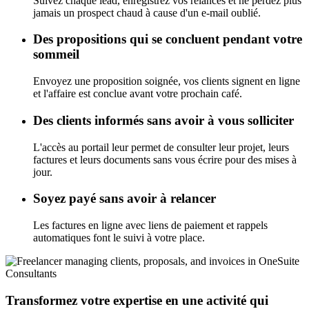
Suivez chaque lead, enregistrez vos relances et ne perdez plus
jamais un prospect chaud à cause d'un e-mail oublié.
Des propositions qui se concluent pendant votre
sommeil
Envoyez une proposition soignée, vos clients signent en ligne
et l'affaire est conclue avant votre prochain café.
Des clients informés sans avoir à vous solliciter
L'accès au portail leur permet de consulter leur projet, leurs
factures et leurs documents sans vous écrire pour des mises à
jour.
Soyez payé sans avoir à relancer
Les factures en ligne avec liens de paiement et rappels
automatiques font le suivi à votre place.
Consultants
Transformez votre expertise en une activité qui