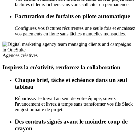
factures et leurs fichiers sans vous solliciter en permanence.
Facturation des forfaits en pilote automatique
Configurez vos factures récurrentes une seule fois et encaissez
vos paiements en ligne sans tâches manuelles mensuelles.
Agences créatives
Inspirez la créativité, renforcez la collaboration
Chaque brief, tâche et échéance dans un seul
tableau
Répartissez le travail au sein de votre équipe, suivez
l'avancement et livrez à temps sans transformer vos fils Slack
en gestionnaire de projet.
Des contrats signés avant le moindre coup de
crayon