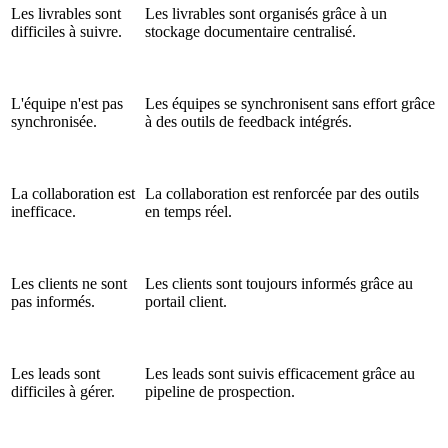
Les livrables sont
Les livrables sont organisés grâce à un
difficiles à suivre.
stockage documentaire centralisé.
L'équipe n'est pas
Les équipes se synchronisent sans effort grâce
synchronisée.
à des outils de feedback intégrés.
La collaboration est
La collaboration est renforcée par des outils
inefficace.
en temps réel.
Les clients ne sont
Les clients sont toujours informés grâce au
pas informés.
portail client.
Les leads sont
Les leads sont suivis efficacement grâce au
difficiles à gérer.
pipeline de prospection.