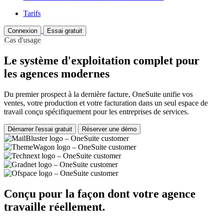
Tarifs
Connexion
Essai gratuit
Cas d'usage
Le système d'exploitation complet pour
les agences modernes
Du premier prospect à la dernière facture, OneSuite unifie vos
ventes, votre production et votre facturation dans un seul espace de
travail conçu spécifiquement pour les entreprises de services.
Démarrer l'essai gratuit
Réserver une démo
Conçu pour la façon dont votre agence
travaille réellement.