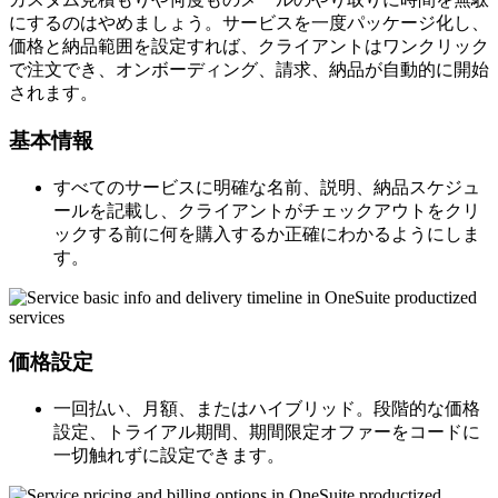
にするのはやめましょう。サービスを一度パッケージ化し、
価格と納品範囲を設定すれば、クライアントはワンクリック
で注文でき、オンボーディング、請求、納品が自動的に開始
されます。
基本情報
すべてのサービスに明確な名前、説明、納品スケジュ
ールを記載し、クライアントがチェックアウトをクリ
ックする前に何を購入するか正確にわかるようにしま
す。
価格設定
一回払い、月額、またはハイブリッド。段階的な価格
設定、トライアル期間、期間限定オファーをコードに
一切触れずに設定できます。