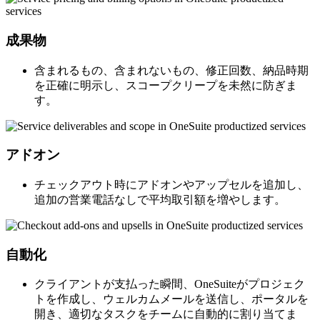
成果物
含まれるもの、含まれないもの、修正回数、納品時期
を正確に明示し、スコープクリープを未然に防ぎま
す。
アドオン
チェックアウト時にアドオンやアップセルを追加し、
追加の営業電話なしで平均取引額を増やします。
自動化
クライアントが支払った瞬間、OneSuiteがプロジェク
トを作成し、ウェルカムメールを送信し、ポータルを
開き、適切なタスクをチームに自動的に割り当てま