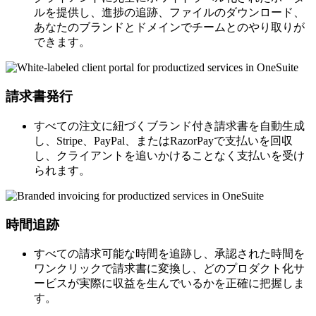
ルを提供し、進捗の追跡、ファイルのダウンロード、
あなたのブランドとドメインでチームとのやり取りが
できます。
請求書発行
すべての注文に紐づくブランド付き請求書を自動生成
し、Stripe、PayPal、またはRazorPayで支払いを回収
し、クライアントを追いかけることなく支払いを受け
られます。
時間追跡
すべての請求可能な時間を追跡し、承認された時間を
ワンクリックで請求書に変換し、どのプロダクト化サ
ービスが実際に収益を生んでいるかを正確に把握しま
す。