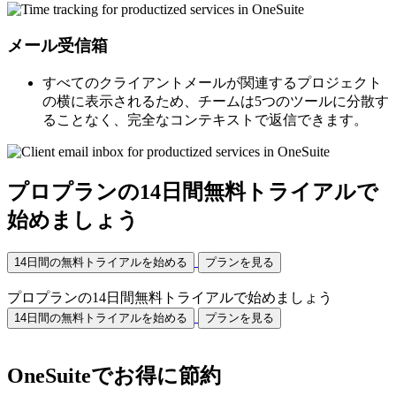
メール受信箱
すべてのクライアントメールが関連するプロジェクト
の横に表示されるため、チームは5つのツールに分散す
ることなく、完全なコンテキストで返信できます。
プロプランの14日間無料トライアルで
始めましょう
14日間の無料トライアルを始める
プランを見る
プロプランの14日間無料トライアルで始めましょう
14日間の無料トライアルを始める
プランを見る
OneSuiteでお得に節約