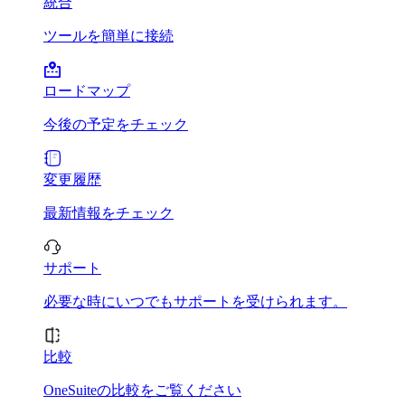
統合
ツールを簡単に接続
ロードマップ
今後の予定をチェック
変更履歴
最新情報をチェック
サポート
必要な時にいつでもサポートを受けられます。
比較
OneSuiteの比較をご覧ください