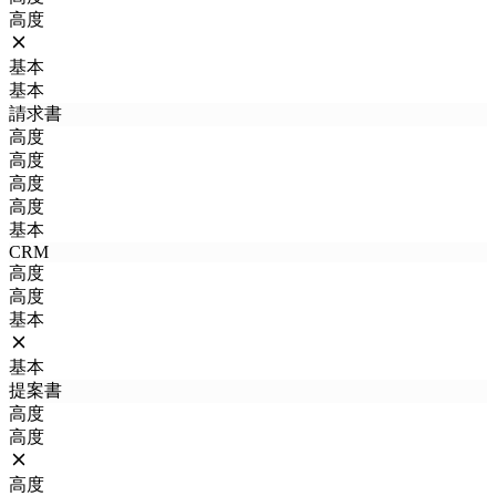
高度
基本
基本
請求書
高度
高度
高度
高度
基本
CRM
高度
高度
基本
基本
提案書
高度
高度
高度