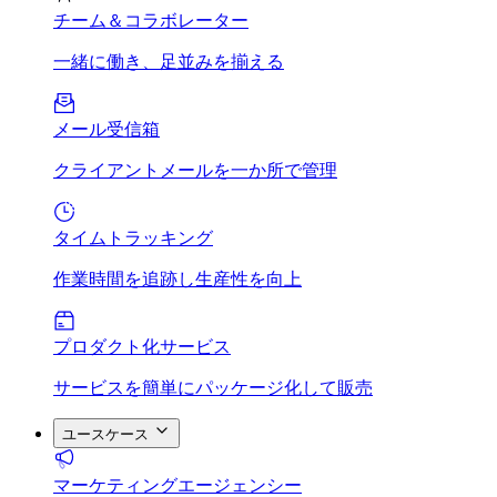
チーム＆コラボレーター
一緒に働き、足並みを揃える
メール受信箱
クライアントメールを一か所で管理
タイムトラッキング
作業時間を追跡し生産性を向上
プロダクト化サービス
サービスを簡単にパッケージ化して販売
ユースケース
マーケティングエージェンシー