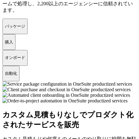
ームで処理し、2,200以上のエージェンシーに信頼されてい
ます。
パッケージ
購入
オンボード
自動化
カスタム見積もりなしでプロダクト化
されたサービスを販売
カスタム見積もりや何度ものメールのやり取りに時間を無駄