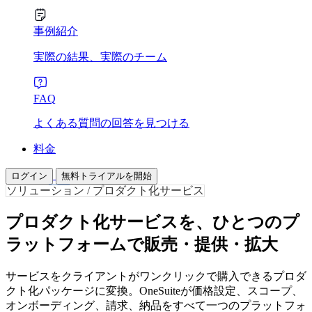
事例紹介
実際の結果、実際のチーム
FAQ
よくある質問の回答を見つける
料金
ログイン
無料トライアルを開始
ソリューション / プロダクト化サービス
プロダクト化サービスを、ひとつのプ
ラットフォームで販売・提供・拡大
サービスをクライアントがワンクリックで購入できるプロダ
クト化パッケージに変換。OneSuiteが価格設定、スコープ、
オンボーディング、請求、納品をすべて一つのプラットフォ