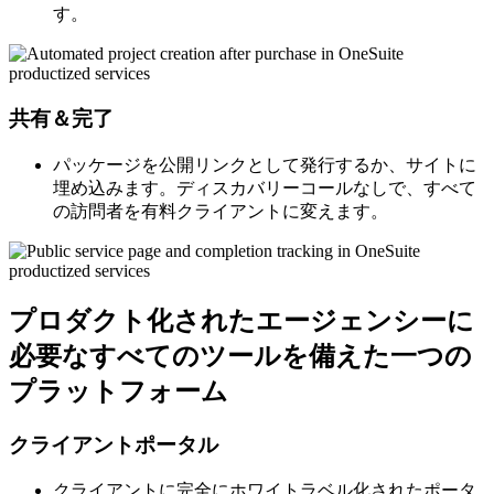
す。
共有＆完了
パッケージを公開リンクとして発行するか、サイトに
埋め込みます。ディスカバリーコールなしで、すべて
の訪問者を有料クライアントに変えます。
プロダクト化されたエージェンシーに
必要なすべてのツールを備えた一つの
プラットフォーム
クライアントポータル
クライアントに完全にホワイトラベル化されたポータ