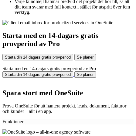
Varje kundmejl hamnar bredvid det projekt det hör till, så att
ditt team svarar med full kontext i stället för utspritt över fem
verktyg.
Starta med en 14-dagars gratis
provperiod av Pro
Starta din 14 dagars gratis provperiod
Se planer
Starta med en 14-dagars gratis provperiod av Pro
Starta din 14 dagars gratis provperiod
Se planer
Spara stort med OneSuite
Prova OneSuite för att hantera projekt, leads, dokument, fakturor
och kunder – allt i en app.
Funktioner