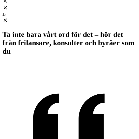
Ja
Ta inte bara vårt ord för det – hör det
från frilansare, konsulter och byråer som
du