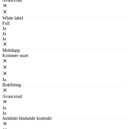
Avancerad
White label
Full
Ja
Ja
Ja
Mobilapp
Kommer snart
Ja
Bokföring
Avancerad
Ja
Ja
Juridiskt bindande kontrakt