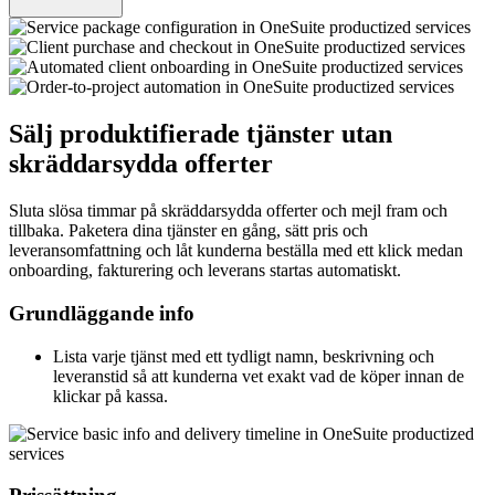
Sälj produktifierade tjänster utan
skräddarsydda offerter
Sluta slösa timmar på skräddarsydda offerter och mejl fram och
tillbaka. Paketera dina tjänster en gång, sätt pris och
leveransomfattning och låt kunderna beställa med ett klick medan
onboarding, fakturering och leverans startas automatiskt.
Grundläggande info
Lista varje tjänst med ett tydligt namn, beskrivning och
leveranstid så att kunderna vet exakt vad de köper innan de
klickar på kassa.