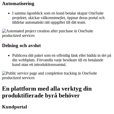
Automatisering
I samma ögonblick som en kund betalar skapar OneSuite
projektet, skickar välkomstmejlet, öppnar deras portal och
tilldelar automatiskt rätt uppgifter till ditt team.
Delning och avslut
Publicera ditt paket som en offentlig länk eller bädda in det på
din webbplats. Förvandla varje besökare till en betalande
kund utan ett introduktionssamtal.
En plattform med alla verktyg din
produktifierade byrå behöver
Kundportal