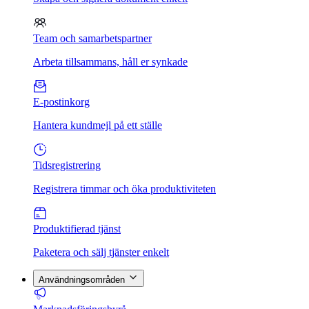
Team och samarbetspartner
Arbeta tillsammans, håll er synkade
E-postinkorg
Hantera kundmejl på ett ställe
Tidsregistrering
Registrera timmar och öka produktiviteten
Produktifierad tjänst
Paketera och sälj tjänster enkelt
Användningsområden