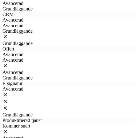
Avancerad
Grundläggande
CRM
Avancerad
Avancerad
Grundläggande
Grundläggande
Offert
Avancerad
Avancerad
Avancerad
Grundläggande
E-signatur
Avancerad
Grundläggande
Produktifierad tjänst
Kommer snart