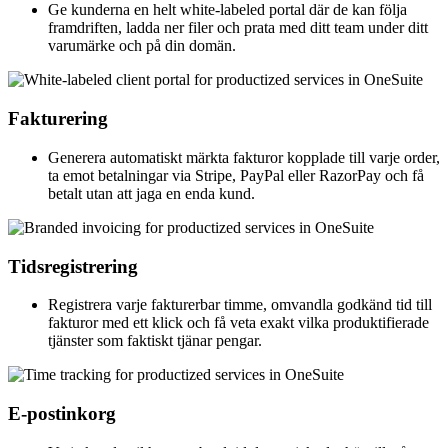
Ge kunderna en helt white-labeled portal där de kan följa
framdriften, ladda ner filer och prata med ditt team under ditt
varumärke och på din domän.
Fakturering
Generera automatiskt märkta fakturor kopplade till varje order,
ta emot betalningar via Stripe, PayPal eller RazorPay och få
betalt utan att jaga en enda kund.
Tidsregistrering
Registrera varje fakturerbar timme, omvandla godkänd tid till
fakturor med ett klick och få veta exakt vilka produktifierade
tjänster som faktiskt tjänar pengar.
E-postinkorg