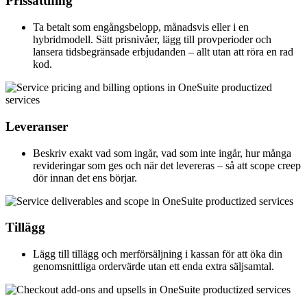
Prissättning
Ta betalt som engångsbelopp, månadsvis eller i en
hybridmodell. Sätt prisnivåer, lägg till provperioder och
lansera tidsbegränsade erbjudanden – allt utan att röra en rad
kod.
Leveranser
Beskriv exakt vad som ingår, vad som inte ingår, hur många
revideringar som ges och när det levereras – så att scope creep
dör innan det ens börjar.
Tillägg
Lägg till tillägg och merförsäljning i kassan för att öka din
genomsnittliga ordervärde utan ett enda extra säljsamtal.