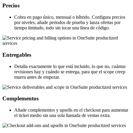
Precios
Cobra en pago único, mensual o híbrido. Configura precios
por niveles, añade periodos de prueba y lanza ofertas por
tiempo limitado, todo sin tocar una línea de código.
Entregables
Detalla exactamente lo que está incluido, lo que no, cuántas
revisiones hay y cuándo se entrega, para que el scope creep
muera antes de empezar.
Complementos
Añade complementos y upsells en el checkout para aumentar
el ticket medio sin una sola llamada de ventas extra.