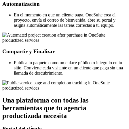
Automatización
En el momento en que un cliente paga, OneSuite crea el
proyecto, envía el correo de bienvenida, abre su portal y
asigna automáticamente las tareas correctas a tu equipo.
Compartir y Finalizar
Publica tu paquete como un enlace público o intégralo en tu
sitio. Convierte cada visitante en un cliente que paga sin una
llamada de descubrimiento.
Una plataforma con todas las
herramientas que tu agencia
productizada necesita
Portal del cliente