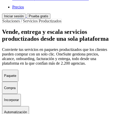
Precios
Iniciar sesión
Prueba gratis
Soluciones / Servicios Productizados
Vende, entrega y escala servicios
productizados desde una sola plataforma
Convierte tus servicios en paquetes productizados que los clientes
pueden comprar con un solo clic. OneSuite gestiona precios,
alcance, onboarding, facturación y entrega, todo desde una
plataforma en la que confían más de 2.200 agencias.
Paquete
Compra
Incorporar
Automatización