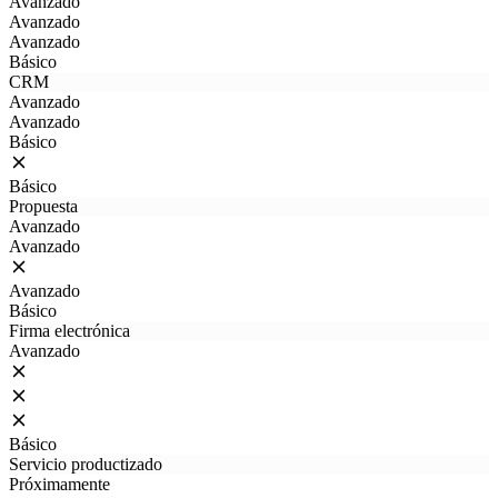
Avanzado
Avanzado
Avanzado
Básico
CRM
Avanzado
Avanzado
Básico
Básico
Propuesta
Avanzado
Avanzado
Avanzado
Básico
Firma electrónica
Avanzado
Básico
Servicio productizado
Próximamente