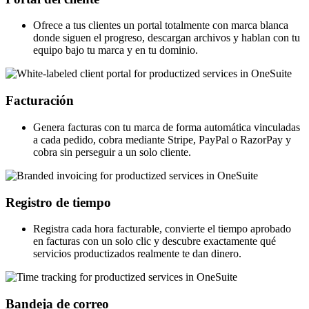
Ofrece a tus clientes un portal totalmente con marca blanca
donde siguen el progreso, descargan archivos y hablan con tu
equipo bajo tu marca y en tu dominio.
Facturación
Genera facturas con tu marca de forma automática vinculadas
a cada pedido, cobra mediante Stripe, PayPal o RazorPay y
cobra sin perseguir a un solo cliente.
Registro de tiempo
Registra cada hora facturable, convierte el tiempo aprobado
en facturas con un solo clic y descubre exactamente qué
servicios productizados realmente te dan dinero.
Bandeja de correo