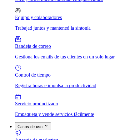
Equipo y colaboradores
Trabajad juntos y mantened la sintonía
Bandeja de correo
Gestiona los emails de tus clientes en un solo lugar
Control de tiempo
Registra horas e impulsa la productividad
Servicio productizado
Empaqueta y vende servicios fácilmente
Casos de uso