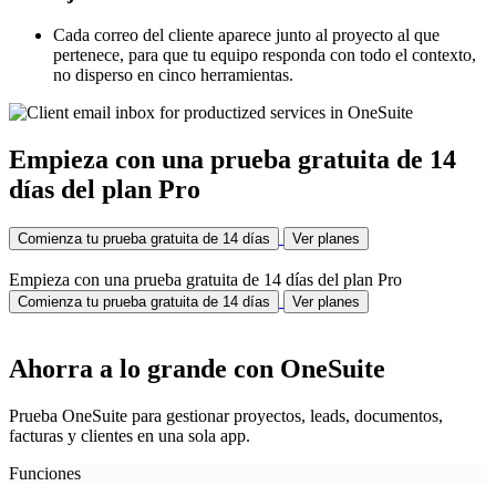
Cada correo del cliente aparece junto al proyecto al que
pertenece, para que tu equipo responda con todo el contexto,
no disperso en cinco herramientas.
Empieza con una prueba gratuita de 14
días del plan Pro
Comienza tu prueba gratuita de 14 días
Ver planes
Empieza con una prueba gratuita de 14 días del plan Pro
Comienza tu prueba gratuita de 14 días
Ver planes
Ahorra a lo grande con OneSuite
Prueba OneSuite para gestionar proyectos, leads, documentos,
facturas y clientes en una sola app.
Funciones