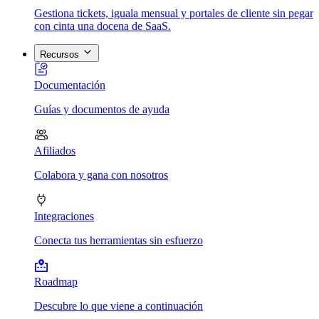
Gestiona tickets, iguala mensual y portales de cliente sin pegar
con cinta una docena de SaaS.
Recursos
Documentación
Guías y documentos de ayuda
Afiliados
Colabora y gana con nosotros
Integraciones
Conecta tus herramientas sin esfuerzo
Roadmap
Descubre lo que viene a continuación