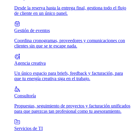
Desde la reserva hasta la entrega final, gestiona todo el flujo
de cliente en un único panel.
Gestión de eventos
Coordina cronogramas, proveedores y comunicaciones con
clientes sin que se te escape nada.
Agencia creativa
Un único espacio para briefs, feedback y facturación, para
que tu energía creativa siga en el trabajo.
Consultoría
Propuestas, seguimiento de proyectos y facturación unificados
para que parezcas tan profesional como tu asesoramiento.
Servicios de TI