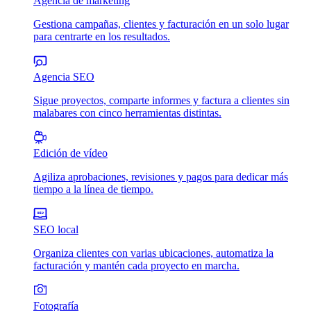
Agencia de marketing
Gestiona campañas, clientes y facturación en un solo lugar
para centrarte en los resultados.
Agencia SEO
Sigue proyectos, comparte informes y factura a clientes sin
malabares con cinco herramientas distintas.
Edición de vídeo
Agiliza aprobaciones, revisiones y pagos para dedicar más
tiempo a la línea de tiempo.
SEO local
Organiza clientes con varias ubicaciones, automatiza la
facturación y mantén cada proyecto en marcha.
Fotografía