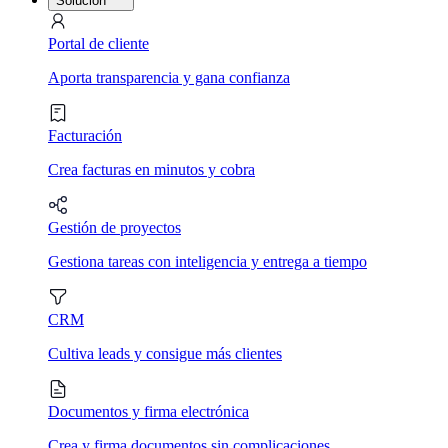
Solución
Portal de cliente
Aporta transparencia y gana confianza
Facturación
Crea facturas en minutos y cobra
Gestión de proyectos
Gestiona tareas con inteligencia y entrega a tiempo
CRM
Cultiva leads y consigue más clientes
Documentos y firma electrónica
Crea y firma documentos sin complicaciones