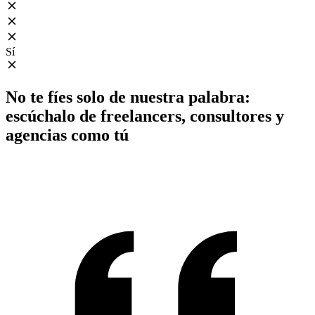
Sí
No te fíes solo de nuestra palabra:
escúchalo de freelancers, consultores y
agencias como tú