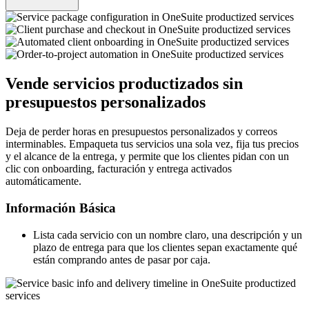
Vende servicios productizados sin
presupuestos personalizados
Deja de perder horas en presupuestos personalizados y correos
interminables. Empaqueta tus servicios una sola vez, fija tus precios
y el alcance de la entrega, y permite que los clientes pidan con un
clic con onboarding, facturación y entrega activados
automáticamente.
Información Básica
Lista cada servicio con un nombre claro, una descripción y un
plazo de entrega para que los clientes sepan exactamente qué
están comprando antes de pasar por caja.