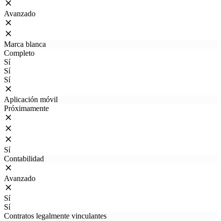
Avanzado
Marca blanca
Completo
Sí
Sí
Sí
Aplicación móvil
Próximamente
Sí
Contabilidad
Avanzado
Sí
Sí
Contratos legalmente vinculantes