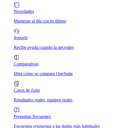
Novedades
Mantente al día con lo último
Soporte
Recibe ayuda cuando la necesites
Comparativas
Mira cómo se compara OneSuite
Casos de éxito
Resultados reales, equipos reales
Preguntas frecuentes
Encuentra respuestas a las dudas más habituales