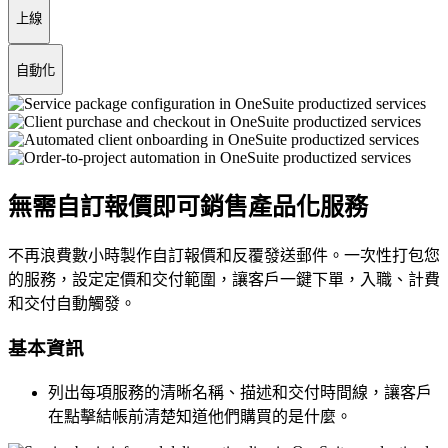
上線
自動化
無需自訂報價即可銷售產品化服務
不再浪費數小時製作自訂報價和反覆發送郵件。一次性打包您
的服務，設定定價和交付範圍，讓客戶一鍵下單，入職、計費
和交付自動觸發。
基本資訊
列出每項服務的清晰名稱、描述和交付時間線，讓客戶
在點擊結帳前清楚知道他們購買的是什麼。