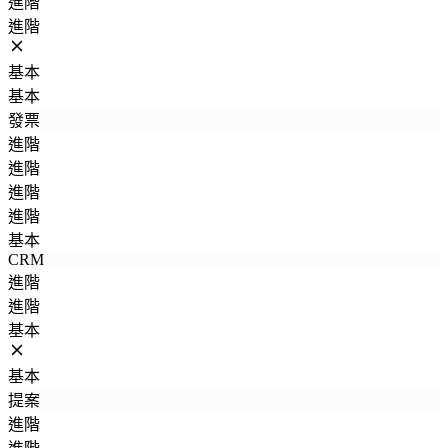
進階
進階
基本
基本
發票
進階
進階
進階
進階
基本
CRM
進階
進階
基本
基本
提案
進階