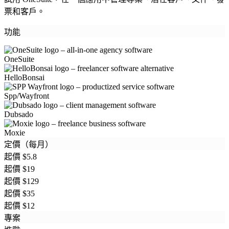
票和客戶。
功能
OneSuite
HelloBonsai
Spp/Wayfront
Dubsado
Moxie
定價（每月）
起價 $5.8
起價 $19
起價 $129
起價 $35
起價 $12
專案