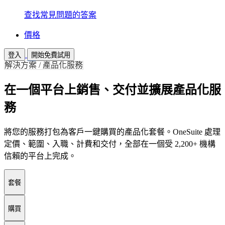
查找常見問題的答案
價格
登入
開始免費試用
解決方案 / 產品化服務
在一個平台上銷售、交付並擴展產品化服
務
將您的服務打包為客戶一鍵購買的產品化套餐。OneSuite 處理
定價、範圍、入職、計費和交付，全部在一個受 2,200+ 機構
信賴的平台上完成。
套餐
購買