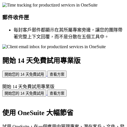
郵件收件匣
每封客戶郵件都顯示在其所屬專案旁邊，讓您的團隊帶
著完整上下文回覆，而不是分散在五個工具中。
開始 14 天免費試用專業版
開始您的 14 天免費試用
查看方案
開始 14 天免費試用專業版
開始您的 14 天免費試用
查看方案
使用 OneSuite 大幅節省
試用 OneSuite，在一個應用中管理專案、潛在客戶、文件、發