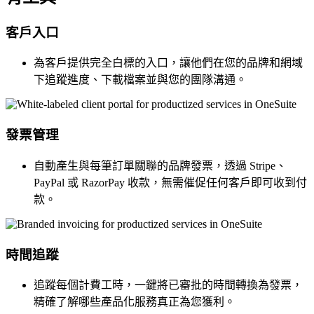
客戶入口
為客戶提供完全白標的入口，讓他們在您的品牌和網域
下追蹤進度、下載檔案並與您的團隊溝通。
發票管理
自動產生與每筆訂單關聯的品牌發票，透過 Stripe、
PayPal 或 RazorPay 收款，無需催促任何客戶即可收到付
款。
時間追蹤
追蹤每個計費工時，一鍵將已審批的時間轉換為發票，
精確了解哪些產品化服務真正為您獲利。