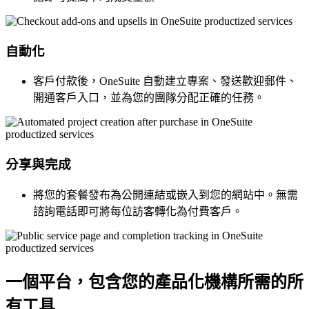
自動化
客戶付款後，OneSuite 自動建立專案、發送歡迎郵件、
開通客戶入口，並為您的團隊分配正確的任務。
分享與完成
將您的套餐發布為公開連結或嵌入到您的網站中。無需
諮詢電話即可將每位訪客轉化為付費客戶。
一個平台，包含您的產品化機構所需的所
有工具