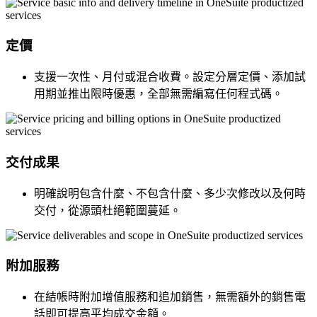
定價
支援一次性、月付或混合收費。設定分層定價、添加試
用期並推出限時優惠，全部無需編寫任何程式碼。
交付成果
明確說明包含什麼、不包含什麼、多少次修改以及何時
交付，從源頭杜絕範圍蔓延。
附加服務
在結帳時附加增值服務和追加銷售，無需額外的銷售電
話即可提高平均成交金額。