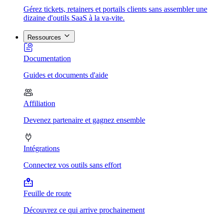
Gérez tickets, retainers et portails clients sans assembler une
dizaine d'outils SaaS à la va-vite.
Ressources
Documentation
Guides et documents d'aide
Affiliation
Devenez partenaire et gagnez ensemble
Intégrations
Connectez vos outils sans effort
Feuille de route
Découvrez ce qui arrive prochainement