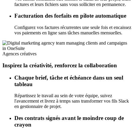
factures et leurs fichiers sans vous solliciter en permanence.
Facturation des forfaits en pilote automatique
Configurez vos factures récurrentes une seule fois et encaissez
vos paiements en ligne sans tâches manuelles mensuelles.
Agences créatives
Inspirez la créativité, renforcez la collaboration
Chaque brief, tâche et échéance dans un seul
tableau
Répartissez le travail au sein de votre équipe, suivez
l'avancement et livrez à temps sans transformer vos fils Slack
en gestionnaire de projet.
Des contrats signés avant le moindre coup de
crayon