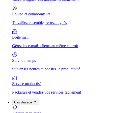
Équipe et collaborateurs
Travaillez ensemble, restez alignés
Boîte mail
Gérez les e-mails clients au même endroit
Suivi du temps
Suivez les heures et boostez la productivité
Service productisé
Packagez et vendez vos services facilement
Cas d'usage