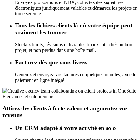
Envoyez propositions et NDA, collectez des signatures
électroniques juridiquement valables et démarrez les projets en
toute sérénité.
Tous les fichiers clients là où votre équipe peut
vraiment les trouver
Stockez briefs, révisions et livrables finaux rattachés au bon
projet, et non perdus dans une boîte mail.
Facturez dès que vous livrez
Générez et envoyez vos factures en quelques minutes, avec le
paiement en ligne intégré.
Freelances et solopreneurs
Attirez des clients à forte valeur et augmentez vos
revenus
Un CRM adapté à votre activité en solo