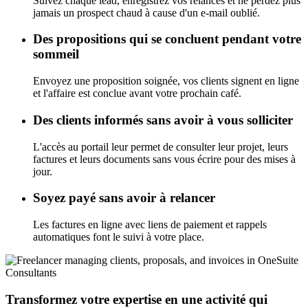
Suivez chaque lead, enregistrez vos relances et ne perdez plus
jamais un prospect chaud à cause d'un e-mail oublié.
Des propositions qui se concluent pendant votre
sommeil
Envoyez une proposition soignée, vos clients signent en ligne
et l'affaire est conclue avant votre prochain café.
Des clients informés sans avoir à vous solliciter
L'accès au portail leur permet de consulter leur projet, leurs
factures et leurs documents sans vous écrire pour des mises à
jour.
Soyez payé sans avoir à relancer
Les factures en ligne avec liens de paiement et rappels
automatiques font le suivi à votre place.
Consultants
Transformez votre expertise en une activité qui