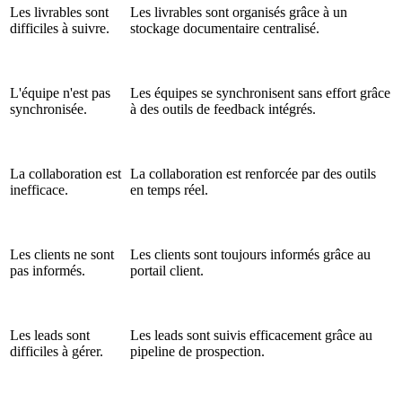
Les livrables sont
Les livrables sont organisés grâce à un
difficiles à suivre.
stockage documentaire centralisé.
L'équipe n'est pas
Les équipes se synchronisent sans effort grâce
synchronisée.
à des outils de feedback intégrés.
La collaboration est
La collaboration est renforcée par des outils
inefficace.
en temps réel.
Les clients ne sont
Les clients sont toujours informés grâce au
pas informés.
portail client.
Les leads sont
Les leads sont suivis efficacement grâce au
difficiles à gérer.
pipeline de prospection.