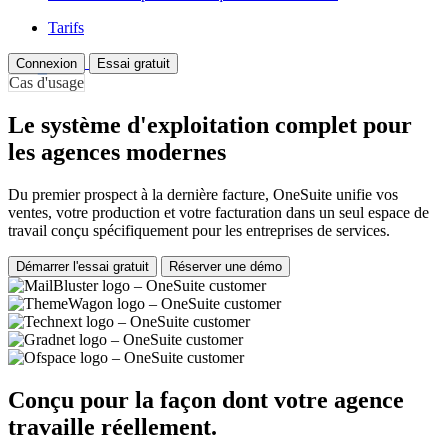
Tarifs
Connexion
Essai gratuit
Cas d'usage
Le système d'exploitation complet pour
les agences modernes
Du premier prospect à la dernière facture, OneSuite unifie vos
ventes, votre production et votre facturation dans un seul espace de
travail conçu spécifiquement pour les entreprises de services.
Démarrer l'essai gratuit
Réserver une démo
Conçu pour la façon dont votre agence
travaille réellement.