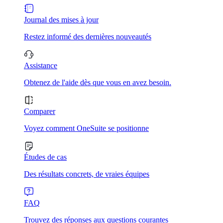
Journal des mises à jour
Restez informé des dernières nouveautés
Assistance
Obtenez de l'aide dès que vous en avez besoin.
Comparer
Voyez comment OneSuite se positionne
Études de cas
Des résultats concrets, de vraies équipes
FAQ
Trouvez des réponses aux questions courantes