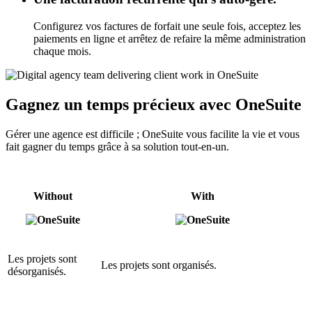
Configurez vos factures de forfait une seule fois, acceptez les
paiements en ligne et arrêtez de refaire la même administration
chaque mois.
Gagnez un temps précieux avec OneSuite
Gérer une agence est difficile ; OneSuite vous facilite la vie et vous
fait gagner du temps grâce à sa solution tout-en-un.
Without
With
Les projets sont
Les projets sont organisés.
désorganisés.