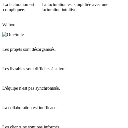
La facturation est
La facturation est simplifiée avec une
compliquée.
facturation intuitive.
Without
Les projets sont désorganisés.
Les livrables sont difficiles à suivre.
L'équipe n'est pas synchronisée.
La collaboration est inefficace.
Les clients ne sont pas informés.