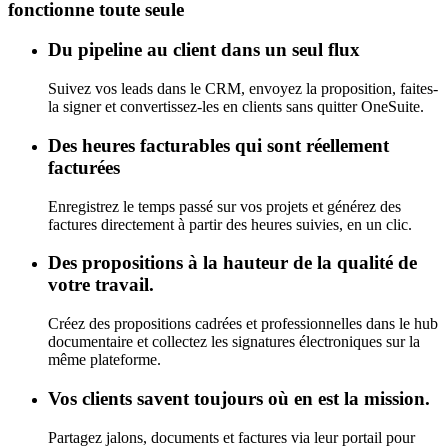
fonctionne toute seule
Du pipeline au client dans un seul flux
Suivez vos leads dans le CRM, envoyez la proposition, faites-
la signer et convertissez-les en clients sans quitter OneSuite.
Des heures facturables qui sont réellement
facturées
Enregistrez le temps passé sur vos projets et générez des
factures directement à partir des heures suivies, en un clic.
Des propositions à la hauteur de la qualité de
votre travail.
Créez des propositions cadrées et professionnelles dans le hub
documentaire et collectez les signatures électroniques sur la
même plateforme.
Vos clients savent toujours où en est la mission.
Partagez jalons, documents et factures via leur portail pour