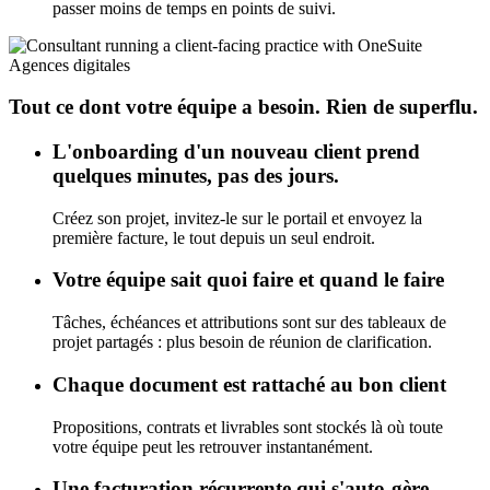
passer moins de temps en points de suivi.
Agences digitales
Tout ce dont votre équipe a besoin. Rien de superflu.
L'onboarding d'un nouveau client prend
quelques minutes, pas des jours.
Créez son projet, invitez-le sur le portail et envoyez la
première facture, le tout depuis un seul endroit.
Votre équipe sait quoi faire et quand le faire
Tâches, échéances et attributions sont sur des tableaux de
projet partagés : plus besoin de réunion de clarification.
Chaque document est rattaché au bon client
Propositions, contrats et livrables sont stockés là où toute
votre équipe peut les retrouver instantanément.
Une facturation récurrente qui s'auto-gère.