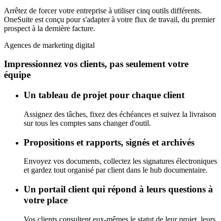
Arrêtez de forcer votre entreprise à utiliser cinq outils différents.
OneSuite est conçu pour s'adapter à votre flux de travail, du premier
prospect à la dernière facture.
Agences de marketing digital
Impressionnez vos clients, pas seulement votre
équipe
Un tableau de projet pour chaque client
Assignez des tâches, fixez des échéances et suivez la livraison
sur tous les comptes sans changer d'outil.
Propositions et rapports, signés et archivés
Envoyez vos documents, collectez les signatures électroniques
et gardez tout organisé par client dans le hub documentaire.
Un portail client qui répond à leurs questions à
votre place
Vos clients consultent eux-mêmes le statut de leur projet, leurs