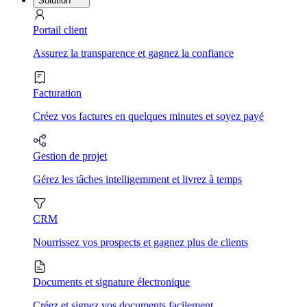
Solution
Portail client
Assurez la transparence et gagnez la confiance
Facturation
Créez vos factures en quelques minutes et soyez payé
Gestion de projet
Gérez les tâches intelligemment et livrez à temps
CRM
Nourrissez vos prospects et gagnez plus de clients
Documents et signature électronique
Créez et signez vos documents facilement