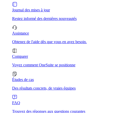
Journal des mises à jour
Restez informé des dernières nouveautés
Assistance
Obtenez de l'aide dès que vous en avez besoin.
Comparer
Voyez comment OneSuite se positionne
Études de cas
Des résultats concrets, de vraies équipes
FAQ
Trouvez des réponses aux questions courantes