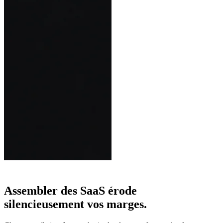
Assembler des SaaS érode
silencieusement vos marges.