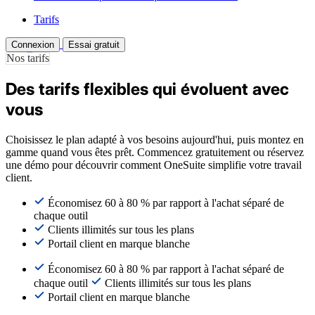
Tarifs
Connexion
Essai gratuit
Nos tarifs
Des tarifs flexibles qui évoluent avec
vous
Choisissez le plan adapté à vos besoins aujourd'hui, puis montez en
gamme quand vous êtes prêt. Commencez gratuitement ou réservez
une démo pour découvrir comment OneSuite simplifie votre travail
client.
Économisez 60 à 80 % par rapport à l'achat séparé de
chaque outil
Clients illimités sur tous les plans
Portail client en marque blanche
Économisez 60 à 80 % par rapport à l'achat séparé de
chaque outil
Clients illimités sur tous les plans
Portail client en marque blanche