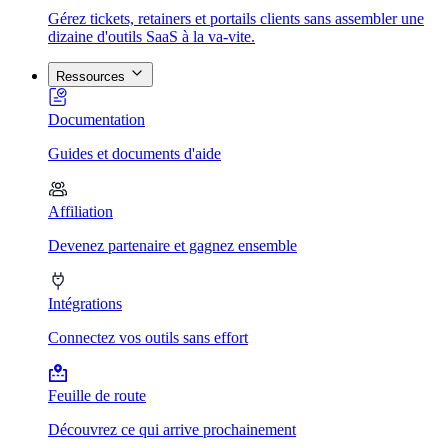
Gérez tickets, retainers et portails clients sans assembler une
dizaine d'outils SaaS à la va-vite.
Ressources
Documentation
Guides et documents d'aide
Affiliation
Devenez partenaire et gagnez ensemble
Intégrations
Connectez vos outils sans effort
Feuille de route
Découvrez ce qui arrive prochainement