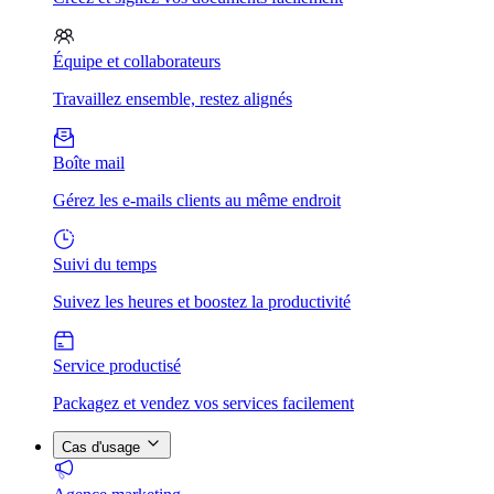
Équipe et collaborateurs
Travaillez ensemble, restez alignés
Boîte mail
Gérez les e-mails clients au même endroit
Suivi du temps
Suivez les heures et boostez la productivité
Service productisé
Packagez et vendez vos services facilement
Cas d'usage