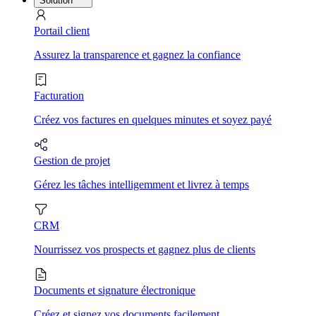
Solution
Portail client
Assurez la transparence et gagnez la confiance
Facturation
Créez vos factures en quelques minutes et soyez payé
Gestion de projet
Gérez les tâches intelligemment et livrez à temps
CRM
Nourrissez vos prospects et gagnez plus de clients
Documents et signature électronique
Créez et signez vos documents facilement