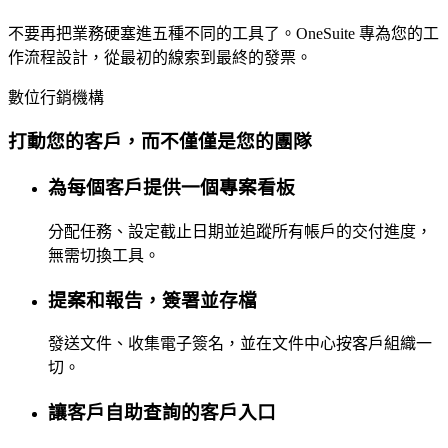
不要再把業務硬塞進五種不同的工具了。OneSuite 專為您的工
作流程設計，從最初的線索到最終的發票。
數位行銷機構
打動您的客戶，而不僅僅是您的團隊
為每個客戶提供一個專案看板
分配任務、設定截止日期並追蹤所有帳戶的交付進度，
無需切換工具。
提案和報告，簽署並存檔
發送文件、收集電子簽名，並在文件中心按客戶組織一
切。
讓客戶自助查詢的客戶入口