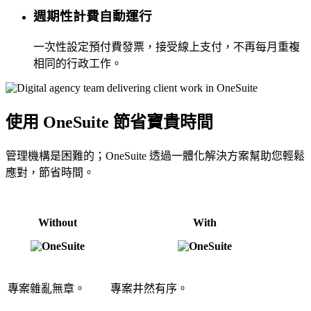
週期性計費自動運行
一次性設定預付費發票，接受線上支付，不再每月重複
相同的行政工作。
使用 OneSuite 節省寶貴時間
管理機構是困難的；OneSuite 透過一體化解決方案幫助您輕鬆
應對，節省時間。
Without
With
專案雜亂無章。
專案井然有序。