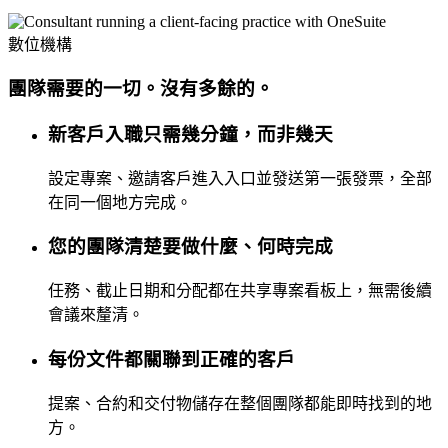
數位機構
團隊需要的一切。沒有多餘的。
新客戶入職只需幾分鐘，而非幾天
設定專案、邀請客戶進入入口並發送第一張發票，全部
在同一個地方完成。
您的團隊清楚要做什麼、何時完成
任務、截止日期和分配都在共享專案看板上，無需後續
會議來釐清。
每份文件都關聯到正確的客戶
提案、合約和交付物儲存在整個團隊都能即時找到的地
方。