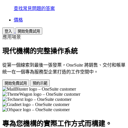
查找常見問題的答案
價格
登入
開始免費試用
應用場景
現代機構的完整操作系統
從第一個線索到最後一張發票，OneSuite 將銷售、交付和帳單
統一在一個專為服務型企業打造的工作空間中。
開始免費試用
預約示範
專為您機構的實際工作方式而構建。