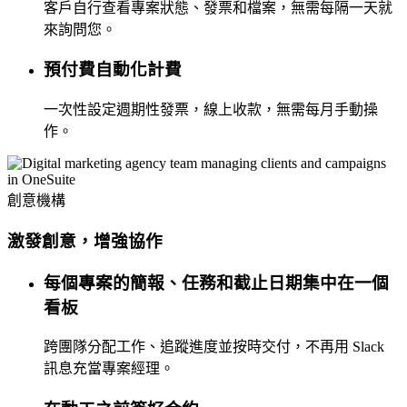
客戶自行查看專案狀態、發票和檔案，無需每隔一天就
來詢問您。
預付費自動化計費
一次性設定週期性發票，線上收款，無需每月手動操
作。
創意機構
激發創意，增強協作
每個專案的簡報、任務和截止日期集中在一個
看板
跨團隊分配工作、追蹤進度並按時交付，不再用 Slack
訊息充當專案經理。