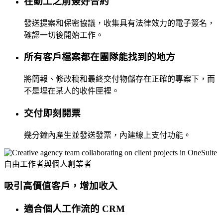
在動工之前簽好合約
發送提案和保密協議，收集具有法律效力的電子簽名，
確認一切後開始工作。
所有客戶檔案都在團隊能找到的地方
將簡報、修改稿和最終交付物儲存在正確的專案下，而
不是埋在某人的收件匣裡。
交付即刻開票
幾分鐘內產生並發送發票，內建線上支付功能。
自由工作者與個人創業者
吸引高價值客戶，增加收入
適合個人工作流的 CRM