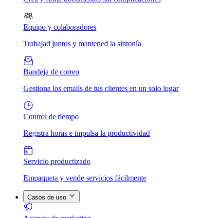
Equipo y colaboradores
Trabajad juntos y mantened la sintonía
Bandeja de correo
Gestiona los emails de tus clientes en un solo lugar
Control de tiempo
Registra horas e impulsa la productividad
Servicio productizado
Empaqueta y vende servicios fácilmente
Casos de uso