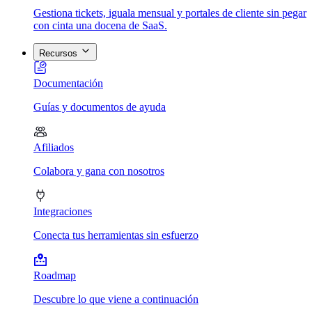
Gestiona tickets, iguala mensual y portales de cliente sin pegar
con cinta una docena de SaaS.
Recursos
Documentación
Guías y documentos de ayuda
Afiliados
Colabora y gana con nosotros
Integraciones
Conecta tus herramientas sin esfuerzo
Roadmap
Descubre lo que viene a continuación