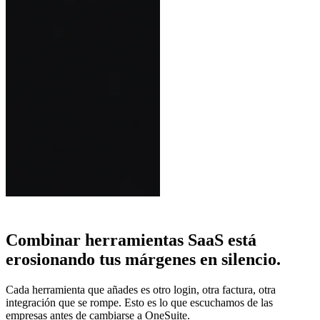
Combinar herramientas SaaS está
erosionando tus márgenes en silencio.
Cada herramienta que añades es otro login, otra factura, otra
integración que se rompe. Esto es lo que escuchamos de las
empresas antes de cambiarse a OneSuite.