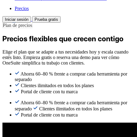
Precios
Iniciar sesión
Prueba gratis
Plan de precios
Precios flexibles que crecen contigo
Elige el plan que se adapte a tus necesidades hoy y escala cuando
estés listo. Empieza gratis o reserva una demo para ver cómo
OneSuite simplifica tu trabajo con clientes.
Ahorra 60–80 % frente a comprar cada herramienta por
separado
Clientes ilimitados en todos los planes
Portal de cliente con tu marca
Ahorra 60–80 % frente a comprar cada herramienta por
separado
Clientes ilimitados en todos los planes
Portal de cliente con tu marca