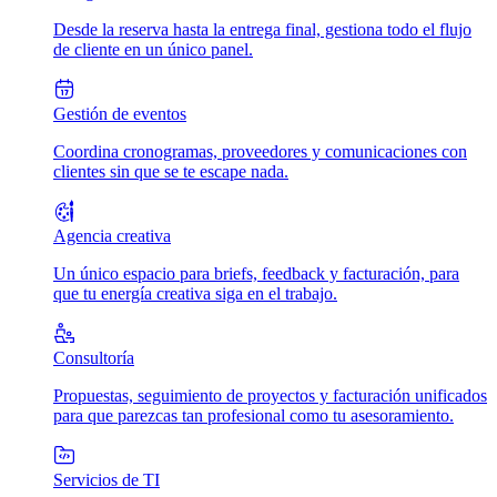
Desde la reserva hasta la entrega final, gestiona todo el flujo
de cliente en un único panel.
Gestión de eventos
Coordina cronogramas, proveedores y comunicaciones con
clientes sin que se te escape nada.
Agencia creativa
Un único espacio para briefs, feedback y facturación, para
que tu energía creativa siga en el trabajo.
Consultoría
Propuestas, seguimiento de proyectos y facturación unificados
para que parezcas tan profesional como tu asesoramiento.
Servicios de TI