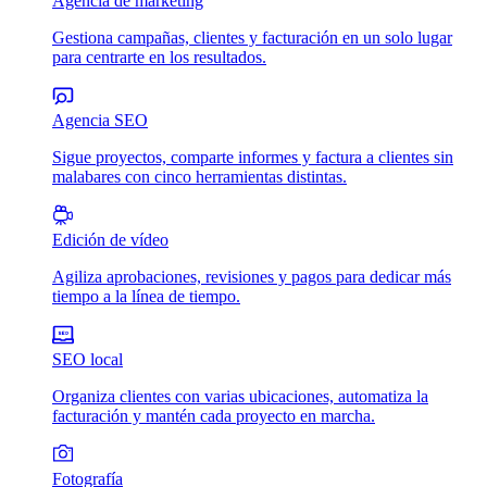
Agencia de marketing
Gestiona campañas, clientes y facturación en un solo lugar
para centrarte en los resultados.
Agencia SEO
Sigue proyectos, comparte informes y factura a clientes sin
malabares con cinco herramientas distintas.
Edición de vídeo
Agiliza aprobaciones, revisiones y pagos para dedicar más
tiempo a la línea de tiempo.
SEO local
Organiza clientes con varias ubicaciones, automatiza la
facturación y mantén cada proyecto en marcha.
Fotografía