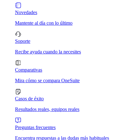
Novedades
Mantente al día con lo último
Soporte
Recibe ayuda cuando la necesites
Comparativas
Mira cómo se compara OneSuite
Casos de éxito
Resultados reales, equipos reales
Preguntas frecuentes
Encuentra respuestas a las dudas más habituales