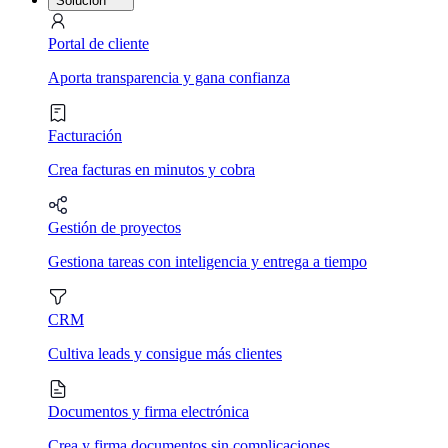
Solución
Portal de cliente
Aporta transparencia y gana confianza
Facturación
Crea facturas en minutos y cobra
Gestión de proyectos
Gestiona tareas con inteligencia y entrega a tiempo
CRM
Cultiva leads y consigue más clientes
Documentos y firma electrónica
Crea y firma documentos sin complicaciones