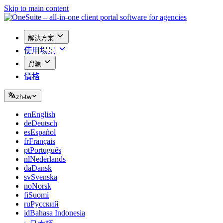
Skip to main content
解決方案
使用場景
資源
價格
zh-tw
en
English
de
Deutsch
es
Español
fr
Français
pt
Português
nl
Nederlands
da
Dansk
sv
Svenska
no
Norsk
fi
Suomi
ru
Русский
id
Bahasa Indonesia