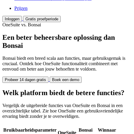
Prijzen
Inloggen
Gratis proefperiode
OneSuite vs. Bonsai
Een beter beheersbare oplossing dan
Bonsai
Bonsai biedt een breed scala aan functies, maar gebruiksgemak is
cruciaal. Ontdek hoe OneSuite functionaliteit combineert met
eenvoud om beter aan jouw behoeften te voldoen.
Probeer 14 dagen gratis
Boek een demo
Welk platform biedt de betere functies?
Vergelijk de uitgebreide functies van OneSuite en Bonsai in een
overzichtelijke tabel. Zie hoe OneSuite een gebruiksvriendelijke
ervaring biedt zonder je te overweldigen.
Bruikbaarheidsparameter
Bonsai
Winnaar
OneSuite