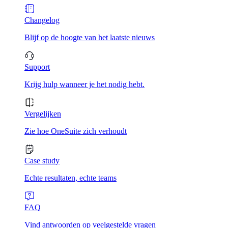
Changelog
Blijf op de hoogte van het laatste nieuws
Support
Krijg hulp wanneer je het nodig hebt.
Vergelijken
Zie hoe OneSuite zich verhoudt
Case study
Echte resultaten, echte teams
FAQ
Vind antwoorden op veelgestelde vragen