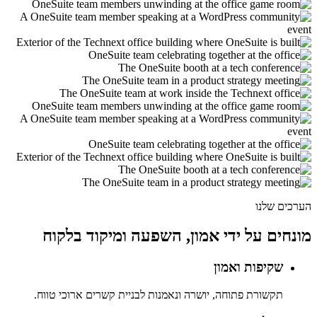
הערכים שלנו
מונחים על ידי אמון, השפעה ומיקוד בלקוח
שקיפות ואמון
תקשורת פתוחה, יושרה ונאמנות לבניית קשרים ארוכי טווח.