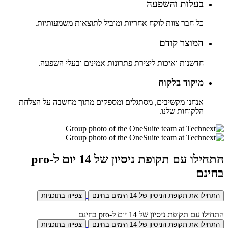
בעלות והשפעה
כל חבר צוות לוקח אחריות ומוביל לתוצאות משמעותיות.
המוצר קודם
חדשנות ואיכות ליצירת פתרונות אמינים ובעלי השפעה.
מיקוד בלקוח
אנחנו מקשיבים, מסתגלים ומספקים מתוך מחשבה על הצלחת
הלקוחות שלנו.
התחילו עם תקופת ניסיון של 14 יום ל-pro
בחינם
התחילו את תקופת הניסיון של 14 הימים בחינם
צפייה בתוכניות
התחילו עם תקופת ניסיון של 14 יום ל-pro בחינם
התחילו את תקופת הניסיון של 14 הימים בחינם
צפייה בתוכניות