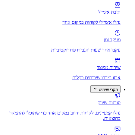
תיבת אימייל
נהלו אימיילי לקוחות במקום אחד
מעקב זמן
עקבו אחר שעות והגבירו פרודוקטיביות
שירות ממוצר
ארזו ומכרו שירותים בקלות
מקרי שימוש
סוכנות שיווק
נהלו קמפיינים, לקוחות וחיוב במקום אחד כדי שתוכלו להתמקד
בתוצאות.