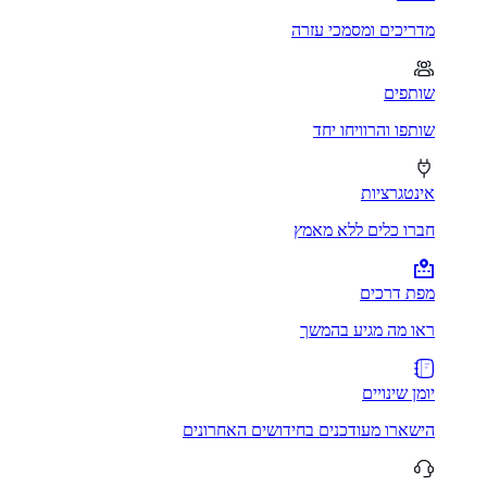
מדריכים ומסמכי עזרה
שותפים
שותפו והרוויחו יחד
אינטגרציות
חברו כלים ללא מאמץ
מפת דרכים
ראו מה מגיע בהמשך
יומן שינויים
הישארו מעודכנים בחידושים האחרונים