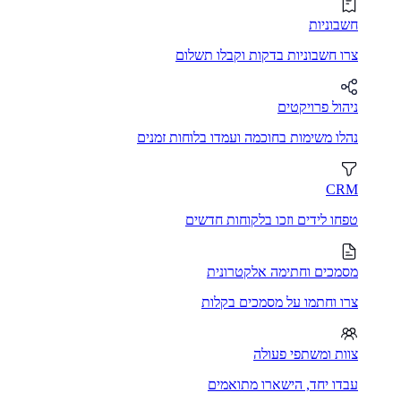
חשבוניות
צרו חשבוניות בדקות וקבלו תשלום
ניהול פרויקטים
נהלו משימות בחוכמה ועמדו בלוחות זמנים
CRM
טפחו לידים וזכו בלקוחות חדשים
מסמכים וחתימה אלקטרונית
צרו וחתמו על מסמכים בקלות
צוות ומשתפי פעולה
עבדו יחד, הישארו מתואמים