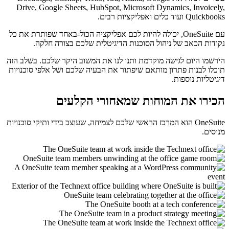
Drive, Google Sheets, HubSpot, Microsoft Dynamics, Invoicely,
Quickbooks ועוד כלים ואפליקציות רבים.
עם OneSuite, יכולה להיות לכם אפליקציה הכול-באחד שפותרת את כל
נקודות הכאב של ניהול הסוכנות הדיגיטלית שלכם בצורה חלקה.
הירשמו היום לגישה מוקדמת ותנו לנו את המשוב היקר שלכם. בשלב הזה
תוכלו לבנות פתרון מותאם שיפתור את הבעיה שלכם ושל אלפי סוכנויות
דיגיטליות נוספות.
הכירו את המוחות שמאחורי הקלעים
OneSuite הוא המרכז הראשי שלכם לצמיחה, שעוצב בידי ותיקי סוכנויות
מנוסים.