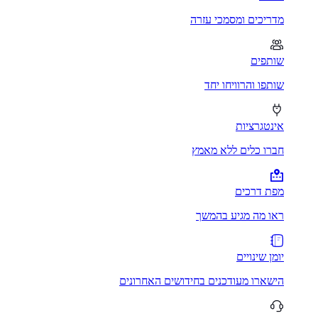
מדריכים ומסמכי עזרה
שותפים
שותפו והרוויחו יחד
אינטגרציות
חברו כלים ללא מאמץ
מפת דרכים
ראו מה מגיע בהמשך
יומן שינויים
הישארו מעודכנים בחידושים האחרונים