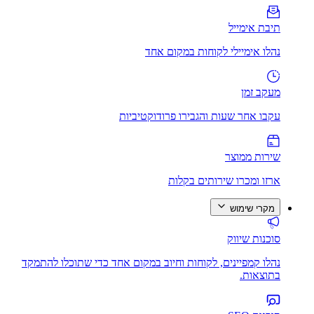
תיבת אימייל
נהלו אימיילי לקוחות במקום אחד
מעקב זמן
עקבו אחר שעות והגבירו פרודוקטיביות
שירות ממוצר
ארזו ומכרו שירותים בקלות
מקרי שימוש
סוכנות שיווק
נהלו קמפיינים, לקוחות וחיוב במקום אחד כדי שתוכלו להתמקד
בתוצאות.