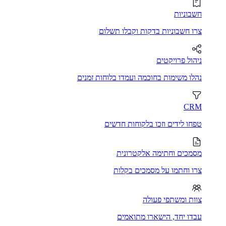
חשבוניות
צרו חשבוניות בדקות וקבלו תשלום
ניהול פרויקטים
נהלו משימות בחוכמה ועמדו בלוחות זמנים
CRM
טפחו לידים וזכו בלקוחות חדשים
מסמכים וחתימה אלקטרונית
צרו וחתמו על מסמכים בקלות
צוות ומשתפי פעולה
עבדו יחד, הישארו מתואמים