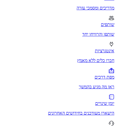
מדריכים ומסמכי עזרה
שותפים
שותפו והרוויחו יחד
אינטגרציות
חברו כלים ללא מאמץ
מפת דרכים
ראו מה מגיע בהמשך
יומן שינויים
הישארו מעודכנים בחידושים האחרונים