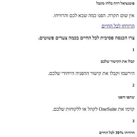
פוטנציאל רווח בלתי מוגבל
אין שום תקרה. הפנו כמה שבא לכם והרוויחו.
הרוויחו לכל החיים
צרו הכנסה פסיבית לכל החיים בכמה צעדים פשוטים.
1
קבלו את הקישור שלכם
הירשמו וקבלו את קישור ההפניה הייחודי שלכם.
2
שתפו והפנו
קדמו את OneSuite לקהל או ללקוחות שלכם.
3
הרוויחו 30% לכל החיים