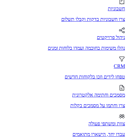
חשבוניות
צרו חשבוניות בדקות וקבלו תשלום
ניהול פרויקטים
נהלו משימות בחוכמה ועמדו בלוחות זמנים
CRM
טפחו לידים וזכו בלקוחות חדשים
מסמכים וחתימה אלקטרונית
צרו וחתמו על מסמכים בקלות
צוות ומשתפי פעולה
עבדו יחד, הישארו מתואמים