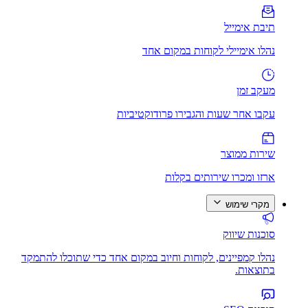
תיבת אימייל
נהלו אימיילי לקוחות במקום אחד
מעקב זמן
עקבו אחר שעות והגבירו פרודוקטיביות
שירות ממוצר
ארזו ומכרו שירותים בקלות
מקרי שימוש
סוכנות שיווק
נהלו קמפיינים, לקוחות וחיוב במקום אחד כדי שתוכלו להתמקד
בתוצאות.