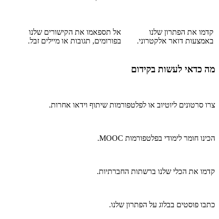
קדמו את הפתרון שלנו
אל תספאמו את הקישורים שלנו
באמצעות דואר אלקטרוני.
בפורומים, תגובות או מיילים זבל.
מה כדאי לעשות בקידום
צרו סרטונים ליוטיוב או לפלטפורמות שיתוף וידאו אחרות.
הכינו חומר לימודי בפלטפורמות MOOC.
קדמו את הכלי שלנו ברשתות החברתיות.
כתבו פוסטים בבלוג על הפתרון שלנו.