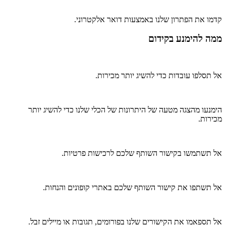
קדמו את הפתרון שלנו באמצעות דואר אלקטרוני.
ממה להימנע בקידום
אל תסלפו עובדות כדי להשיג יותר מכירות.
הימנעו מהצגה מטעה של היתרונות של הכלי שלנו כדי להשיג יותר
מכירות.
אל תשתמשו בקישור השותף שלכם לרכישות פרטיות.
אל תשתפו את קישור השותף שלכם באתרי קופונים והנחות.
אל תספאמו את הקישורים שלנו בפורומים, תגובות או מיילים זבל.