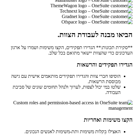
הביאו מבנה לעבודת הצוות.
**סקירת תכונות:** הגדירו תפקידים, הקצו משימות ושמרו על ארגון
העדכונים כדי שהצוות יישאר מתואם בכל שלב.
הגדירו תפקידים והרשאות
הוסיפו חברי צוות והגדירו תפקידים מותאמים אישית עם גישה
מבוססת הרשאות.
שלטו במי יכול לצפות, לערוך ולנהל תחומים שונים של סביבת
העבודה.
הקצו משימות ואחריות
האצילו בקלות משימות ותת-משימות לאנשים הנכונים.