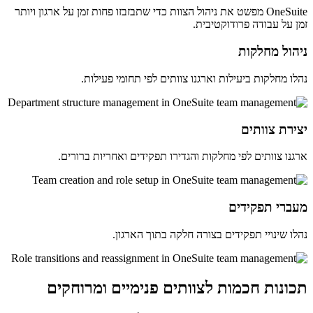
OneSuite מפשט את ניהול הצוות כדי שתבזבזו פחות זמן על ארגון ויותר
זמן על עבודה פרודוקטיבית.
ניהול מחלקות
נהלו מחלקות ביעילות וארגנו צוותים לפי תחומי פעילות.
יצירת צוותים
ארגנו צוותים לפי מחלקות והגדירו תפקידים ואחריות ברורים.
מעברי תפקידים
נהלו שינויי תפקידים בצורה חלקה בתוך הארגון.
תכונות חכמות לצוותים פנימיים ומרוחקים