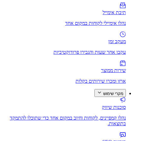
תיבת אימייל
נהלו אימיילי לקוחות במקום אחד
מעקב זמן
עקבו אחר שעות והגבירו פרודוקטיביות
שירות ממוצר
ארזו ומכרו שירותים בקלות
מקרי שימוש
סוכנות שיווק
נהלו קמפיינים, לקוחות וחיוב במקום אחד כדי שתוכלו להתמקד
בתוצאות.