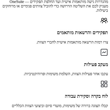
מהגדרות גישה מותאמות אישית ועד החלפת תפקידים — OneSuite
מעניק לכם את השליטה הדרושה כדי להוביל צוותים פנימיים או מרוחקים
ביעילות.
תפקידים והרשאות מותאמים
צרו רמות הרשאה מותאמות אישית לחברי הצוות.
מעקב פעילות
עקבו אחר פעילות הצוות, השלמת משימות ופרודוקטיביות.
לוח בקרה וסקירת עבודה
קבלו תצוגה ברורה של משימות, מועדי סיום וביצועי הצוות הכלליים