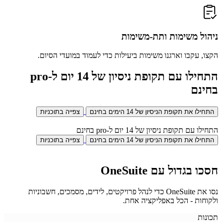
ניהול משימות ותת-משימות
הקצו, עקבו וארגנו משימות ביעילות כדי לעמוד במועדי הסיום.
התחילו עם תקופת ניסיון של 14 יום ל-pro
בחינם
התחילו את תקופת הניסיון של 14 הימים בחינם
צפייה בתוכניות
התחילו עם תקופת ניסיון של 14 יום ל-pro בחינם
התחילו את תקופת הניסיון של 14 הימים בחינם
צפייה בתוכניות
חסכו בגדול עם OneSuite
נסו את OneSuite כדי לנהל פרויקטים, לידים, מסמכים, חשבוניות
ולקוחות - הכל באפליקציה אחת.
תכונות