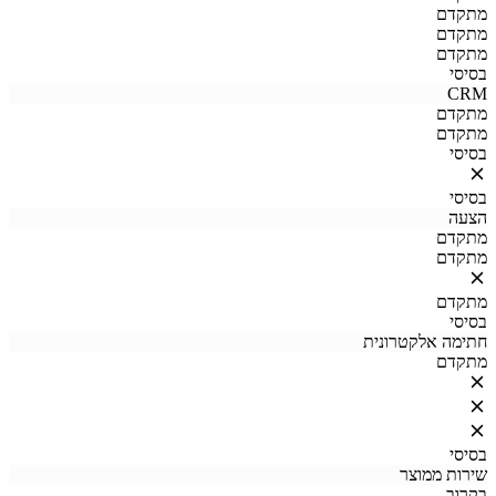
מתקדם
מתקדם
מתקדם
בסיסי
CRM
מתקדם
מתקדם
בסיסי
בסיסי
הצעה
מתקדם
מתקדם
מתקדם
בסיסי
חתימה אלקטרונית
מתקדם
בסיסי
שירות ממוצר
בקרוב