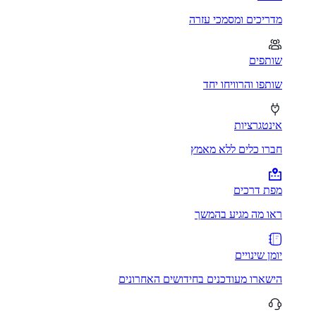
מדריכים ומסמכי עזרה
שותפים
שותפו והרוויחו יחד
אינטגרציות
חברו כלים ללא מאמץ
מפת דרכים
ראו מה מגיע בהמשך
יומן שינויים
הישארו מעודכנים בחידושים האחרונים