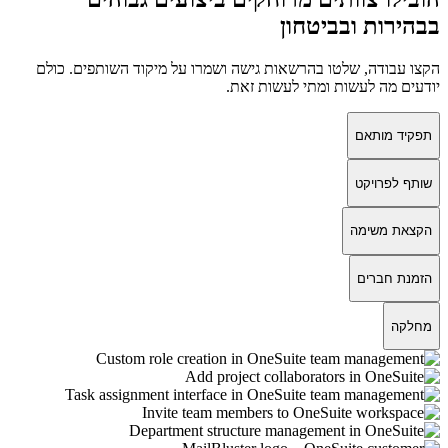
בבהירות ובביטחון
הקצו עבודה, שלטו בהרשאות גישה ושמרו על מיקוד השותפים. כולם
יודעים מה לעשות ומתי לעשות זאת.
תפקיד מותאם
שותף לפרויקט
הקצאת משימה
הזמנת חברים
מחלקה