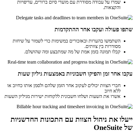
שמרו על עבודה מסודרת עם מועדי סיום ברורים, עדיפויות
והקצאות.
שתפו פעולה ועקבו אחר ההתקדמות
השתמשו בהערות ובאזכורים במשימות כדי לשמור על שיחות
מסודרות בין צוותים.
קבלו תמונה בזמן אמת של מה שמתבצע ומה שהושלם.
עקבו אחר זמן והפיקו חשבוניות באמצעות גיליון שעות
חברי הצוות יכולים לעקוב אחר הזמן שלהם ולסמן אותו כחיוב או
ללא חיוב
אשרו את השעות ושלחו חשבונית ללקוחות ישירות מגיליון השעות
ייעלו את ניהול הצוות עם התכונות החדשניות
של OneSuite