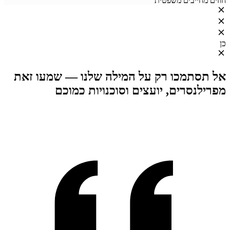
חוזים מחייבים משפטית
כן
אל תסתמכו רק על המילה שלנו — שמעו זאת
מפרילנסרים, יועצים וסוכנויות כמוכם