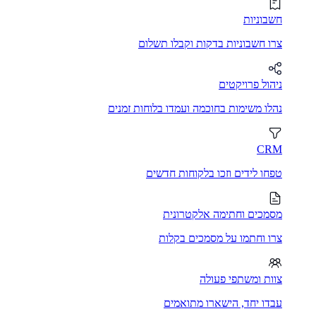
חשבוניות
צרו חשבוניות בדקות וקבלו תשלום
ניהול פרויקטים
נהלו משימות בחוכמה ועמדו בלוחות זמנים
CRM
טפחו לידים וזכו בלקוחות חדשים
מסמכים וחתימה אלקטרונית
צרו וחתמו על מסמכים בקלות
צוות ומשתפי פעולה
עבדו יחד, הישארו מתואמים