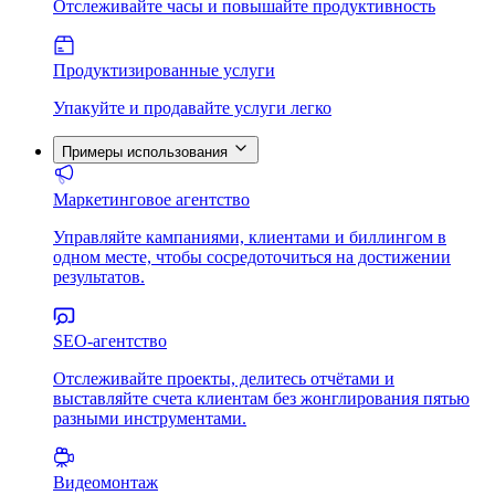
Отслеживайте часы и повышайте продуктивность
Продуктизированные услуги
Упакуйте и продавайте услуги легко
Примеры использования
Маркетинговое агентство
Управляйте кампаниями, клиентами и биллингом в
одном месте, чтобы сосредоточиться на достижении
результатов.
SEO-агентство
Отслеживайте проекты, делитесь отчётами и
выставляйте счета клиентам без жонглирования пятью
разными инструментами.
Видеомонтаж