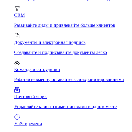
CRM
Развивайте лиды и привлекайте больше клиентов
Документы и электронная подпись
Создавайте и подписывайте документы легко
Команда и сотрудники
Работайте вместе, оставайтесь синхронизированными
Почтовый ящик
Управляйте клиентскими письмами в одном месте
Учёт времени