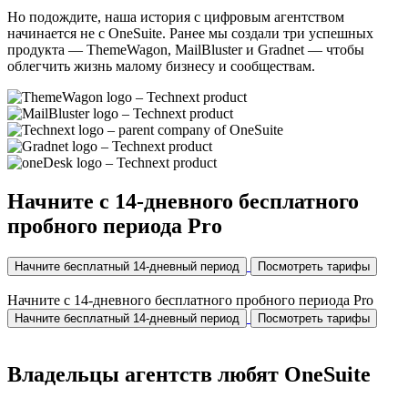
Но подождите, наша история с цифровым агентством
начинается не с OneSuite. Ранее мы создали три успешных
продукта — ThemeWagon, MailBluster и Gradnet — чтобы
облегчить жизнь малому бизнесу и сообществам.
Начните с 14-дневного бесплатного
пробного периода Pro
Начните бесплатный 14-дневный период
Посмотреть тарифы
Начните с 14-дневного бесплатного пробного периода Pro
Начните бесплатный 14-дневный период
Посмотреть тарифы
Владельцы агентств любят OneSuite