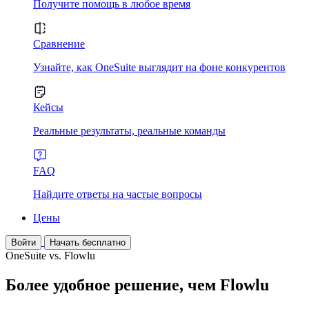
Получите помощь в любое время
Сравнение
Узнайте, как OneSuite выглядит на фоне конкурентов
Кейсы
Реальные результаты, реальные команды
FAQ
Найдите ответы на частые вопросы
Цены
Войти
Начать бесплатно
OneSuite vs. Flowlu
Более удобное решение, чем Flowlu