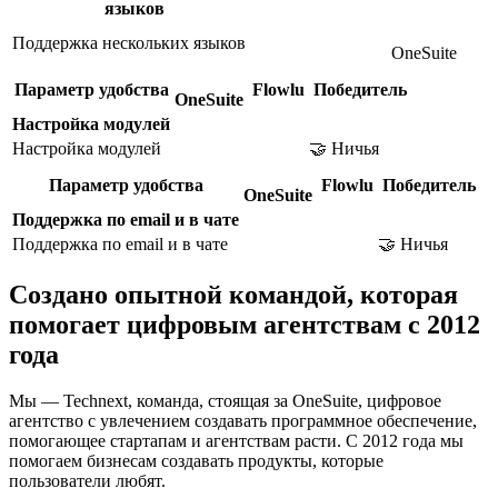
языков
Поддержка нескольких языков
OneSuite
Параметр удобства
Flowlu
Победитель
OneSuite
Настройка модулей
Настройка модулей
🤝 Ничья
Параметр удобства
Flowlu
Победитель
OneSuite
Поддержка по email и в чате
Поддержка по email и в чате
🤝 Ничья
Создано опытной командой, которая
помогает цифровым агентствам с 2012
года
Мы — Technext, команда, стоящая за OneSuite, цифровое
агентство с увлечением создавать программное обеспечение,
помогающее стартапам и агентствам расти. С 2012 года мы
помогаем бизнесам создавать продукты, которые
пользователи любят.