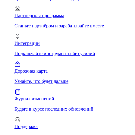
Партнёрская программа
Станьте партнёром и зарабатывайте вместе
Интеграции
Подключайте инструменты без усилий
Дорожная карта
Узнайте, что будет дальше
Журнал изменений
Будьте в курсе последних обновлений
Поддержка