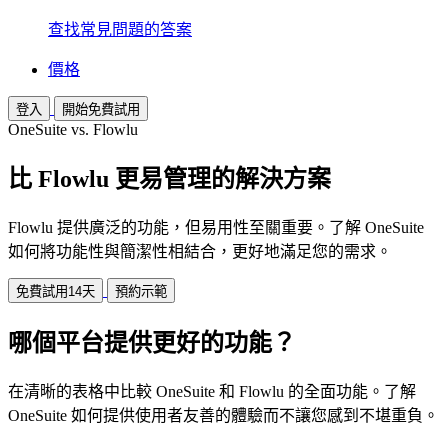
查找常見問題的答案
價格
登入
開始免費試用
OneSuite vs. Flowlu
比 Flowlu 更易管理的解決方案
Flowlu 提供廣泛的功能，但易用性至關重要。了解 OneSuite
如何將功能性與簡潔性相結合，更好地滿足您的需求。
免費試用14天
預約示範
哪個平台提供更好的功能？
在清晰的表格中比較 OneSuite 和 Flowlu 的全面功能。了解
OneSuite 如何提供使用者友善的體驗而不讓您感到不堪重負。