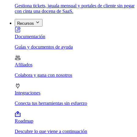
Gestiona tickets, iguala mensual y portales de cliente sin pegar
con cinta una docena de SaaS.
Recursos
Documentación
Guías y documentos de ayuda
Afiliados
Colabora y gana con nosotros
Integraciones
Conecta tus herramientas sin esfuerzo
Roadmap
Descubre lo que viene a continuación