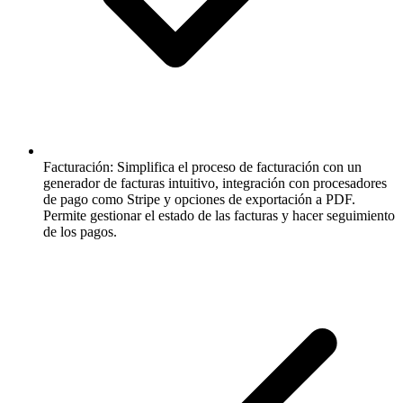
Facturación:
Simplifica el proceso de facturación con un
generador de facturas intuitivo, integración con procesadores
de pago como Stripe y opciones de exportación a PDF.
Permite gestionar el estado de las facturas y hacer seguimiento
de los pagos.