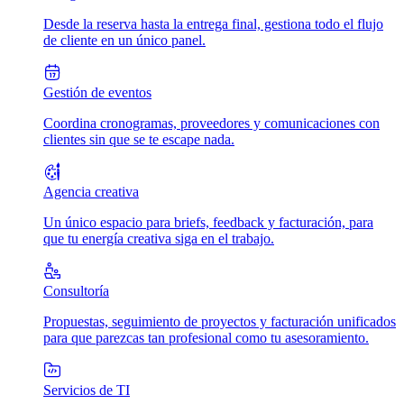
Desde la reserva hasta la entrega final, gestiona todo el flujo
de cliente en un único panel.
Gestión de eventos
Coordina cronogramas, proveedores y comunicaciones con
clientes sin que se te escape nada.
Agencia creativa
Un único espacio para briefs, feedback y facturación, para
que tu energía creativa siga en el trabajo.
Consultoría
Propuestas, seguimiento de proyectos y facturación unificados
para que parezcas tan profesional como tu asesoramiento.
Servicios de TI