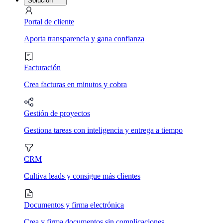
Solución
Portal de cliente
Aporta transparencia y gana confianza
Facturación
Crea facturas en minutos y cobra
Gestión de proyectos
Gestiona tareas con inteligencia y entrega a tiempo
CRM
Cultiva leads y consigue más clientes
Documentos y firma electrónica
Crea y firma documentos sin complicaciones