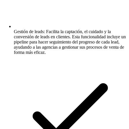
Gestión de leads:
Facilita la captación, el cuidado y la
conversión de leads en clientes. Esta funcionalidad incluye un
pipeline para hacer seguimiento del progreso de cada lead,
ayudando a las agencias a gestionar sus procesos de venta de
forma más eficaz.