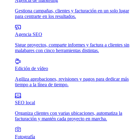
Agencia de marketing
Gestiona campañas, clientes y facturación en un solo lugar
para centrarte en los resultados.
Agencia SEO
Sigue proyectos, comparte informes y factura a clientes sin
malabares con cinco herramientas distintas.
Edición de vídeo
Agiliza aprobaciones, revisiones y pagos para dedicar más
tiempo a la línea de tiempo.
SEO local
Organiza clientes con varias ubicaciones, automatiza la
facturación y mantén cada proyecto en marcha.
Fotografía