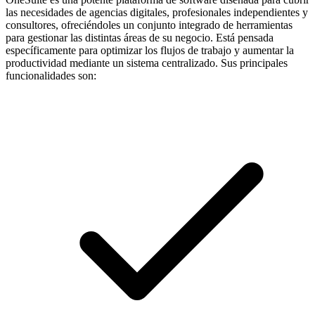
las necesidades de agencias digitales, profesionales independientes y
consultores, ofreciéndoles un conjunto integrado de herramientas
para gestionar las distintas áreas de su negocio. Está pensada
específicamente para optimizar los flujos de trabajo y aumentar la
productividad mediante un sistema centralizado. Sus principales
funcionalidades son: