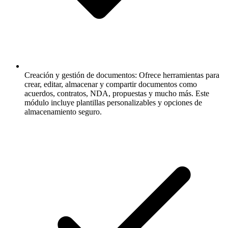
Creación y gestión de documentos:
Ofrece herramientas para
crear, editar, almacenar y compartir documentos como
acuerdos, contratos, NDA, propuestas y mucho más. Este
módulo incluye plantillas personalizables y opciones de
almacenamiento seguro.