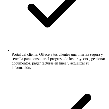
Portal del cliente:
Ofrece a tus clientes una interfaz segura y
sencilla para consultar el progreso de los proyectos, gestionar
documentos, pagar facturas en línea y actualizar su
información.