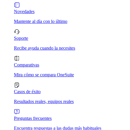
Novedades
Mantente al día con lo último
Soporte
Recibe ayuda cuando la necesites
Comparativas
Mira cómo se compara OneSuite
Casos de éxito
Resultados reales, equipos reales
Preguntas frecuentes
Encuentra respuestas a las dudas más habituales