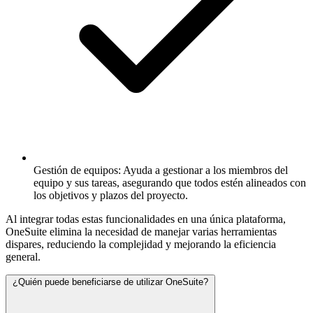
Gestión de equipos:
Ayuda a gestionar a los miembros del
equipo y sus tareas, asegurando que todos estén alineados con
los objetivos y plazos del proyecto.
Al integrar todas estas funcionalidades en una única plataforma,
OneSuite elimina la necesidad de manejar varias herramientas
dispares, reduciendo la complejidad y mejorando la eficiencia
general.
¿Quién puede beneficiarse de utilizar OneSuite?