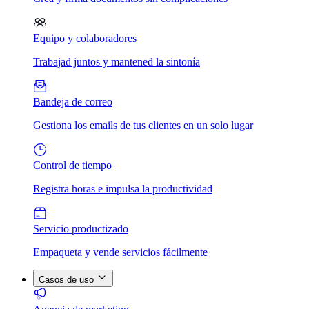
Equipo y colaboradores
Trabajad juntos y mantened la sintonía
Bandeja de correo
Gestiona los emails de tus clientes en un solo lugar
Control de tiempo
Registra horas e impulsa la productividad
Servicio productizado
Empaqueta y vende servicios fácilmente
Casos de uso