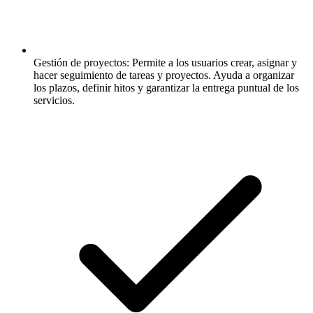
Gestión de proyectos:
Permite a los usuarios crear, asignar y
hacer seguimiento de tareas y proyectos. Ayuda a organizar
los plazos, definir hitos y garantizar la entrega puntual de los
servicios.