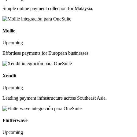
Simple online payment collection for Malaysia.
Mollie
Upcoming
Effortless payments for European businesses.
Xendit
Upcoming
Leading payment infrastructure across Southeast Asia.
Flutterwave
Upcoming