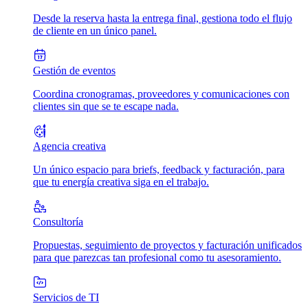
Desde la reserva hasta la entrega final, gestiona todo el flujo
de cliente en un único panel.
Gestión de eventos
Coordina cronogramas, proveedores y comunicaciones con
clientes sin que se te escape nada.
Agencia creativa
Un único espacio para briefs, feedback y facturación, para
que tu energía creativa siga en el trabajo.
Consultoría
Propuestas, seguimiento de proyectos y facturación unificados
para que parezcas tan profesional como tu asesoramiento.
Servicios de TI