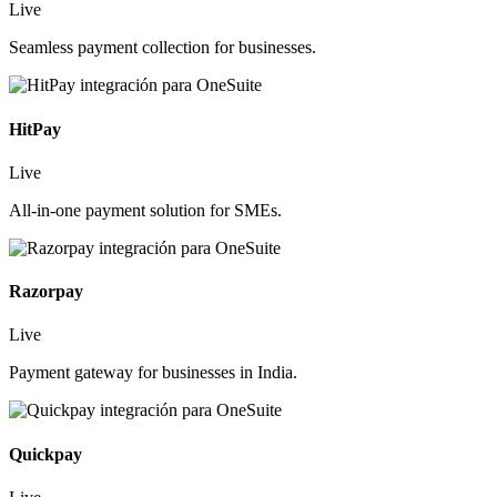
Live
Seamless payment collection for businesses.
HitPay
Live
All-in-one payment solution for SMEs.
Razorpay
Live
Payment gateway for businesses in India.
Quickpay