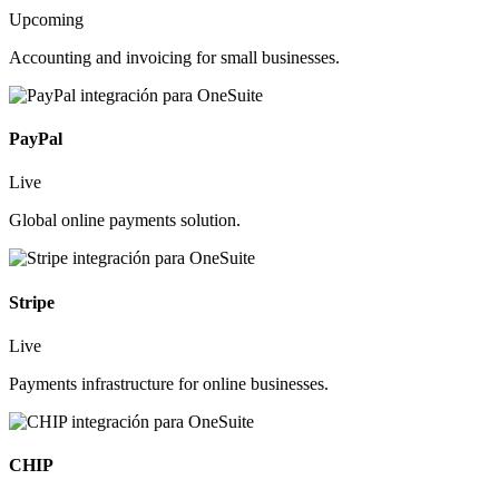
Upcoming
Accounting and invoicing for small businesses.
PayPal
Live
Global online payments solution.
Stripe
Live
Payments infrastructure for online businesses.
CHIP