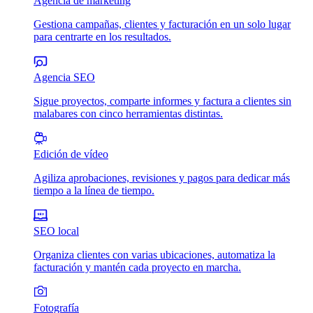
Agencia de marketing
Gestiona campañas, clientes y facturación en un solo lugar
para centrarte en los resultados.
Agencia SEO
Sigue proyectos, comparte informes y factura a clientes sin
malabares con cinco herramientas distintas.
Edición de vídeo
Agiliza aprobaciones, revisiones y pagos para dedicar más
tiempo a la línea de tiempo.
SEO local
Organiza clientes con varias ubicaciones, automatiza la
facturación y mantén cada proyecto en marcha.
Fotografía