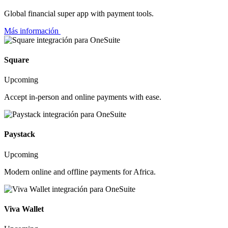
Global financial super app with payment tools.
Más información
Square
Upcoming
Accept in-person and online payments with ease.
Paystack
Upcoming
Modern online and offline payments for Africa.
Viva Wallet