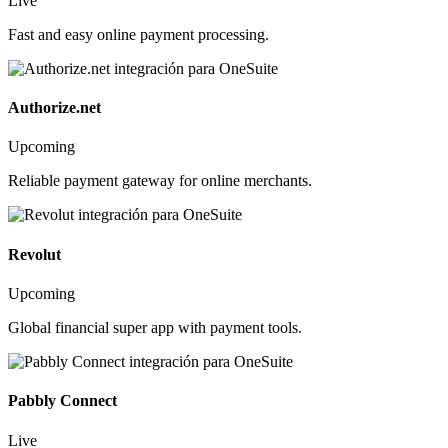
Live
Fast and easy online payment processing.
Authorize.net
Upcoming
Reliable payment gateway for online merchants.
Revolut
Upcoming
Global financial super app with payment tools.
Pabbly Connect
Live