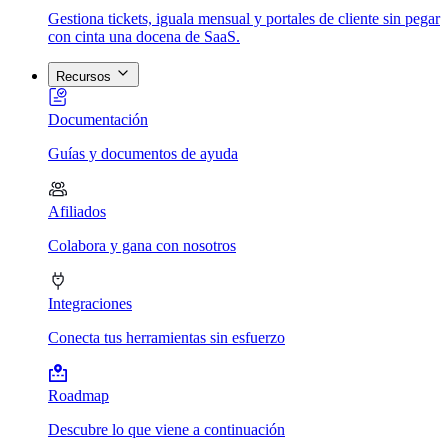
Gestiona tickets, iguala mensual y portales de cliente sin pegar
con cinta una docena de SaaS.
Recursos
Documentación
Guías y documentos de ayuda
Afiliados
Colabora y gana con nosotros
Integraciones
Conecta tus herramientas sin esfuerzo
Roadmap
Descubre lo que viene a continuación