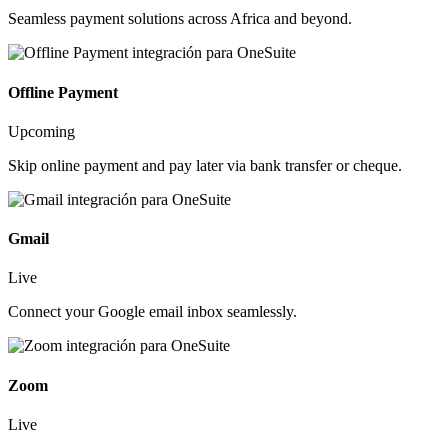
Seamless payment solutions across Africa and beyond.
Offline Payment
Upcoming
Skip online payment and pay later via bank transfer or cheque.
Gmail
Live
Connect your Google email inbox seamlessly.
Zoom
Live