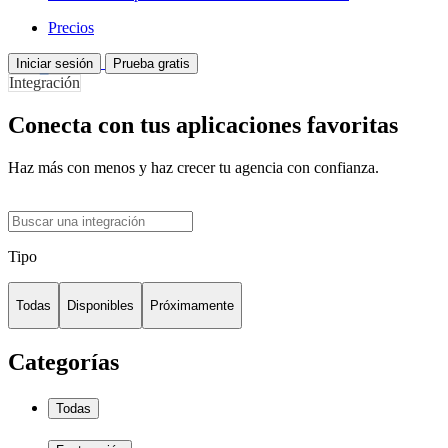
Precios
Iniciar sesión
Prueba gratis
Integración
Conecta con tus aplicaciones favoritas
Haz más con menos y haz crecer tu agencia con confianza.
Tipo
Todas
Disponibles
Próximamente
Categorías
Todas