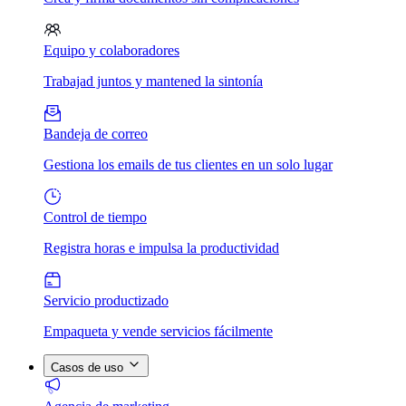
Equipo y colaboradores
Trabajad juntos y mantened la sintonía
Bandeja de correo
Gestiona los emails de tus clientes en un solo lugar
Control de tiempo
Registra horas e impulsa la productividad
Servicio productizado
Empaqueta y vende servicios fácilmente
Casos de uso