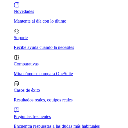
Novedades
Mantente al día con lo último
Soporte
Recibe ayuda cuando la necesites
Comparativas
Mira cómo se compara OneSuite
Casos de éxito
Resultados reales, equipos reales
Preguntas frecuentes
Encuentra respuestas a las dudas más habituales