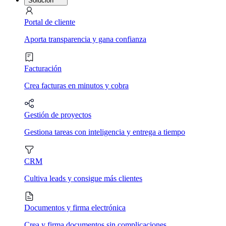
Solución
Portal de cliente
Aporta transparencia y gana confianza
Facturación
Crea facturas en minutos y cobra
Gestión de proyectos
Gestiona tareas con inteligencia y entrega a tiempo
CRM
Cultiva leads y consigue más clientes
Documentos y firma electrónica
Crea y firma documentos sin complicaciones