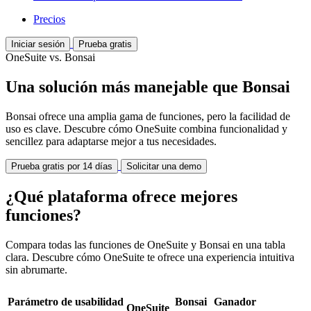
Precios
Iniciar sesión
Prueba gratis
OneSuite vs. Bonsai
Una solución más manejable que Bonsai
Bonsai ofrece una amplia gama de funciones, pero la facilidad de
uso es clave. Descubre cómo OneSuite combina funcionalidad y
sencillez para adaptarse mejor a tus necesidades.
Prueba gratis por 14 días
Solicitar una demo
¿Qué plataforma ofrece mejores
funciones?
Compara todas las funciones de OneSuite y Bonsai en una tabla
clara. Descubre cómo OneSuite te ofrece una experiencia intuitiva
sin abrumarte.
Parámetro de usabilidad
Bonsai
Ganador
OneSuite