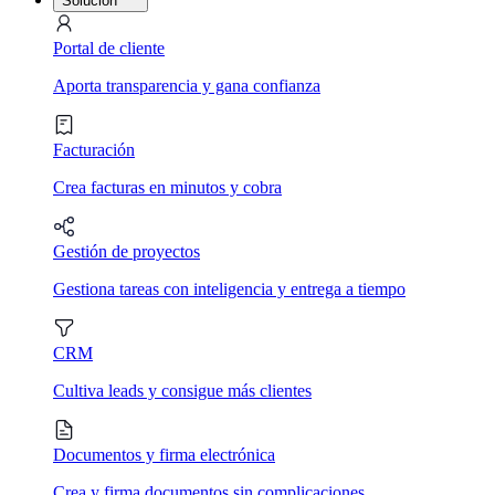
Solución
Portal de cliente
Aporta transparencia y gana confianza
Facturación
Crea facturas en minutos y cobra
Gestión de proyectos
Gestiona tareas con inteligencia y entrega a tiempo
CRM
Cultiva leads y consigue más clientes
Documentos y firma electrónica
Crea y firma documentos sin complicaciones