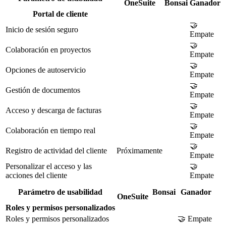
OneSuite
Bonsai
Ganador
Portal de cliente
🤝
Inicio de sesión seguro
Empate
🤝
Colaboración en proyectos
Empate
🤝
Opciones de autoservicio
Empate
🤝
Gestión de documentos
Empate
🤝
Acceso y descarga de facturas
Empate
🤝
Colaboración en tiempo real
Empate
🤝
Registro de actividad del cliente
Próximamente
Empate
Personalizar el acceso y las
🤝
acciones del cliente
Empate
Parámetro de usabilidad
Bonsai
Ganador
OneSuite
Roles y permisos personalizados
Roles y permisos personalizados
🤝 Empate