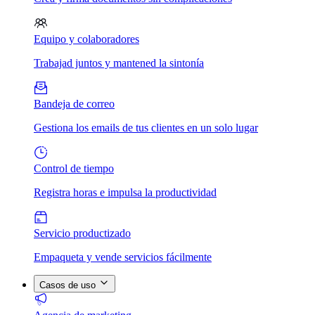
Equipo y colaboradores
Trabajad juntos y mantened la sintonía
Bandeja de correo
Gestiona los emails de tus clientes en un solo lugar
Control de tiempo
Registra horas e impulsa la productividad
Servicio productizado
Empaqueta y vende servicios fácilmente
Casos de uso