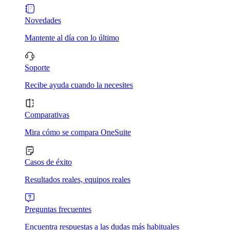
Novedades
Mantente al día con lo último
Soporte
Recibe ayuda cuando la necesites
Comparativas
Mira cómo se compara OneSuite
Casos de éxito
Resultados reales, equipos reales
Preguntas frecuentes
Encuentra respuestas a las dudas más habituales