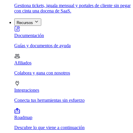
Gestiona tickets, iguala mensual y portales de cliente sin pegar
con cinta una docena de SaaS.
Recursos
Documentación
Guías y documentos de ayuda
Afiliados
Colabora y gana con nosotros
Integraciones
Conecta tus herramientas sin esfuerzo
Roadmap
Descubre lo que viene a continuación