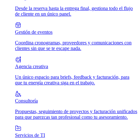
Desde la reserva hasta la entrega final, gestiona todo el flujo
de cliente en un único panel.
Gestión de eventos
Coordina cronogramas, proveedores y comunicaciones con
clientes sin que se te escape nada.
Agencia creativa
Un único espacio para briefs, feedback y facturación, para
que tu energía creativa siga en el trabajo.
Consultoría
Propuestas, seguimiento de proyectos y facturación unificados
para que parezcas tan profesional como tu asesoramiento.
Servicios de TI