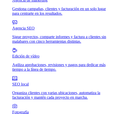
Agencia de marketing
Gestiona campañas, clientes y facturación en un solo lugar
para centrarte en los resultados.
Agencia SEO
Sigue proyectos, comparte informes y factura a clientes sin
malabares con cinco herramientas distintas.
Edición de vídeo
Agiliza aprobaciones, revisiones y pagos para dedicar más
tiempo a la línea de tiempo.
SEO local
Organiza clientes con varias ubicaciones, automatiza la
facturación y mantén cada proyecto en marcha.
Fotografía