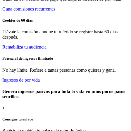
Gana comisiones recurrentes
Cookies de 60 días
Llévate la comisión aunque tu referido se registre hasta 60 días
después.
Rentabiliza tu audiencia
Potencial de ingresos ilimitado
No hay límite. Refiere a tantas personas como quieras y gana.
Ingresos de por vida
Genera ingresos pasivos para toda la vida en unos pocos pasos
sencillos.
1
Consigue tu enlace
Regístrate y obtén tu enlace de referido único.