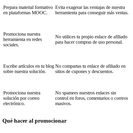
Prepara material formativo
Evita exagerar las ventajas de nuestra
en plataformas MOOC.
herramienta para conseguir más ventas.
Promociona nuestra
No utilices tu propio enlace de afiliado
herramienta en redes
para hacer compras de uso personal.
sociales.
Escribe artículos en tu blog
No compartas tu enlace de afiliado en
sobre nuestra solución.
sitios de cupones y descuentos.
Promociona nuestra
No spamees nuestros enlaces sin
solución por correo
control en foros, comentarios o correos
electrónico.
masivos.
Qué hacer al promocionar