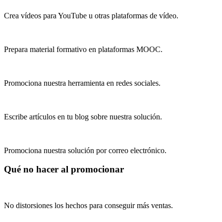
Crea vídeos para YouTube u otras plataformas de vídeo.
Prepara material formativo en plataformas MOOC.
Promociona nuestra herramienta en redes sociales.
Escribe artículos en tu blog sobre nuestra solución.
Promociona nuestra solución por correo electrónico.
Qué no hacer al promocionar
No distorsiones los hechos para conseguir más ventas.