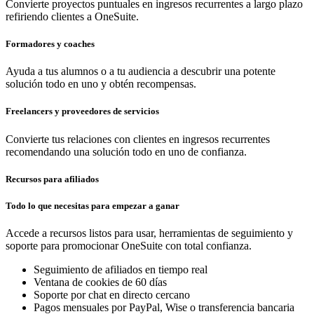
Convierte proyectos puntuales en ingresos recurrentes a largo plazo
refiriendo clientes a OneSuite.
Formadores y coaches
Ayuda a tus alumnos o a tu audiencia a descubrir una potente
solución todo en uno y obtén recompensas.
Freelancers y proveedores de servicios
Convierte tus relaciones con clientes en ingresos recurrentes
recomendando una solución todo en uno de confianza.
Recursos para afiliados
Todo lo que necesitas para empezar a ganar
Accede a recursos listos para usar, herramientas de seguimiento y
soporte para promocionar OneSuite con total confianza.
Seguimiento de afiliados en tiempo real
Ventana de cookies de 60 días
Soporte por chat en directo cercano
Pagos mensuales por PayPal, Wise o transferencia bancaria