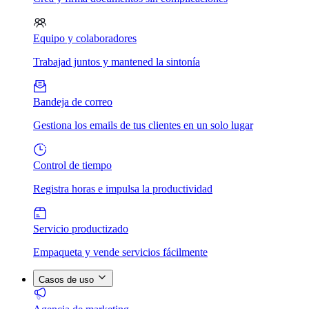
Equipo y colaboradores
Trabajad juntos y mantened la sintonía
Bandeja de correo
Gestiona los emails de tus clientes en un solo lugar
Control de tiempo
Registra horas e impulsa la productividad
Servicio productizado
Empaqueta y vende servicios fácilmente
Casos de uso