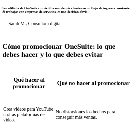
Ser afiliada de OneSuite convirtió a uno de mis clientes en un flujo de ingresos constante.
Si trabajas con empresas de servicios, es una decisión obvia.
— Sarah M., Consultora digital
Cómo promocionar OneSuite: lo que
debes hacer y lo que debes evitar
Qué hacer al
Qué no hacer al promocionar
promocionar
Crea vídeos para YouTube
No distorsiones los hechos para
u otras plataformas de
conseguir más ventas.
vídeo.