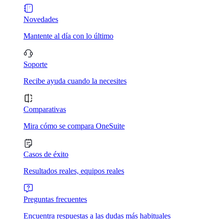
Novedades
Mantente al día con lo último
Soporte
Recibe ayuda cuando la necesites
Comparativas
Mira cómo se compara OneSuite
Casos de éxito
Resultados reales, equipos reales
Preguntas frecuentes
Encuentra respuestas a las dudas más habituales