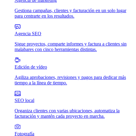
Agencia de marketing
Gestiona campañas, clientes y facturación en un solo lugar
para centrarte en los resultados.
Agencia SEO
Sigue proyectos, comparte informes y factura a clientes sin
malabares con cinco herramientas distintas.
Edición de vídeo
Agiliza aprobaciones, revisiones y pagos para dedicar más
tiempo a la línea de tiempo.
SEO local
Organiza clientes con varias ubicaciones, automatiza la
facturación y mantén cada proyecto en marcha.
Fotografía