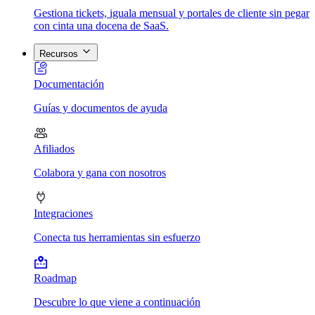
Gestiona tickets, iguala mensual y portales de cliente sin pegar
con cinta una docena de SaaS.
Recursos
Documentación
Guías y documentos de ayuda
Afiliados
Colabora y gana con nosotros
Integraciones
Conecta tus herramientas sin esfuerzo
Roadmap
Descubre lo que viene a continuación