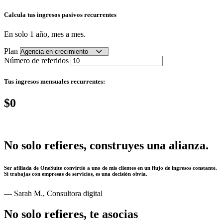
Calcula tus ingresos pasivos recurrentes
En solo 1 año, mes a mes.
Plan
Número de referidos
Tus ingresos mensuales recurrentes:
$0
No solo refieres, construyes una alianza.
Ser afiliada de OneSuite convirtió a uno de mis clientes en un flujo de ingresos constante.
Si trabajas con empresas de servicios, es una decisión obvia.
— Sarah M., Consultora digital
No solo refieres, te asocias