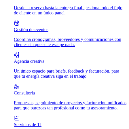
Desde la reserva hasta la entrega final, gestiona todo el flujo
de cliente en un único panel.
Gestión de eventos
Coordina cronogramas, proveedores y comunicaciones con
clientes sin que se te escape nada.
Agencia creativa
Un único espacio para briefs, feedback y facturación, para
que tu energía creativa siga en el trabajo.
Consultoría
Propuestas, seguimiento de proyectos y facturación unificados
para que parezcas tan profesional como tu asesoramiento.
Servicios de TI