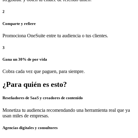
2
Comparte y refiere
Promociona OneSuite entre tu audiencia o tus clientes.
3
Gana un 30% de por vida
Cobra cada vez que paguen, para siempre.
¿Para quién es esto?
Reseñadores de SaaS y creadores de contenido
Monetiza tu audiencia recomendando una herramienta real que ya
usan miles de empresas.
Agencias digitales y consultores