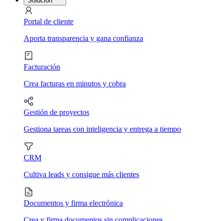
Solución
Portal de cliente
Aporta transparencia y gana confianza
Facturación
Crea facturas en minutos y cobra
Gestión de proyectos
Gestiona tareas con inteligencia y entrega a tiempo
CRM
Cultiva leads y consigue más clientes
Documentos y firma electrónica
Crea y firma documentos sin complicaciones