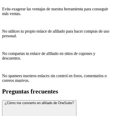
Evita exagerar las ventajas de nuestra herramienta para conseguir
más ventas.
No utilices tu propio enlace de afiliado para hacer compras de uso
personal.
No compartas tu enlace de afiliado en sitios de cupones y
descuentos.
No spamees nuestros enlaces sin control en foros, comentarios o
correos masivos.
Preguntas frecuentes
¿Cómo me convierto en afiliado de OneSuite?